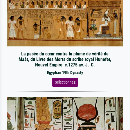
La pesée du cœur contre la plume de vérité de
Maât, du Livre des Morts du scribe royal Hunefer,
Nouvel Empire, c.1275 av. J.-C.
Egyptian 19th Dynasty
Sélectionnez