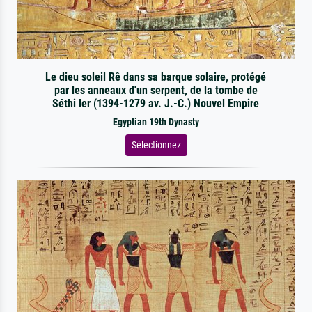
Le dieu soleil Rê dans sa barque solaire, protégé
par les anneaux d'un serpent, de la tombe de
Séthi Ier (1394-1279 av. J.-C.) Nouvel Empire
Egyptian 19th Dynasty
Sélectionnez