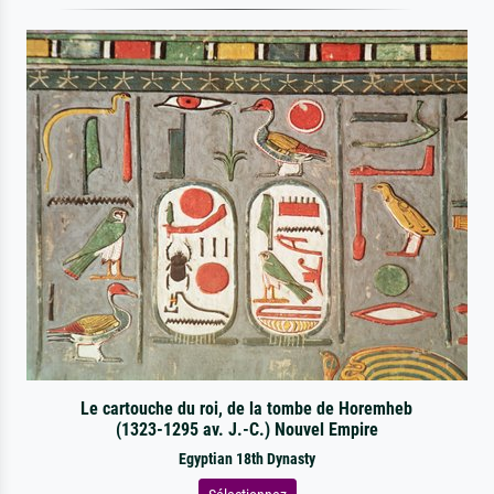
Le cartouche du roi, de la tombe de Horemheb
(1323-1295 av. J.-C.) Nouvel Empire
Egyptian 18th Dynasty