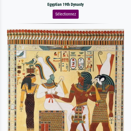
Egyptian 19th Dynasty
Sélectionnez