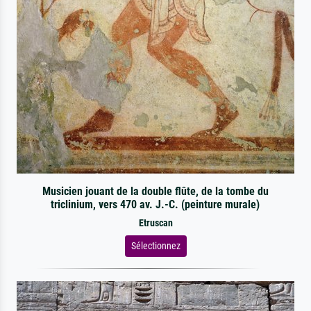
Musicien jouant de la double flûte, de la tombe du
triclinium, vers 470 av. J.-C. (peinture murale)
Etruscan
Sélectionnez