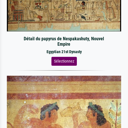
Détail du papyrus de Nespakashuty, Nouvel
Empire
Egyptian 21st Dynasty
Sélectionnez