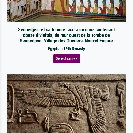
Sennedjem et sa femme face à un naos contenant
douze divinités, du mur ouest de la tombe de
Sennedjem, Village des Ouvriers, Nouvel Empire
Egyptian 19th Dynasty
Sélectionnez