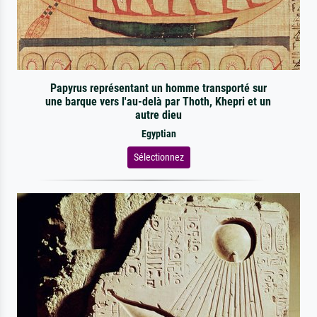
Papyrus représentant un homme transporté sur
une barque vers l'au-delà par Thoth, Khepri et un
autre dieu
Egyptian
Sélectionnez