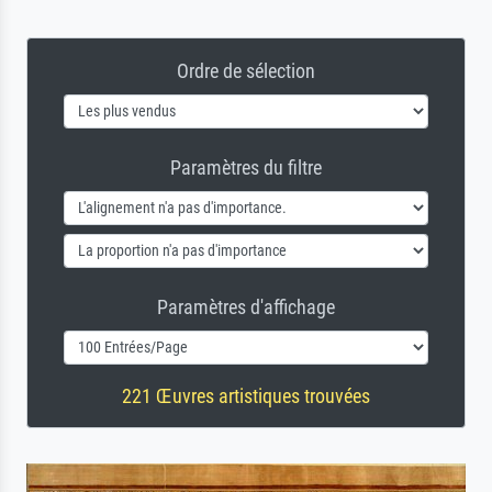
Ordre de sélection
Paramètres du filtre
Paramètres d'affichage
221 Œuvres artistiques trouvées