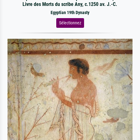
Livre des Morts du scribe Any, c.1250 av. J.-C.
Egyptian 19th Dynasty
Sélectionnez