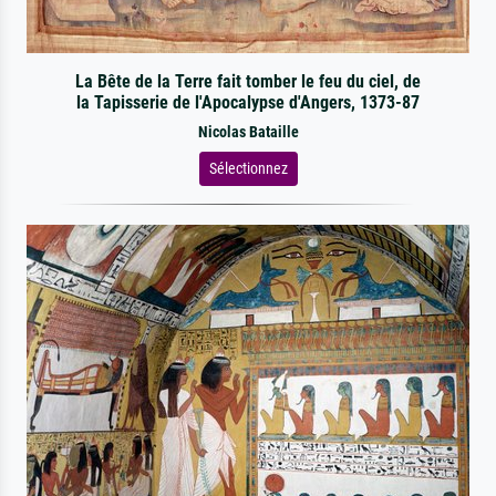
La Bête de la Terre fait tomber le feu du ciel, de
la Tapisserie de l'Apocalypse d'Angers, 1373-87
Nicolas Bataille
Sélectionnez