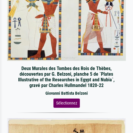
Deux Murales des Tombes des Rois de Thèbes,
découvertes par G. Belzoni, planche 5 de `Plates
Illustrative of the Researches in Egypt and Nubia`,
gravé par Charles Hullmandel 1820-22
Giovanni Battista Belzoni
Sélectionnez