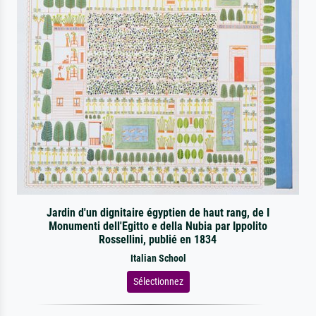
Jardin d'un dignitaire égyptien de haut rang, de I
Monumenti dell'Egitto e della Nubia par Ippolito
Rossellini, publié en 1834
Italian School
Sélectionnez