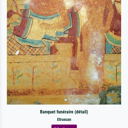
Banquet funéraire (détail)
Etruscan