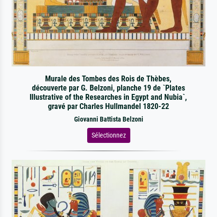
Murale des Tombes des Rois de Thèbes,
découverte par G. Belzoni, planche 19 de `Plates
Illustrative of the Researches in Egypt and Nubia`,
gravé par Charles Hullmandel 1820-22
Giovanni Battista Belzoni
Sélectionnez