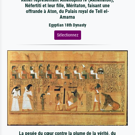
Néfertiti et leur fille, Méritaton, faisant une
offrande à Aton, du Palais royal de Tell el-
Amarna
Egyptian 18th Dynasty
Sélectionnez
La pesée du cœur contre la plume de la vérité, du