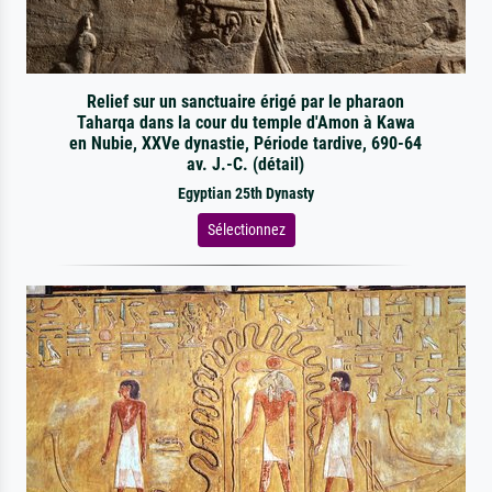
Relief sur un sanctuaire érigé par le pharaon
Taharqa dans la cour du temple d'Amon à Kawa
en Nubie, XXVe dynastie, Période tardive, 690-64
av. J.-C. (détail)
Egyptian 25th Dynasty
Sélectionnez