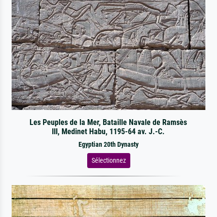
Les Peuples de la Mer, Bataille Navale de Ramsès
III, Medinet Habu, 1195-64 av. J.-C.
Egyptian 20th Dynasty
Sélectionnez