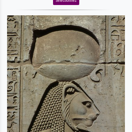
Sélectionnez