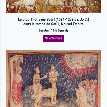
Le dieu Thot avec Seti I (1394-1279 av. J.-C.)
dans la tombe de Seti I, Nouvel Empire
Egyptian 19th Dynasty
Sélectionnez