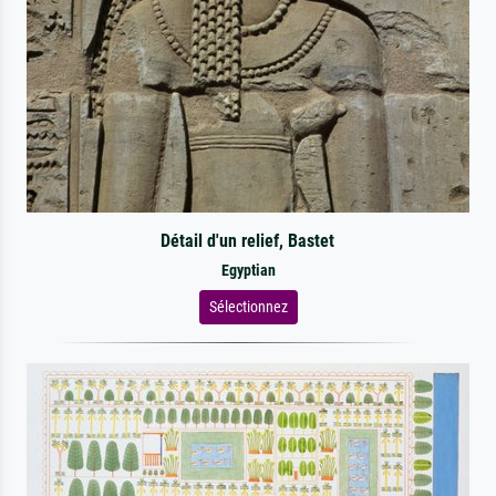
Détail d'un relief, Bastet
Egyptian
Sélectionnez