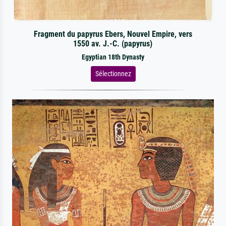
Fragment du papyrus Ebers, Nouvel Empire, vers
1550 av. J.-C. (papyrus)
Egyptian 18th Dynasty
Sélectionnez