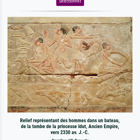
Sélectionnez
Relief représentant des hommes dans un bateau,
de la tombe de la princesse Idut, Ancien Empire,
vers 2330 av. J.-C.