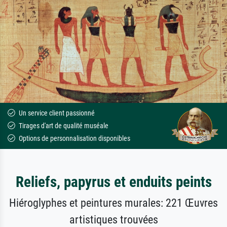
Un service client passionné
Tirages d'art de qualité muséale
Options de personnalisation disponibles
Reliefs, papyrus et enduits peints
Hiéroglyphes et peintures murales: 221 Œuvres
artistiques trouvées