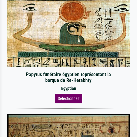
Papyrus funéraire égyptien représentant la
barque de Re-Herakhty
Egyptian
Sélectionnez