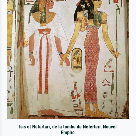
Isis et Néfertari, de la tombe de Néfertari, Nouvel
Empire