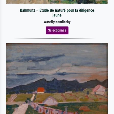
Kallmünz – Étude de nature pour la diligence
jaune
Wassily Kandinsky
Sélectionnez