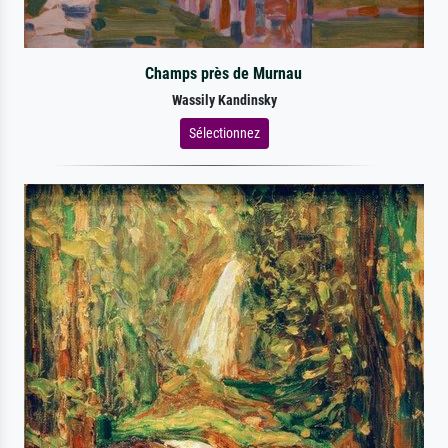
Champs près de Murnau
Wassily Kandinsky
Sélectionnez