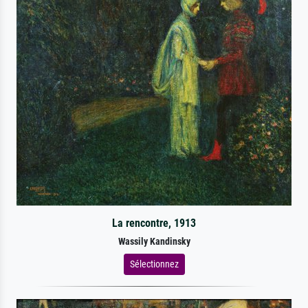
La rencontre, 1913
Wassily Kandinsky
Sélectionnez