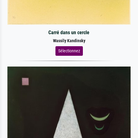
Carré dans un cercle
Wassily Kandinsky
Sélectionnez