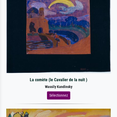
La comète (le Cavalier de la nuit )
Wassily Kandinsky
Sélectionnez