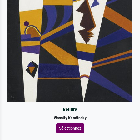
Reliure
Wassily Kandinsky
Sélectionnez