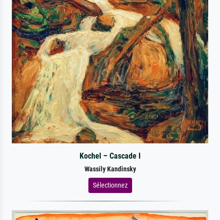
Kochel – Cascade I
Wassily Kandinsky
Sélectionnez