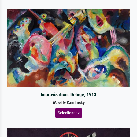
Improvisation. Déluge, 1913
Wassily Kandinsky
Sélectionnez