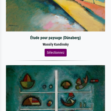
Étude pour paysage (Dünaberg)
Wassily Kandinsky
Sélectionnez