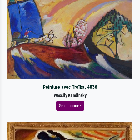
Peinture avec Troïka, 4036
Wassily Kandinsky
Sélectionnez