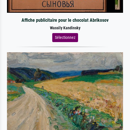
Affiche publicitaire pour le chocolat Abrikosov
Wassily Kandinsky
Sélectionnez