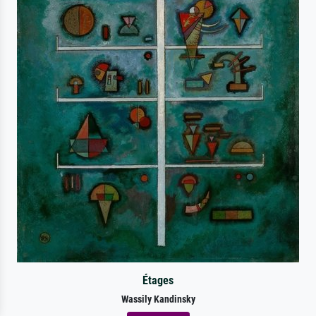
Étages
Wassily Kandinsky