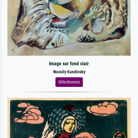
Image sur fond clair
Wassily Kandinsky
Sélectionnez