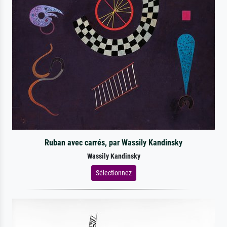
Ruban avec carrés, par Wassily Kandinsky
Wassily Kandinsky
Sélectionnez