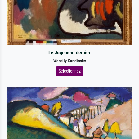
Le Jugement dernier
Wassily Kandinsky
Sélectionnez