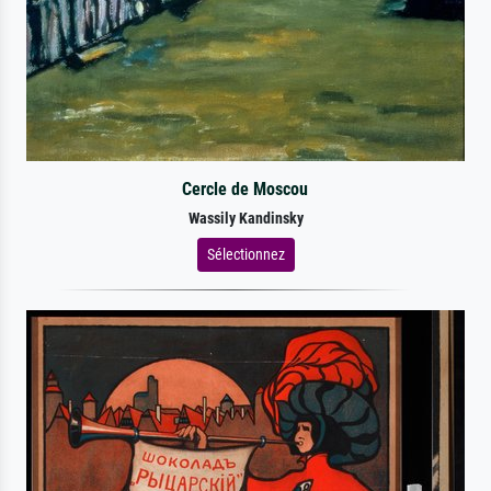
Cercle de Moscou
Wassily Kandinsky
Sélectionnez