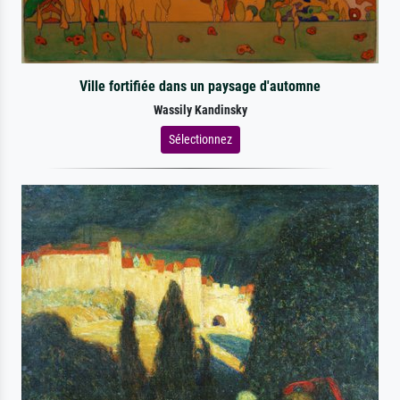
Ville fortifiée dans un paysage d'automne
Wassily Kandinsky
Sélectionnez