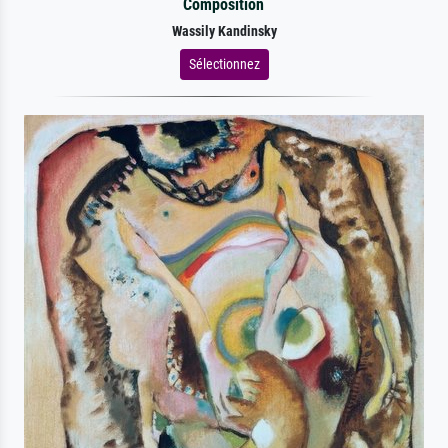
Composition
Wassily Kandinsky
Sélectionnez