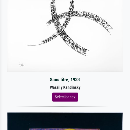
Sans titre, 1933
Wassily Kandinsky
Sélectionnez