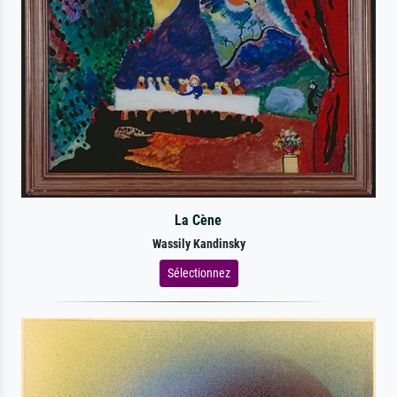
La Cène
Wassily Kandinsky
Sélectionnez