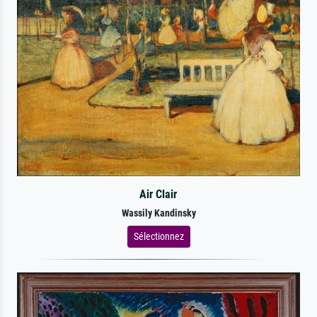
Air Clair
Wassily Kandinsky
Sélectionnez