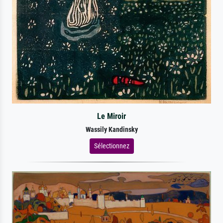
Le Miroir
Wassily Kandinsky
Sélectionnez