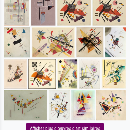
Afficher plus d'œuvres d'art similaires