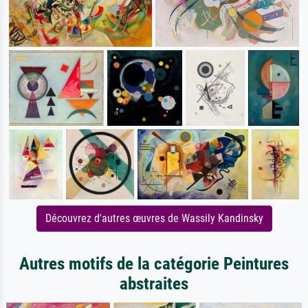
Découvrez d'autres œuvres de Wassily Kandinsky
Autres motifs de la catégorie Peintures
abstraites