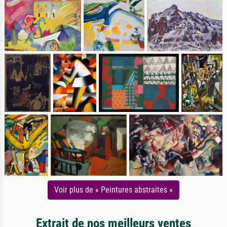
Voir plus de « Peintures abstraites »
Extrait de nos meilleurs ventes