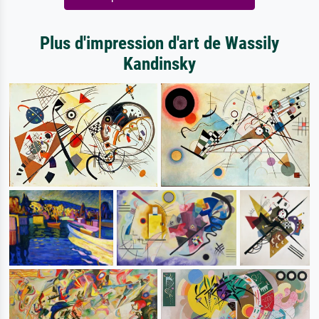
Plus d'impression d'art de Wassily
Kandinsky