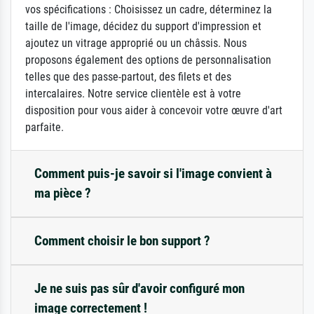
vos spécifications : Choisissez un cadre, déterminez la
taille de l'image, décidez du support d'impression et
ajoutez un vitrage approprié ou un châssis. Nous
proposons également des options de personnalisation
telles que des passe-partout, des filets et des
intercalaires. Notre service clientèle est à votre
disposition pour vous aider à concevoir votre œuvre d'art
parfaite.
Comment puis-je savoir si l'image convient à
ma pièce ?
Comment choisir le bon support ?
Je ne suis pas sûr d'avoir configuré mon
image correctement !