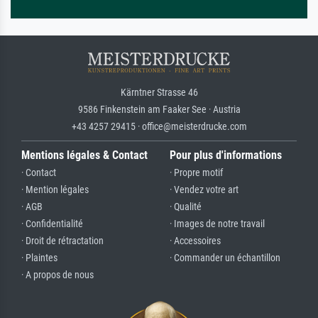
Kärntner Strasse 46
9586 Finkenstein am Faaker See · Austria
+43 4257 29415 · office@meisterdrucke.com
Mentions légales & Contact
Pour plus d'informations
· Contact
· Propre motif
· Mention légales
· Vendez votre art
· AGB
· Qualité
· Confidentialité
· Images de notre travail
· Droit de rétractation
· Accessoires
· Plaintes
· Commander un échantillon
· A propos de nous