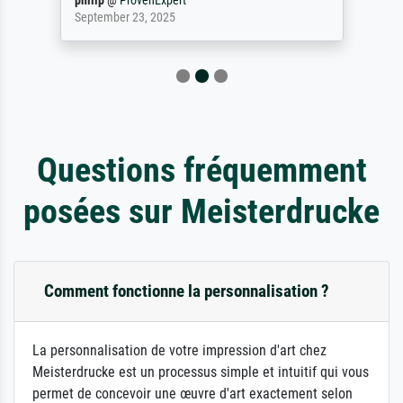
philip
@
ProvenExpert
September 23, 2025
Questions fréquemment
posées sur Meisterdrucke
Comment fonctionne la personnalisation ?
La personnalisation de votre impression d'art chez
Meisterdrucke est un processus simple et intuitif qui vous
permet de concevoir une œuvre d'art exactement selon