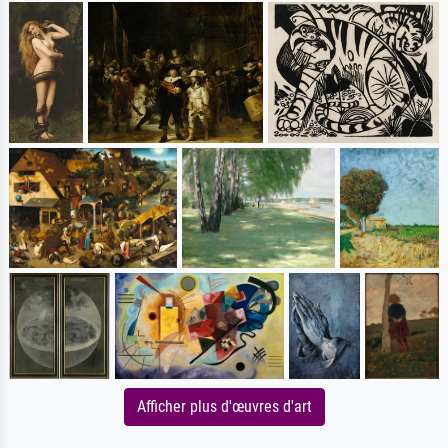
Afficher plus d'œuvres d'art