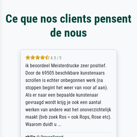
Ce que nos clients pensent
de nous
4.5 / 5
ik beoordeel Meisterdrucke zeer positief.
Door de 69505 beschikbare kunstenaars
scrollen is echter onbegonnen werk (na
stoppen begint het weer van voor af aan).
Als er naar een bepaalde kunstenaar
gevraagd wordt krijg je ook een aantal
werken van andere wat het onoverzichtelijk
maakt (bvb zoek Ros = ook Rops, Rose etc).
Waarom duidt u ...