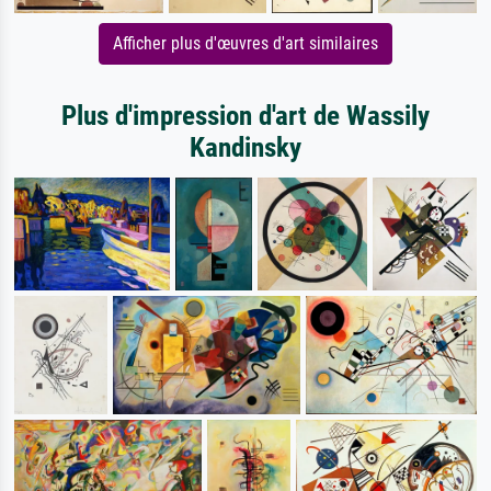
Afficher plus d'œuvres d'art similaires
Plus d'impression d'art de Wassily
Kandinsky