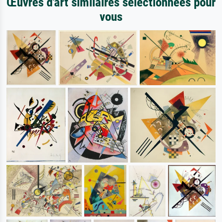
Œuvres d'art similaires sélectionnées pour
vous