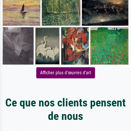
Afficher plus d'œuvres d'art
Ce que nos clients pensent
de nous