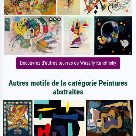
Découvrez d'autres œuvres de Wassily Kandinsky
Autres motifs de la catégorie Peintures
abstraites