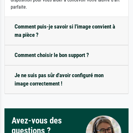
parfaite.
Comment puis-je savoir si l'image convient à
ma pièce ?
Comment choisir le bon support ?
Je ne suis pas sûr d'avoir configuré mon
image correctement !
Avez-vous des
questions ?