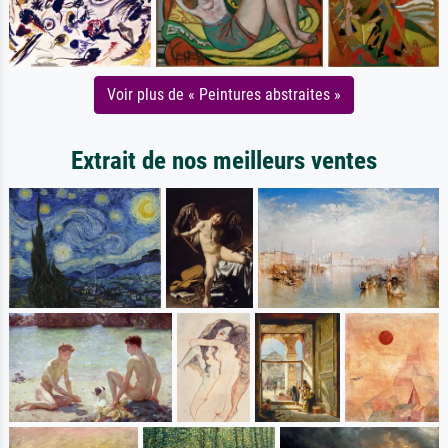
Voir plus de « Peintures abstraites »
Extrait de nos meilleurs ventes