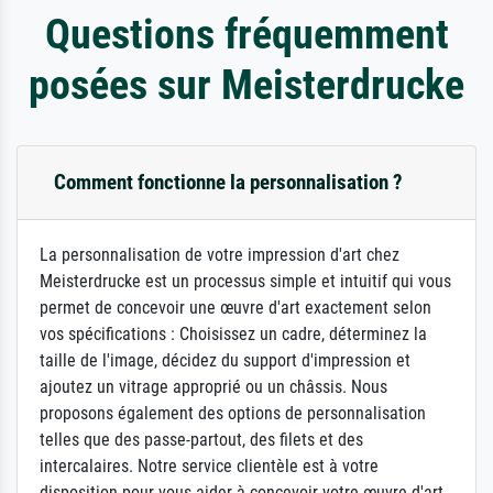
Questions fréquemment
posées sur Meisterdrucke
Comment fonctionne la personnalisation ?
La personnalisation de votre impression d'art chez
Meisterdrucke est un processus simple et intuitif qui vous
permet de concevoir une œuvre d'art exactement selon
vos spécifications : Choisissez un cadre, déterminez la
taille de l'image, décidez du support d'impression et
ajoutez un vitrage approprié ou un châssis. Nous
proposons également des options de personnalisation
telles que des passe-partout, des filets et des
intercalaires. Notre service clientèle est à votre
disposition pour vous aider à concevoir votre œuvre d'art