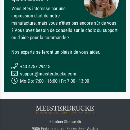
Vous êtes intéressé par une
impression d'art de notre
manufacture, mais vous n'êtes pas encore sûr de vous
? Vous avez besoin de conseils sur le choix du support
ou d'aide pour la commande ?
Nos experts se feront un plaisir de vous aider.
+43 4257 29415
support@meisterdrucke.com
Mo-Do: 7:00 - 16:00 | Fr: 7:00 - 13:00
Kärntner Strasse 46
9586 Finkenstein am Faaker See · Austria