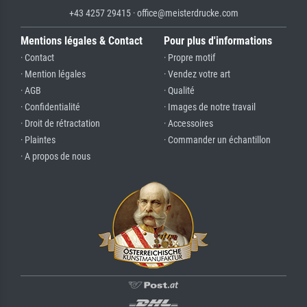
+43 4257 29415 · office@meisterdrucke.com
Mentions légales & Contact
Pour plus d'informations
· Contact
· Propre motif
· Mention légales
· Vendez votre art
· AGB
· Qualité
· Confidentialité
· Images de notre travail
· Droit de rétractation
· Accessoires
· Plaintes
· Commander un échantillon
· A propos de nous