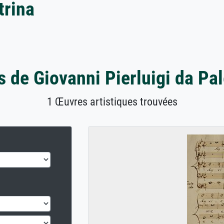
trina
 de Giovanni Pierluigi da Pal
1 Œuvres artistiques trouvées