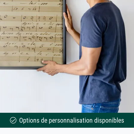
Options de personnalisation disponibles