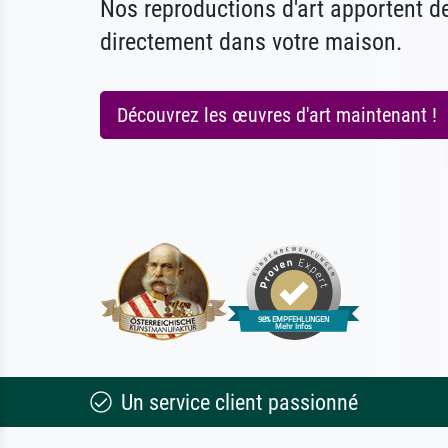
Nos reproductions d'art apportent 
directement dans votre maison.
Découvrez les œuvres d'art maintenant !
Un service client passionné