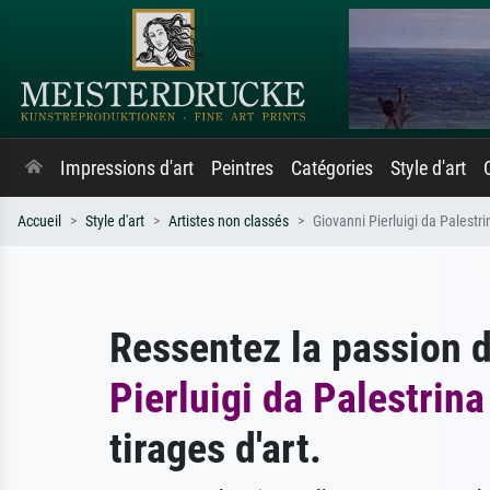
Impressions d'art
Peintres
Catégories
Style d'art
Accueil
Style d'art
Artistes non classés
Giovanni Pierluigi da Palestri
Ressentez la passion 
Pierluigi da Palestrina
tirages d'art.