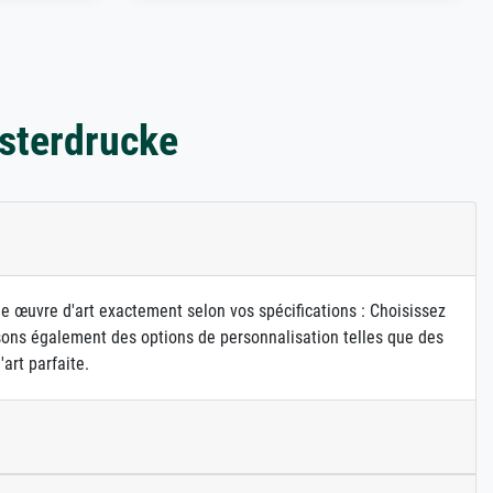
sterdrucke
ne œuvre d'art exactement selon vos spécifications : Choisissez
osons également des options de personnalisation telles que des
art parfaite.