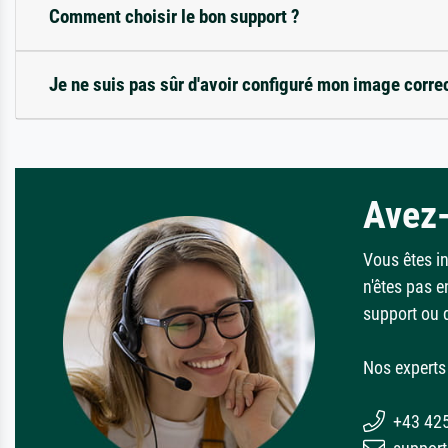
Comment choisir le bon support ?
Je ne suis pas sûr d'avoir configuré mon image corre
Avez-
Vous êtes i
n'êtes pas e
support ou 
Nos experts 
+43 42