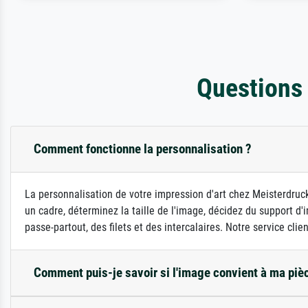
Questions
Comment fonctionne la personnalisation ?
La personnalisation de votre impression d'art chez Meisterdruck
un cadre, déterminez la taille de l'image, décidez du support 
passe-partout, des filets et des intercalaires. Notre service clie
Comment puis-je savoir si l'image convient à ma piè