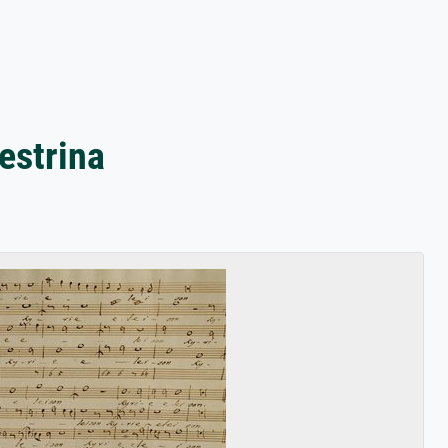
estrina