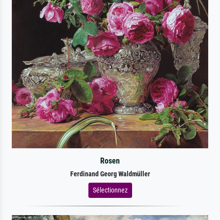
Rosen
Ferdinand Georg Waldmüller
Sélectionnez