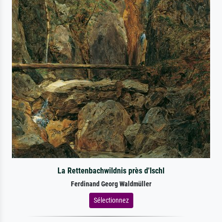
La Rettenbachwildnis près d'Ischl
Ferdinand Georg Waldmüller
Sélectionnez