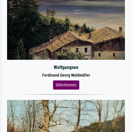
Wolfgangsee
Ferdinand Georg Waldmüller
Sélectionnez