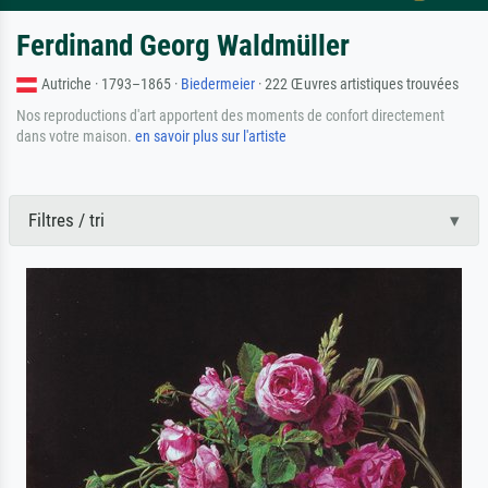
Ferdinand Georg Waldmüller
Autriche · 1793–1865 ·
Biedermeier
· 222 Œuvres artistiques trouvées
Nos reproductions d'art apportent des moments de confort directement
dans votre maison.
en savoir plus sur l'artiste
Filtres / tri