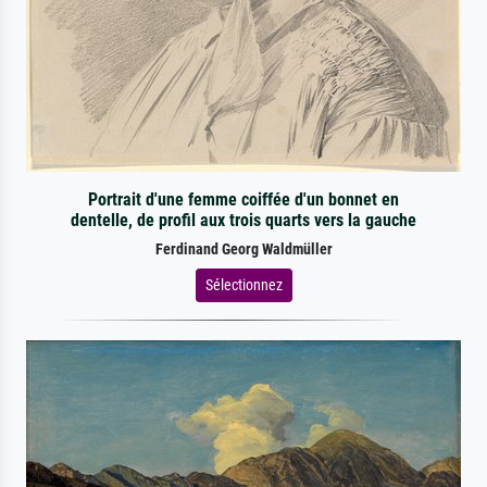
Portrait d'une femme coiffée d'un bonnet en
dentelle, de profil aux trois quarts vers la gauche
Ferdinand Georg Waldmüller
Sélectionnez