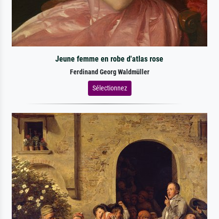
Jeune femme en robe d'atlas rose
Ferdinand Georg Waldmüller
Sélectionnez