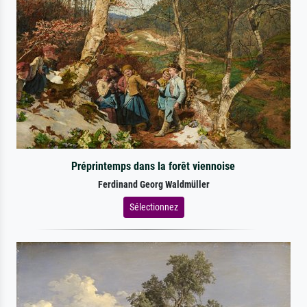
Préprintemps dans la forêt viennoise
Ferdinand Georg Waldmüller
Sélectionnez