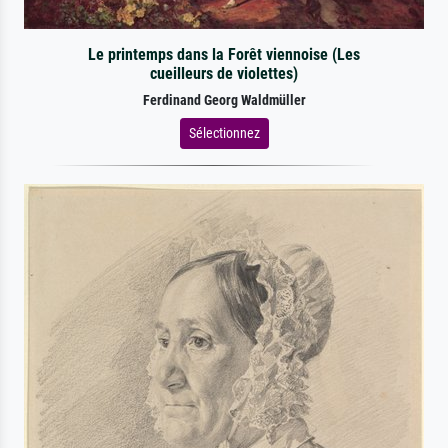
Le printemps dans la Forêt viennoise (Les
cueilleurs de violettes)
Ferdinand Georg Waldmüller
Sélectionnez