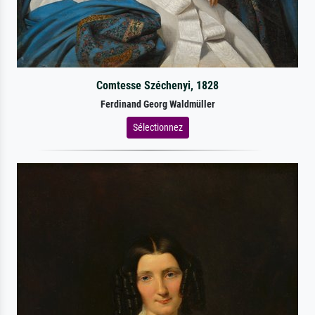
Comtesse Széchenyi, 1828
Ferdinand Georg Waldmüller
Sélectionnez