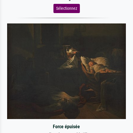
Sélectionnez
Force épuisée