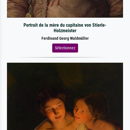
Portrait de la mère du capitaine von Stierle-
Holzmeister
Ferdinand Georg Waldmüller
Sélectionnez