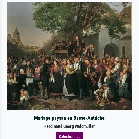
Mariage paysan en Basse-Autriche
Ferdinand Georg Waldmüller
Sélectionnez