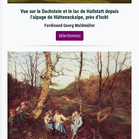
Vue sur le Dachstein et le lac de Hallstatt depuis
l'alpage de Hütteneckalpe, près d'Ischl
Ferdinand Georg Waldmüller
Sélectionnez