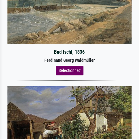
Bad Ischl, 1836
Ferdinand Georg Waldmüller
Sélectionnez