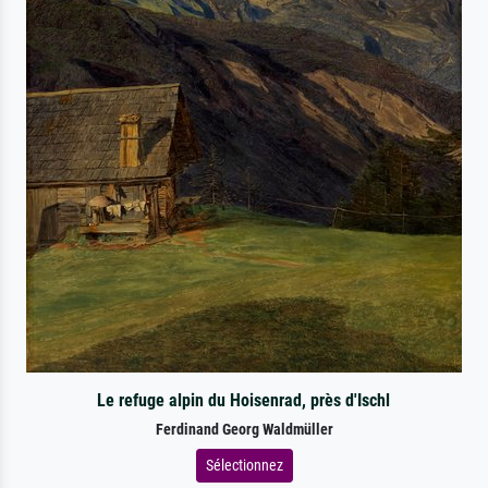
Le refuge alpin du Hoisenrad, près d'Ischl
Ferdinand Georg Waldmüller
Sélectionnez