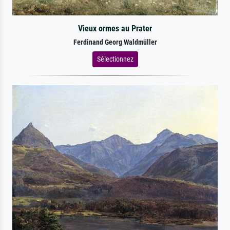
Vieux ormes au Prater
Ferdinand Georg Waldmüller
Sélectionnez