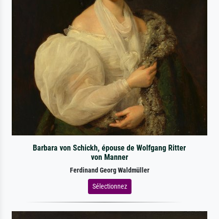
Barbara von Schickh, épouse de Wolfgang Ritter
von Manner
Ferdinand Georg Waldmüller
Sélectionnez