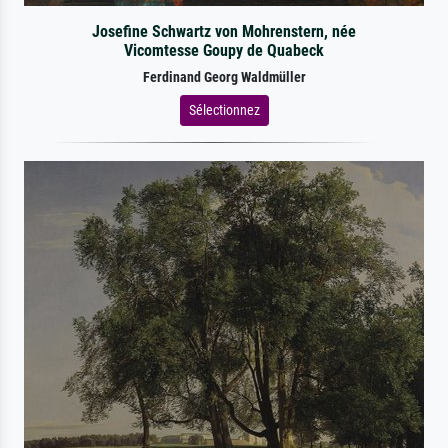
Josefine Schwartz von Mohrenstern, née
Vicomtesse Goupy de Quabeck
Ferdinand Georg Waldmüller
Sélectionnez