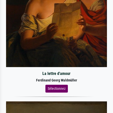
La lettre d'amour
Ferdinand Georg Waldmüller
Sélectionnez