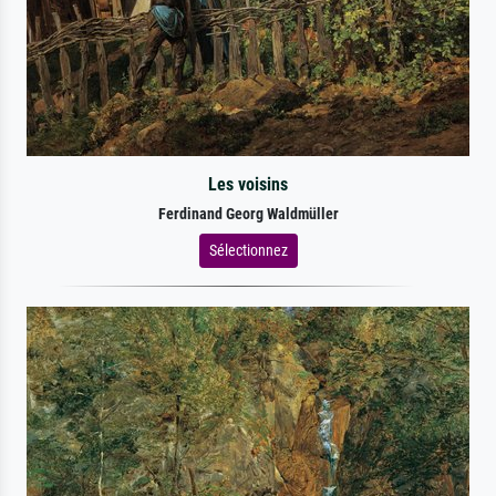
Les voisins
Ferdinand Georg Waldmüller
Sélectionnez