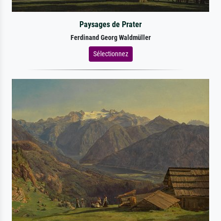
Paysages de Prater
Ferdinand Georg Waldmüller
Sélectionnez