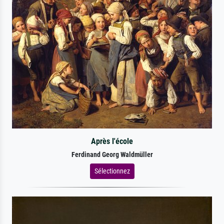
Après l'école
Ferdinand Georg Waldmüller
Sélectionnez