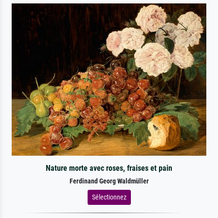
Nature morte avec roses, fraises et pain
Ferdinand Georg Waldmüller
Sélectionnez