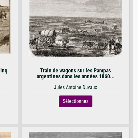
cinq
Train de wagons sur les Pampas
argentines dans les années 1860...
Jules Antoine Duvaux
Sélectionnez