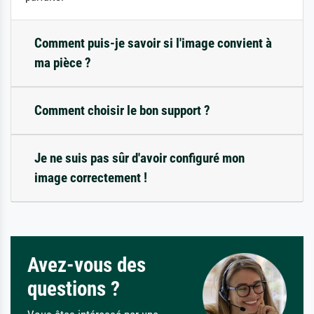
Comment puis-je savoir si l'image convient à
ma pièce ?
Comment choisir le bon support ?
Je ne suis pas sûr d'avoir configuré mon
image correctement !
Avez-vous des
questions ?