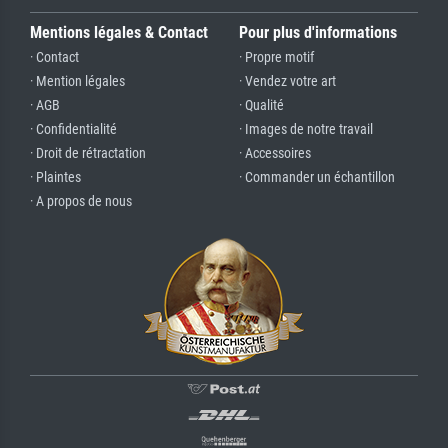
Mentions légales & Contact
Pour plus d'informations
· Contact
· Propre motif
· Mention légales
· Vendez votre art
· AGB
· Qualité
· Confidentialité
· Images de notre travail
· Droit de rétractation
· Accessoires
· Plaintes
· Commander un échantillon
· A propos de nous