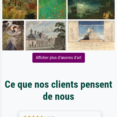
Afficher plus d'œuvres d'art
Ce que nos clients pensent
de nous