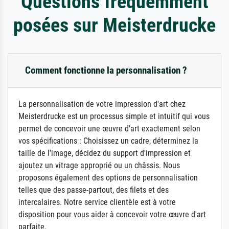
Questions fréquemment
posées sur Meisterdrucke
Comment fonctionne la personnalisation ?
La personnalisation de votre impression d'art chez
Meisterdrucke est un processus simple et intuitif qui vous
permet de concevoir une œuvre d'art exactement selon
vos spécifications : Choisissez un cadre, déterminez la
taille de l'image, décidez du support d'impression et
ajoutez un vitrage approprié ou un châssis. Nous
proposons également des options de personnalisation
telles que des passe-partout, des filets et des
intercalaires. Notre service clientèle est à votre
disposition pour vous aider à concevoir votre œuvre d'art
parfaite.