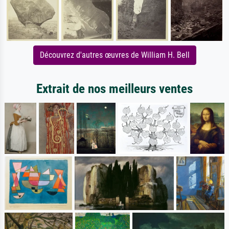
Découvrez d'autres œuvres de William H. Bell
Extrait de nos meilleurs ventes