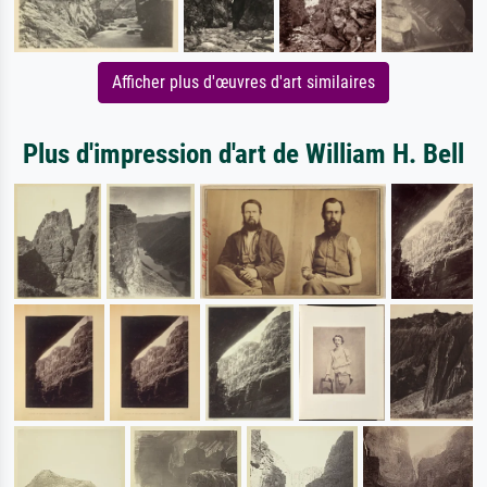
Afficher plus d'œuvres d'art similaires
Plus d'impression d'art de William H. Bell