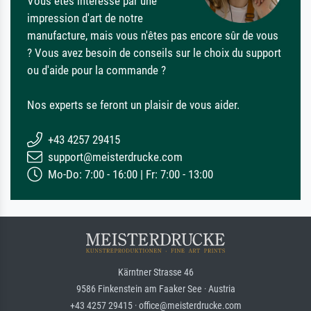
Vous êtes intéressé par une
impression d'art de notre
manufacture, mais vous n'êtes pas encore sûr de vous
? Vous avez besoin de conseils sur le choix du support
ou d'aide pour la commande ?
Nos experts se feront un plaisir de vous aider.
+43 4257 29415
support@meisterdrucke.com
Mo-Do: 7:00 - 16:00 | Fr: 7:00 - 13:00
Kärntner Strasse 46
9586 Finkenstein am Faaker See · Austria
+43 4257 29415 · office@meisterdrucke.com