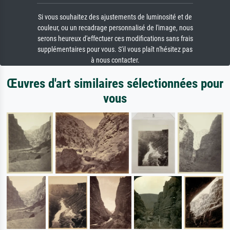
Si vous souhaitez des ajustements de luminosité et de
couleur, ou un recadrage personnalisé de l'image, nous
serons heureux d'effectuer ces modifications sans frais
supplémentaires pour vous. S'il vous plaît n'hésitez pas
à nous contacter.
Œuvres d'art similaires sélectionnées pour
vous