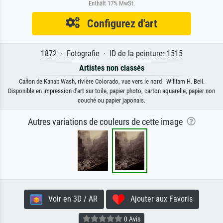
Enthält 17% MwSt.
Configurez d'art
1872 · Fotografie · ID de la peinture: 1515
Artistes non classés
Cañon de Kanab Wash, rivière Colorado, vue vers le nord · William H. Bell.
Disponible en impression d'art sur toile, papier photo, carton aquarelle, papier non
couché ou papier japonais.
Autres variations de couleurs de cette image
Voir en 3D / AR
Ajouter aux Favoris
0 Avis