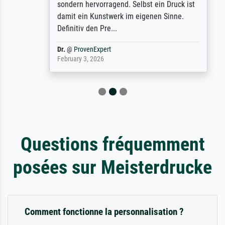
sondern hervorragend. Selbst ein Druck ist
damit ein Kunstwerk im eigenen Sinne.
Definitiv den Pre...
Dr.
@
ProvenExpert
February 3, 2026
Questions fréquemment
posées sur Meisterdrucke
Comment fonctionne la personnalisation ?