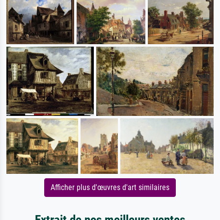
Afficher plus d'œuvres d'art similaires
Extrait de nos meilleurs ventes