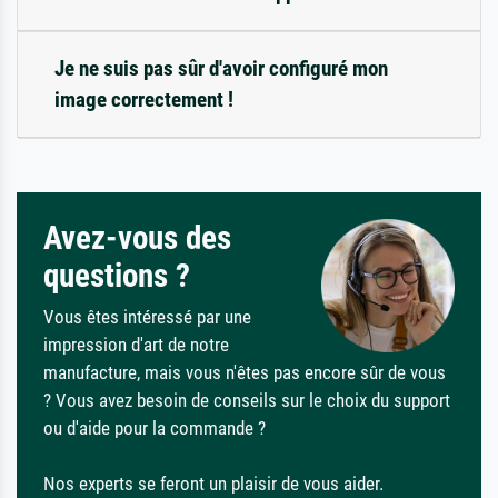
Je ne suis pas sûr d'avoir configuré mon
image correctement !
Avez-vous des
questions ?
Vous êtes intéressé par une
impression d'art de notre
manufacture, mais vous n'êtes pas encore sûr de vous
? Vous avez besoin de conseils sur le choix du support
ou d'aide pour la commande ?
Nos experts se feront un plaisir de vous aider.