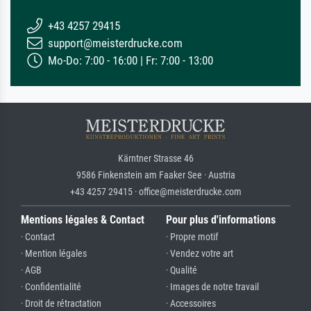
+43 4257 29415
support@meisterdrucke.com
Mo-Do: 7:00 - 16:00 | Fr: 7:00 - 13:00
Kärntner Strasse 46
9586 Finkenstein am Faaker See · Austria
+43 4257 29415 · office@meisterdrucke.com
Mentions légales & Contact
Pour plus d'informations
· Contact
· Propre motif
· Mention légales
· Vendez votre art
· AGB
· Qualité
· Confidentialité
· Images de notre travail
· Droit de rétractation
· Accessoires