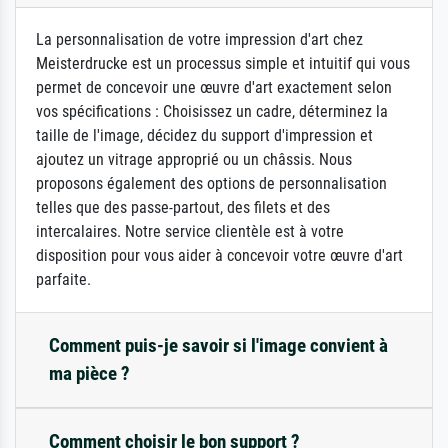
La personnalisation de votre impression d'art chez
Meisterdrucke est un processus simple et intuitif qui vous
permet de concevoir une œuvre d'art exactement selon
vos spécifications : Choisissez un cadre, déterminez la
taille de l'image, décidez du support d'impression et
ajoutez un vitrage approprié ou un châssis. Nous
proposons également des options de personnalisation
telles que des passe-partout, des filets et des
intercalaires. Notre service clientèle est à votre
disposition pour vous aider à concevoir votre œuvre d'art
parfaite.
Comment puis-je savoir si l'image convient à
ma pièce ?
Comment choisir le bon support ?