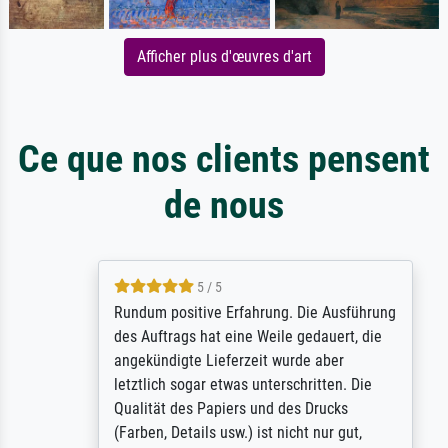
Afficher plus d'œuvres d'art
Ce que nos clients pensent
de nous
5 / 5
Rundum positive Erfahrung. Die Ausführung
des Auftrags hat eine Weile gedauert, die
angekündigte Lieferzeit wurde aber
letztlich sogar etwas unterschritten. Die
Qualität des Papiers und des Drucks
(Farben, Details usw.) ist nicht nur gut,