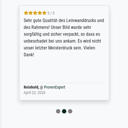
5 / 5
Sehr gute Qualität des Leinwanddrucks und
des Rahmens! Unser Bild wurde sehr
sorgfältig und sicher verpackt, so dass es
unbeschadet bei uns ankam. Es wird nicht
unser letzter Meisterdruck sein. Vielen
Dank!
Reinhold,
@
ProvenExpert
April 22, 2026