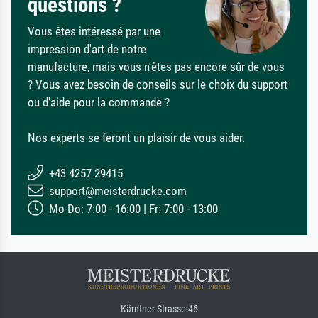
questions ?
Vous êtes intéressé par une
impression d'art de notre
manufacture, mais vous n'êtes pas encore sûr de vous
? Vous avez besoin de conseils sur le choix du support
ou d'aide pour la commande ?
Nos experts se feront un plaisir de vous aider.
+43 4257 29415
support@meisterdrucke.com
Mo-Do: 7:00 - 16:00 | Fr: 7:00 - 13:00
Kärntner Strasse 46