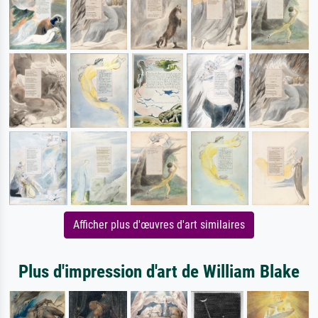
Afficher plus d'œuvres d'art similaires
Plus d'impression d'art de William Blake