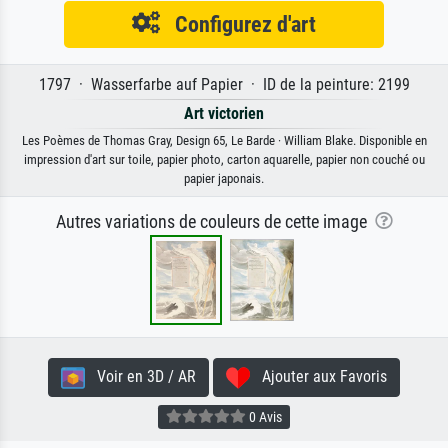
Configurez d'art
1797 · Wasserfarbe auf Papier · ID de la peinture: 2199
Art victorien
Les Poèmes de Thomas Gray, Design 65, Le Barde · William Blake. Disponible en
impression d'art sur toile, papier photo, carton aquarelle, papier non couché ou
papier japonais.
Autres variations de couleurs de cette image
Voir en 3D / AR
Ajouter aux Favoris
0 Avis