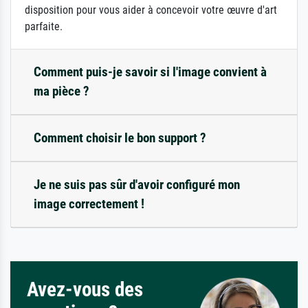
disposition pour vous aider à concevoir votre œuvre d'art
parfaite.
Comment puis-je savoir si l'image convient à
ma pièce ?
Comment choisir le bon support ?
Je ne suis pas sûr d'avoir configuré mon
image correctement !
Avez-vous des