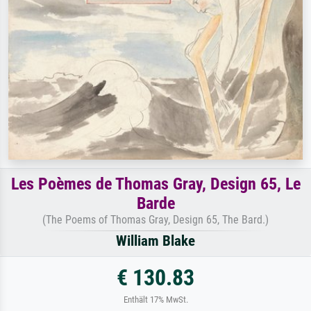
Les Poèmes de Thomas Gray, Design 65, Le
Barde
(The Poems of Thomas Gray, Design 65, The Bard.)
William Blake
€ 130.83
Enthält 17% MwSt.