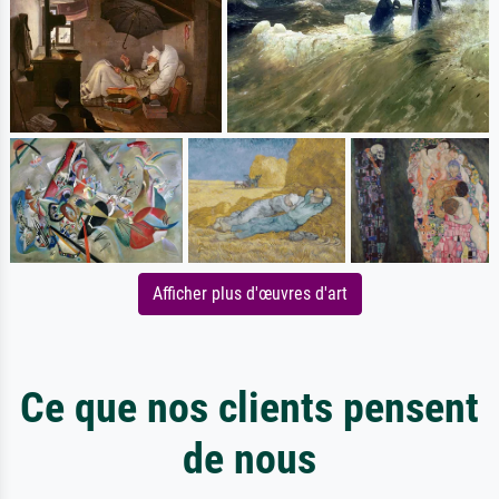
Afficher plus d'œuvres d'art
Ce que nos clients pensent
de nous