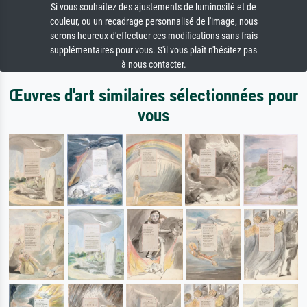
Si vous souhaitez des ajustements de luminosité et de
couleur, ou un recadrage personnalisé de l'image, nous
serons heureux d'effectuer ces modifications sans frais
supplémentaires pour vous. S'il vous plaît n'hésitez pas
à nous contacter.
Œuvres d'art similaires sélectionnées pour
vous