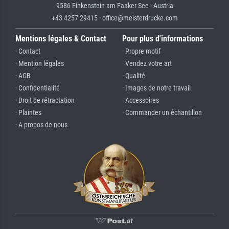
9586 Finkenstein am Faaker See · Austria
+43 4257 29415 · office@meisterdrucke.com
Mentions légales & Contact
Pour plus d'informations
· Contact
· Propre motif
· Mention légales
· Vendez votre art
· AGB
· Qualité
· Confidentialité
· Images de notre travail
· Droit de rétractation
· Accessoires
· Plaintes
· Commander un échantillon
· A propos de nous