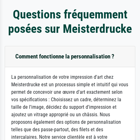
Questions fréquemment
posées sur Meisterdrucke
Comment fonctionne la personnalisation ?
La personnalisation de votre impression d'art chez
Meisterdrucke est un processus simple et intuitif qui vous
permet de concevoir une œuvre d'art exactement selon
vos spécifications : Choisissez un cadre, déterminez la
taille de l'image, décidez du support d'impression et
ajoutez un vitrage approprié ou un châssis. Nous
proposons également des options de personnalisation
telles que des passe-partout, des filets et des
intercalaires. Notre service clientèle est à votre