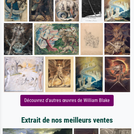
Découvrez d'autres œuvres de William Blake
Extrait de nos meilleurs ventes