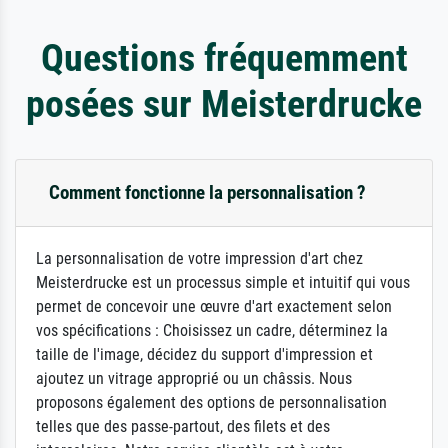
Questions fréquemment
posées sur Meisterdrucke
Comment fonctionne la personnalisation ?
La personnalisation de votre impression d'art chez
Meisterdrucke est un processus simple et intuitif qui vous
permet de concevoir une œuvre d'art exactement selon
vos spécifications : Choisissez un cadre, déterminez la
taille de l'image, décidez du support d'impression et
ajoutez un vitrage approprié ou un châssis. Nous
proposons également des options de personnalisation
telles que des passe-partout, des filets et des