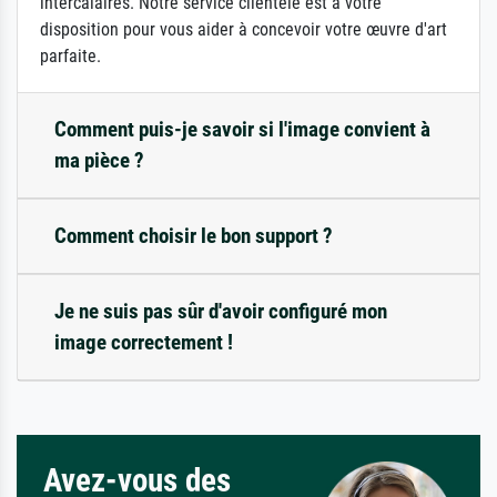
intercalaires. Notre service clientèle est à votre
disposition pour vous aider à concevoir votre œuvre d'art
parfaite.
Comment puis-je savoir si l'image convient à
ma pièce ?
Comment choisir le bon support ?
Je ne suis pas sûr d'avoir configuré mon
image correctement !
Avez-vous des