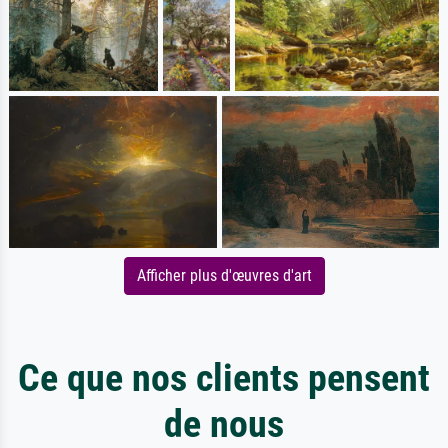
Afficher plus d'œuvres d'art
Ce que nos clients pensent
de nous