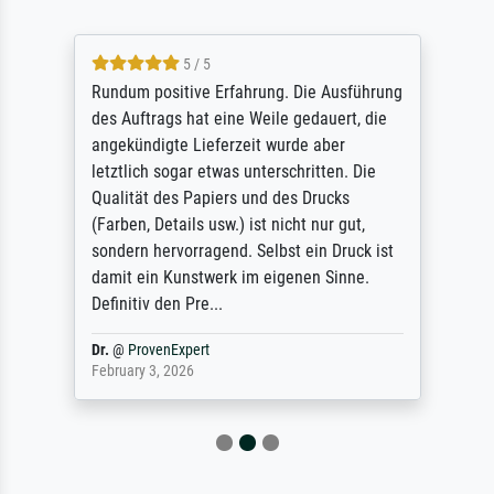
5 / 5
Rundum positive Erfahrung. Die Ausführung
des Auftrags hat eine Weile gedauert, die
angekündigte Lieferzeit wurde aber
letztlich sogar etwas unterschritten. Die
Qualität des Papiers und des Drucks
(Farben, Details usw.) ist nicht nur gut,
sondern hervorragend. Selbst ein Druck ist
damit ein Kunstwerk im eigenen Sinne.
Definitiv den Pre...
Dr.
@
ProvenExpert
February 3, 2026