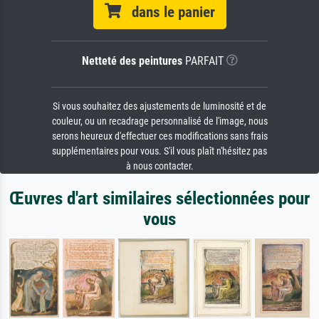
dans le panier
Netteté des peintures
PARFAIT
Si vous souhaitez des ajustements de luminosité et de
couleur, ou un recadrage personnalisé de l'image, nous
serons heureux d'effectuer ces modifications sans frais
supplémentaires pour vous. S'il vous plaît n'hésitez pas
à nous contacter.
Œuvres d'art similaires sélectionnées pour
vous