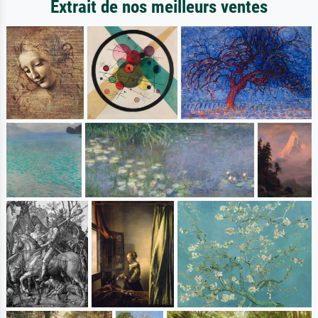
Extrait de nos meilleurs ventes