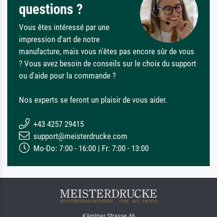
questions ?
Vous êtes intéressé par une
impression d'art de notre
manufacture, mais vous n'êtes pas encore sûr de vous
? Vous avez besoin de conseils sur le choix du support
ou d'aide pour la commande ?
Nos experts se feront un plaisir de vous aider.
+43 4257 29415
support@meisterdrucke.com
Mo-Do: 7:00 - 16:00 | Fr: 7:00 - 13:00
Kärntner Strasse 46