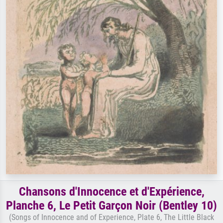
Chansons d'Innocence et d'Expérience,
Planche 6, Le Petit Garçon Noir (Bentley 10)
(Songs of Innocence and of Experience, Plate 6, The Little Black