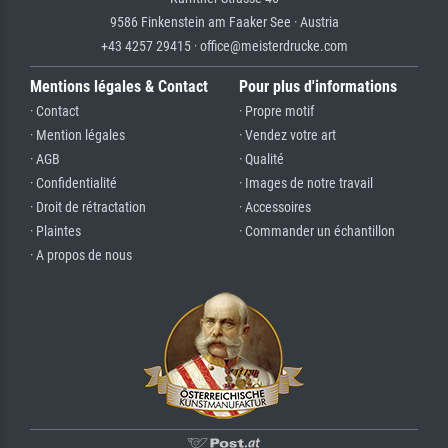
9586 Finkenstein am Faaker See · Austria
+43 4257 29415 · office@meisterdrucke.com
Mentions légales & Contact
Pour plus d'informations
· Contact
· Propre motif
· Mention légales
· Vendez votre art
· AGB
· Qualité
· Confidentialité
· Images de notre travail
· Droit de rétractation
· Accessoires
· Plaintes
· Commander un échantillon
· A propos de nous