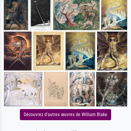
Découvrez d'autres œuvres de William Blake