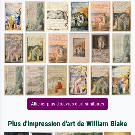
Afficher plus d'œuvres d'art similaires
Plus d'impression d'art de William Blake