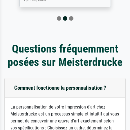
Questions fréquemment
posées sur Meisterdrucke
Comment fonctionne la personnalisation ?
La personnalisation de votre impression d'art chez
Meisterdrucke est un processus simple et intuitif qui vous
permet de concevoir une œuvre d'art exactement selon
vos spécifications : Choisissez un cadre, déterminez la