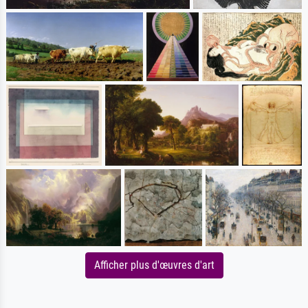
Afficher plus d'œuvres d'art