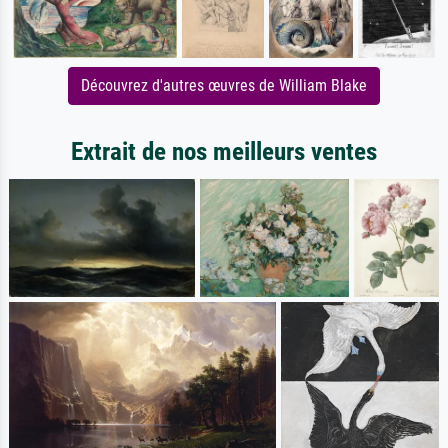
Découvrez d'autres œuvres de William Blake
Extrait de nos meilleurs ventes