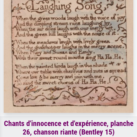
Chants d'innocence et d'expérience, planche
26, chanson riante (Bentley 15)