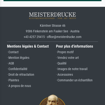
Kärntner Strasse 46
9586 Finkenstein am Faaker See · Austria
+43 4257 29415 · office@meisterdrucke.com
Mentions légales & Contact
Pour plus d'informations
· Contact
· Propre motif
· Mention légales
· Vendez votre art
· AGB
· Qualité
· Confidentialité
· Images de notre travail
· Droit de rétractation
· Accessoires
· Plaintes
· Commander un échantillon
· A propos de nous