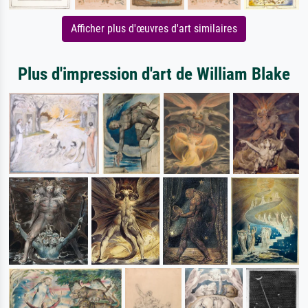
Afficher plus d'œuvres d'art similaires
Plus d'impression d'art de William Blake