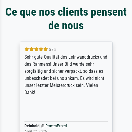
Ce que nos clients pensent
de nous
5 / 5
Sehr gute Qualität des Leinwanddrucks und
des Rahmens! Unser Bild wurde sehr
sorgfältig und sicher verpackt, so dass es
unbeschadet bei uns ankam. Es wird nicht
unser letzter Meisterdruck sein. Vielen
Dank!
Reinhold,
@
ProvenExpert
April 22, 2026