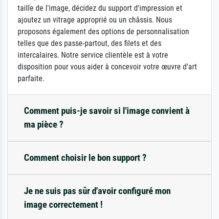
taille de l'image, décidez du support d'impression et
ajoutez un vitrage approprié ou un châssis. Nous
proposons également des options de personnalisation
telles que des passe-partout, des filets et des
intercalaires. Notre service clientèle est à votre
disposition pour vous aider à concevoir votre œuvre d'art
parfaite.
Comment puis-je savoir si l'image convient à
ma pièce ?
Comment choisir le bon support ?
Je ne suis pas sûr d'avoir configuré mon
image correctement !