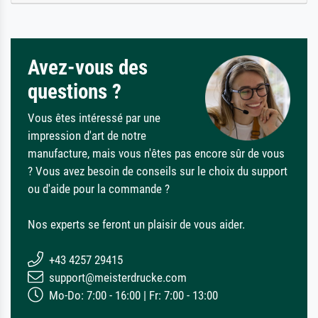
Avez-vous des
questions ?
Vous êtes intéressé par une
impression d'art de notre
manufacture, mais vous n'êtes pas encore sûr de vous
? Vous avez besoin de conseils sur le choix du support
ou d'aide pour la commande ?
Nos experts se feront un plaisir de vous aider.
+43 4257 29415
support@meisterdrucke.com
Mo-Do: 7:00 - 16:00 | Fr: 7:00 - 13:00