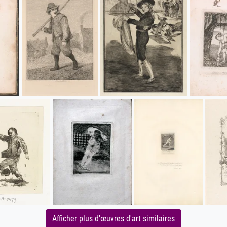
Afficher plus d'œuvres d'art similaires