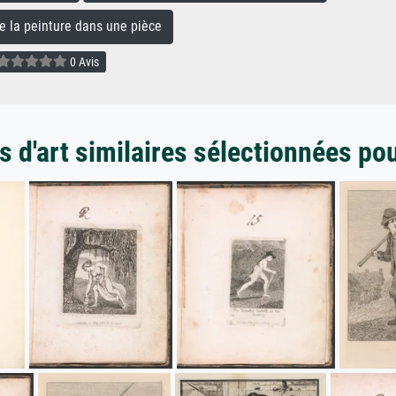
la peinture dans une pièce
0 Avis
 d'art similaires sélectionnées po