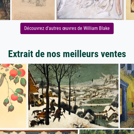
Découvrez d'autres œuvres de William Blake
Extrait de nos meilleurs ventes