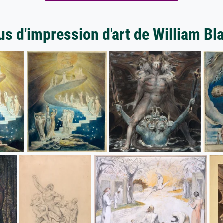
us d'impression d'art de William Bl