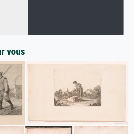
ur vous