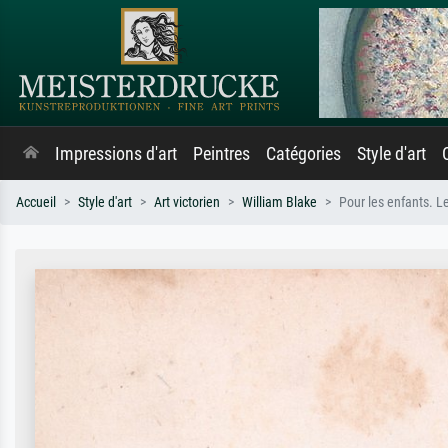
Impressions d'art
Peintres
Catégories
Style d'art
Accueil
Style d'art
Art victorien
William Blake
Pour les enfants. L