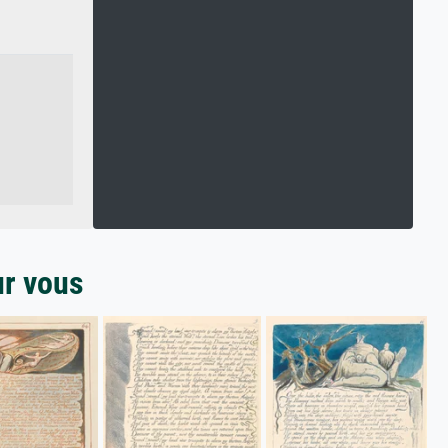
ur vous