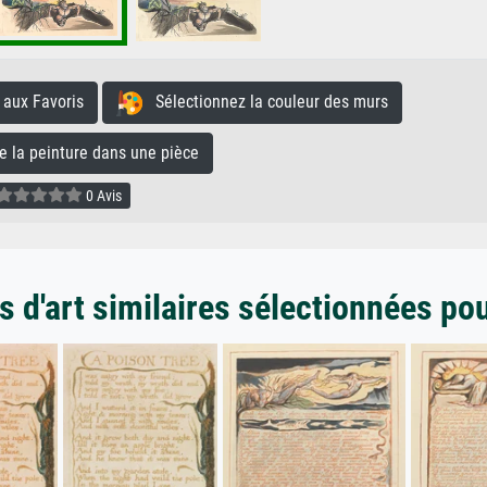
aux Favoris
Sélectionnez la couleur des murs
la peinture dans une pièce
0 Avis
 d'art similaires sélectionnées po