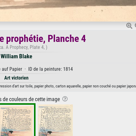
e prophétie, Planche 4
a. A Prophecy, Plate 4, )
William Blake
auf Papier · ID de la peinture: 1814
Art victorien
ession d'art sur toile, papier photo, carton aquarelle, papier non couché ou papier japon
ns de couleurs de cette image