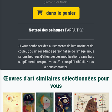
(Enthält 17% MwSt.)
dans le panier
Netteté des peintures
PARFAIT
Si vous souhaitez des ajustements de luminosité et de
couleur, ou un recadrage personnalisé de l'image, nous
serons heureux d'effectuer ces modifications sans frais
supplémentaires pour vous. S'il vous plaît n'hésitez pas
à nous contacter.
Œuvres d'art similaires sélectionnées pour
vous