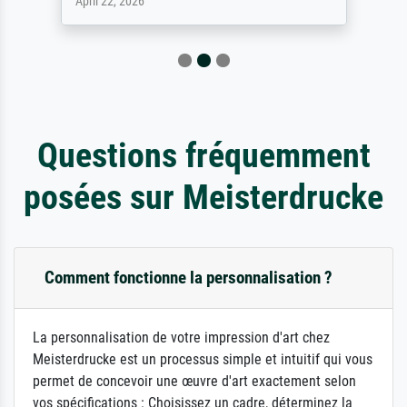
April 22, 2026
Questions fréquemment
posées sur Meisterdrucke
Comment fonctionne la personnalisation ?
La personnalisation de votre impression d'art chez
Meisterdrucke est un processus simple et intuitif qui vous
permet de concevoir une œuvre d'art exactement selon
vos spécifications : Choisissez un cadre, déterminez la