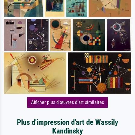
Afficher plus d'œuvres d'art similaires
Plus d'impression d'art de Wassily
Kandinsky