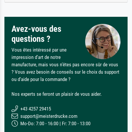
Avez-vous des
questions ?
Vous êtes intéressé par une
impression d'art de notre
manufacture, mais vous n'êtes pas encore sûr de vous
? Vous avez besoin de conseils sur le choix du support
ou d'aide pour la commande ?
Nos experts se feront un plaisir de vous aider.
+43 4257 29415
support@meisterdrucke.com
Mo-Do: 7:00 - 16:00 | Fr: 7:00 - 13:00