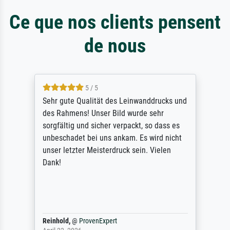
Ce que nos clients pensent
de nous
5 / 5
Sehr gute Qualität des Leinwanddrucks und
des Rahmens! Unser Bild wurde sehr
sorgfältig und sicher verpackt, so dass es
unbeschadet bei uns ankam. Es wird nicht
unser letzter Meisterdruck sein. Vielen
Dank!
Reinhold,
@
ProvenExpert