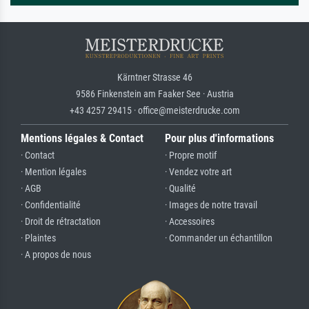
Kärntner Strasse 46
9586 Finkenstein am Faaker See · Austria
+43 4257 29415 · office@meisterdrucke.com
Mentions légales & Contact
Pour plus d'informations
· Contact
· Propre motif
· Mention légales
· Vendez votre art
· AGB
· Qualité
· Confidentialité
· Images de notre travail
· Droit de rétractation
· Accessoires
· Plaintes
· Commander un échantillon
· A propos de nous