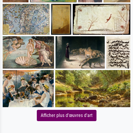
Afficher plus d'œuvres d'art