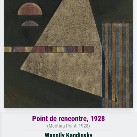
Point de rencontre, 1928
(Meeting Point, 1928)
Wassily Kandinsky