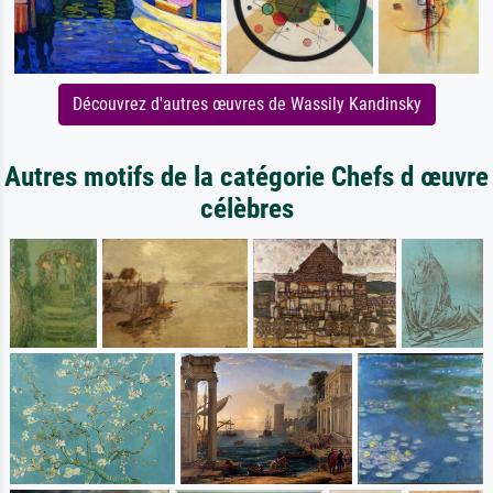
Découvrez d'autres œuvres de Wassily Kandinsky
Autres motifs de la catégorie Chefs d œuvre
célèbres