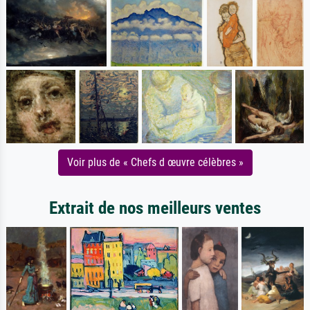
Voir plus de « Chefs d œuvre célèbres »
Extrait de nos meilleurs ventes