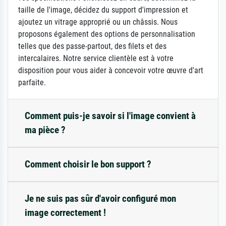
taille de l'image, décidez du support d'impression et
ajoutez un vitrage approprié ou un châssis. Nous
proposons également des options de personnalisation
telles que des passe-partout, des filets et des
intercalaires. Notre service clientèle est à votre
disposition pour vous aider à concevoir votre œuvre d'art
parfaite.
Comment puis-je savoir si l'image convient à
ma pièce ?
Comment choisir le bon support ?
Je ne suis pas sûr d'avoir configuré mon
image correctement !