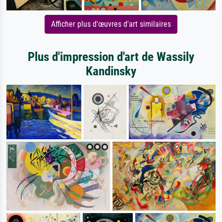
Afficher plus d'œuvres d'art similaires
Plus d'impression d'art de Wassily
Kandinsky