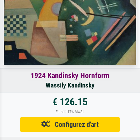
1924 Kandinsky Hornform
Wassily Kandinsky
€ 126.15
Enthält 17% MwSt.
Configurez d'art