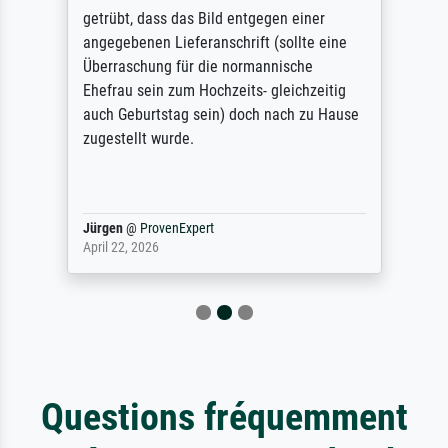
getrübt, dass das Bild entgegen einer
angegebenen Lieferanschrift (sollte eine
Überraschung für die normannische
Ehefrau sein zum Hochzeits- gleichzeitig
auch Geburtstag sein) doch nach zu Hause
zugestellt wurde.
Jürgen
@
ProvenExpert
April 22, 2026
Questions fréquemment