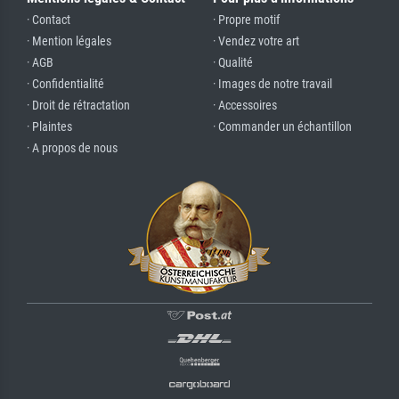
· Contact
· Propre motif
· Mention légales
· Vendez votre art
· AGB
· Qualité
· Confidentialité
· Images de notre travail
· Droit de rétractation
· Accessoires
· Plaintes
· Commander un échantillon
· A propos de nous