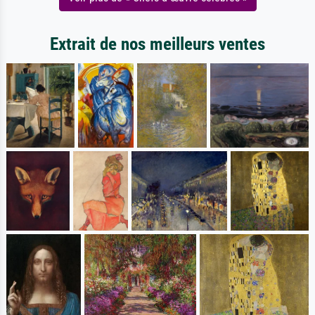
Extrait de nos meilleurs ventes