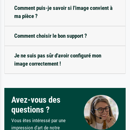
Comment puis-je savoir si l'image convient à
ma pièce ?
Comment choisir le bon support ?
Je ne suis pas sûr d'avoir configuré mon
image correctement !
Avez-vous des
questions ?
Vous êtes intéressé par une
impression d'art de notre