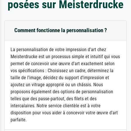
posées sur Meisterdrucke
Comment fonctionne la personnalisation ?
La personnalisation de votre impression d'art chez
Meisterdrucke est un processus simple et intuitif qui vous
permet de concevoir une œuvre d'art exactement selon
vos spécifications : Choisissez un cadre, déterminez la
taille de l'image, décidez du support d'impression et
ajoutez un vitrage approprié ou un châssis. Nous
proposons également des options de personnalisation
telles que des passe-partout, des filets et des
intercalaires. Notre service clientèle est à votre
disposition pour vous aider à concevoir votre œuvre d'art
parfaite.