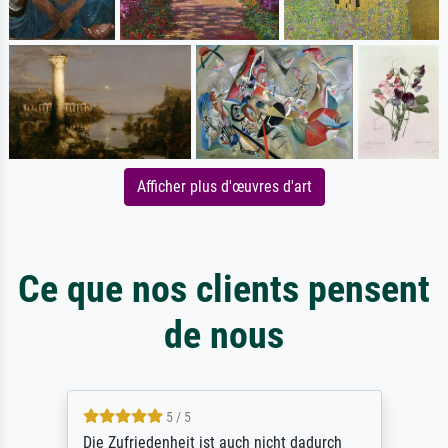
Afficher plus d'œuvres d'art
Ce que nos clients pensent
de nous
5 / 5
Die Zufriedenheit ist auch nicht dadurch