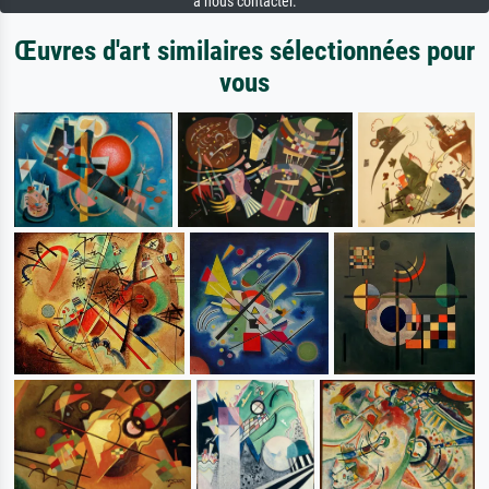
à nous contacter.
Œuvres d'art similaires sélectionnées pour
vous