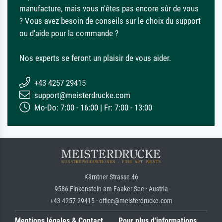
manufacture, mais vous n'êtes pas encore sûr de vous
? Vous avez besoin de conseils sur le choix du support
ou d'aide pour la commande ?
Nos experts se feront un plaisir de vous aider.
+43 4257 29415
support@meisterdrucke.com
Mo-Do: 7:00 - 16:00 | Fr: 7:00 - 13:00
Kärntner Strasse 46
9586 Finkenstein am Faaker See · Austria
+43 4257 29415 · office@meisterdrucke.com
Mentions légales & Contact
Pour plus d'informations