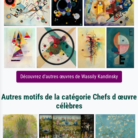
Découvrez d'autres œuvres de Wassily Kandinsky
Autres motifs de la catégorie Chefs d œuvre
célèbres