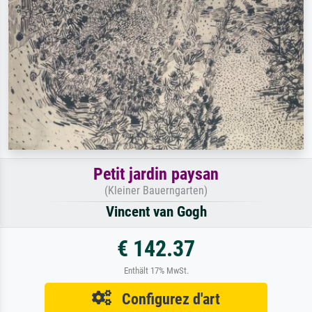
Petit jardin paysan
(Kleiner Bauerngarten)
Vincent van Gogh
€ 142.37
Enthält 17% MwSt.
Configurez d'art