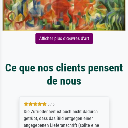
Afficher plus d'œuvres d'art
Ce que nos clients pensent
de nous
5 / 5
Die Zufriedenheit ist auch nicht dadurch
getrübt, dass das Bild entgegen einer
angegebenen Lieferanschrift (sollte eine