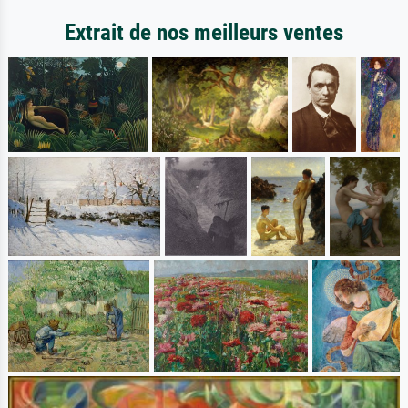
Extrait de nos meilleurs ventes