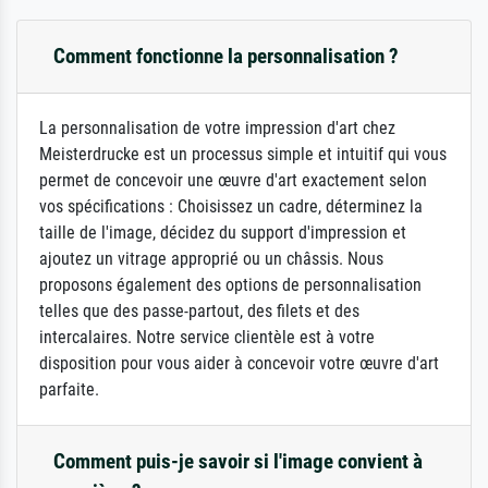
Comment fonctionne la personnalisation ?
La personnalisation de votre impression d'art chez
Meisterdrucke est un processus simple et intuitif qui vous
permet de concevoir une œuvre d'art exactement selon
vos spécifications : Choisissez un cadre, déterminez la
taille de l'image, décidez du support d'impression et
ajoutez un vitrage approprié ou un châssis. Nous
proposons également des options de personnalisation
telles que des passe-partout, des filets et des
intercalaires. Notre service clientèle est à votre
disposition pour vous aider à concevoir votre œuvre d'art
parfaite.
Comment puis-je savoir si l'image convient à