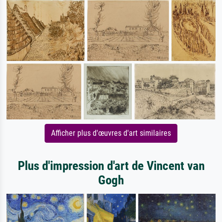
Afficher plus d'œuvres d'art similaires
Plus d'impression d'art de Vincent van
Gogh