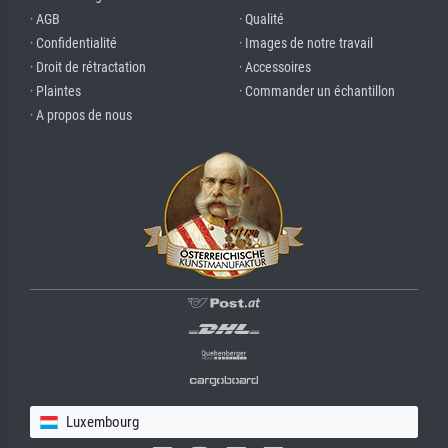
· AGB
· Qualité
· Confidentialité
· Images de notre travail
· Droit de rétractation
· Accessoires
· Plaintes
· Commander un échantillon
· A propos de nous
Luxembourg