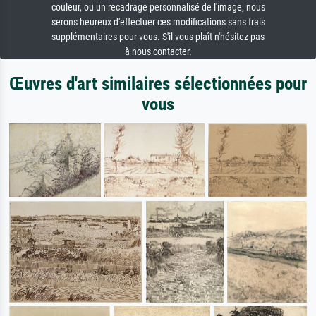
couleur, ou un recadrage personnalisé de l'image, nous
serons heureux d'effectuer ces modifications sans frais
supplémentaires pour vous. S'il vous plaît n'hésitez pas
à nous contacter.
Œuvres d'art similaires sélectionnées pour
vous