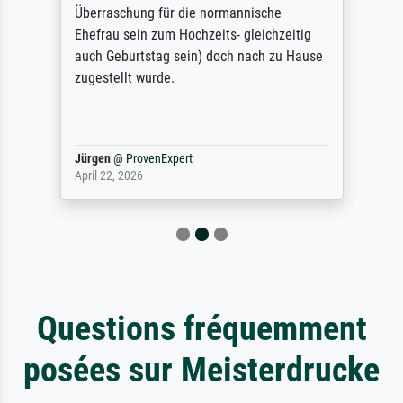
Überraschung für die normannische
Ehefrau sein zum Hochzeits- gleichzeitig
auch Geburtstag sein) doch nach zu Hause
zugestellt wurde.
Jürgen
@
ProvenExpert
April 22, 2026
Questions fréquemment
posées sur Meisterdrucke