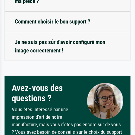
ma pièce ?
Comment choisir le bon support ?
Je ne suis pas sûr d'avoir configuré mon
image correctement !
Avez-vous des
questions ?
Vous êtes intéressé par une
impression d'art de notre
manufacture, mais vous n'êtes pas encore sûr de vous
? Vous avez besoin de conseils sur le choix du support