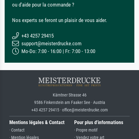
ou d'aide pour la commande ?
Nos experts se feront un plaisir de vous aider.
+43 4257 29415
support@meisterdrucke.com
Mo-Do: 7:00 - 16:00 | Fr: 7:00 - 13:00
Kärntner Strasse 46
9586 Finkenstein am Faaker See · Austria
+43 4257 29415 · office@meisterdrucke.com
Mentions légales & Contact
Pour plus d'informations
· Contact
· Propre motif
· Mention légales
· Vendez votre art