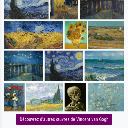
Découvrez d'autres œuvres de Vincent van Gogh