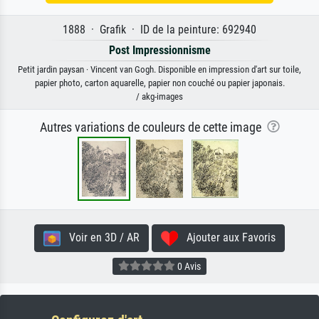
1888 · Grafik · ID de la peinture: 692940
Post Impressionnisme
Petit jardin paysan · Vincent van Gogh. Disponible en impression d'art sur toile,
papier photo, carton aquarelle, papier non couché ou papier japonais.
/ akg-images
Autres variations de couleurs de cette image
Voir en 3D / AR
Ajouter aux Favoris
0 Avis