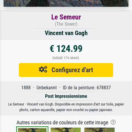
Le Semeur
(The Sower)
Vincent van Gogh
€ 124.99
Enthält 17% MwSt.
Configurez d'art
1888 · Unbekannt · ID de la peinture: 678837
Post Impressionnisme
Le Semeur · Vincent van Gogh. Disponible en impression d'art sur toile, papier
photo, carton aquarelle, papier non couché ou papier japonais.
Autres variations de couleurs de cette image