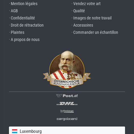
· Mention légales
· Vendez votre art
· AGB
· Qualité
· Confidentialité
· Images de notre travail
· Droit de rétractation
· Accessoires
· Plaintes
· Commander un échantillon
· A propos de nous
Luxembourg