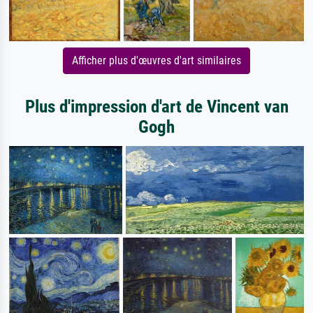
Afficher plus d'œuvres d'art similaires
Plus d'impression d'art de Vincent van
Gogh