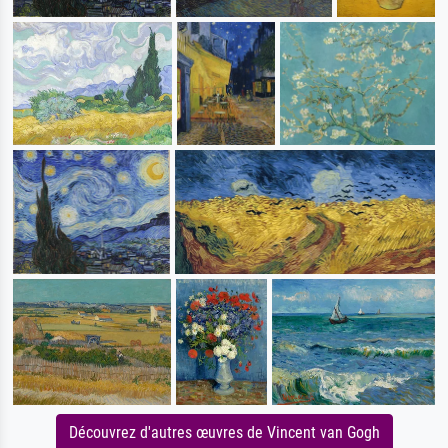
Découvrez d'autres œuvres de Vincent van Gogh