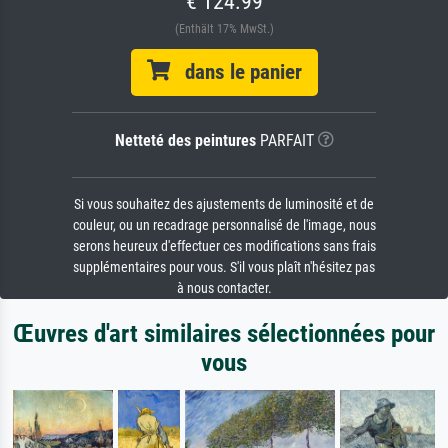
€ 124.99
(Enthält 17% MwSt.)
dans le panier
Netteté des peintures
PARFAIT
Si vous souhaitez des ajustements de luminosité et de
couleur, ou un recadrage personnalisé de l'image, nous
serons heureux d'effectuer ces modifications sans frais
supplémentaires pour vous. S'il vous plaît n'hésitez pas
à nous contacter.
Œuvres d'art similaires sélectionnées pour
vous