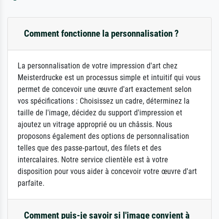
Comment fonctionne la personnalisation ?
La personnalisation de votre impression d'art chez
Meisterdrucke est un processus simple et intuitif qui vous
permet de concevoir une œuvre d'art exactement selon
vos spécifications : Choisissez un cadre, déterminez la
taille de l'image, décidez du support d'impression et
ajoutez un vitrage approprié ou un châssis. Nous
proposons également des options de personnalisation
telles que des passe-partout, des filets et des
intercalaires. Notre service clientèle est à votre
disposition pour vous aider à concevoir votre œuvre d'art
parfaite.
Comment puis-je savoir si l'image convient à