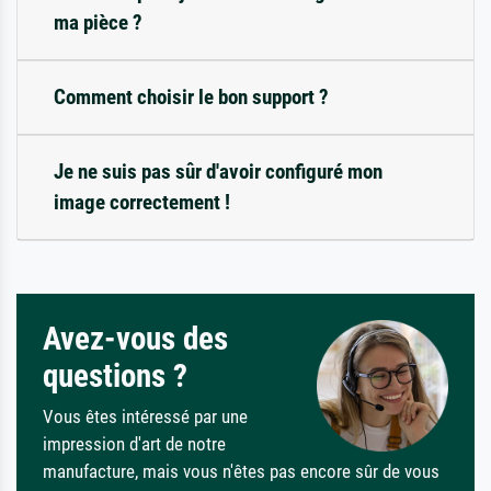
ma pièce ?
Comment choisir le bon support ?
Je ne suis pas sûr d'avoir configuré mon
image correctement !
Avez-vous des
questions ?
Vous êtes intéressé par une
impression d'art de notre
manufacture, mais vous n'êtes pas encore sûr de vous