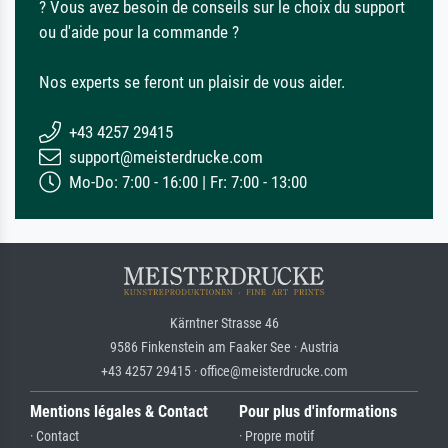
? Vous avez besoin de conseils sur le choix du support
ou d'aide pour la commande ?
Nos experts se feront un plaisir de vous aider.
+43 4257 29415
support@meisterdrucke.com
Mo-Do: 7:00 - 16:00 | Fr: 7:00 - 13:00
Kärntner Strasse 46
9586 Finkenstein am Faaker See · Austria
+43 4257 29415 · office@meisterdrucke.com
Mentions légales & Contact
Pour plus d'informations
· Contact
· Propre motif