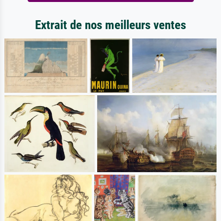
Extrait de nos meilleurs ventes