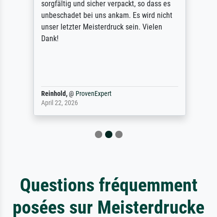
sorgfältig und sicher verpackt, so dass es
unbeschadet bei uns ankam. Es wird nicht
unser letzter Meisterdruck sein. Vielen
Dank!
Reinhold,
@
ProvenExpert
April 22, 2026
Questions fréquemment
posées sur Meisterdrucke