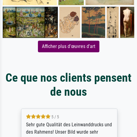
Afficher plus d'œuvres d'art
Ce que nos clients pensent
de nous
5 / 5
Sehr gute Qualität des Leinwanddrucks und
des Rahmens! Unser Bild wurde sehr