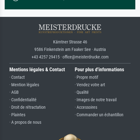
Kärntner Strasse 46
9586 Finkenstein am Faaker See · Austria
+43 4257 29415 · office@meisterdrucke.com
Mentions légales & Contact
Pour plus d'informations
· Contact
· Propre motif
· Mention légales
· Vendez votre art
· AGB
· Qualité
· Confidentialité
· Images de notre travail
· Droit de rétractation
· Accessoires
· Plaintes
· Commander un échantillon
· A propos de nous