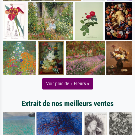
Voir plus de « Fleurs »
Extrait de nos meilleurs ventes