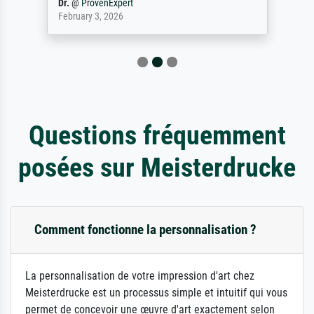
Dr.
@
ProvenExpert
February 3, 2026
Questions fréquemment
posées sur Meisterdrucke
Comment fonctionne la personnalisation ?
La personnalisation de votre impression d'art chez
Meisterdrucke est un processus simple et intuitif qui vous
permet de concevoir une œuvre d'art exactement selon