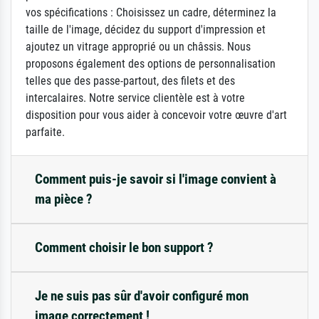
vos spécifications : Choisissez un cadre, déterminez la
taille de l'image, décidez du support d'impression et
ajoutez un vitrage approprié ou un châssis. Nous
proposons également des options de personnalisation
telles que des passe-partout, des filets et des
intercalaires. Notre service clientèle est à votre
disposition pour vous aider à concevoir votre œuvre d'art
parfaite.
Comment puis-je savoir si l'image convient à
ma pièce ?
Comment choisir le bon support ?
Je ne suis pas sûr d'avoir configuré mon
image correctement !