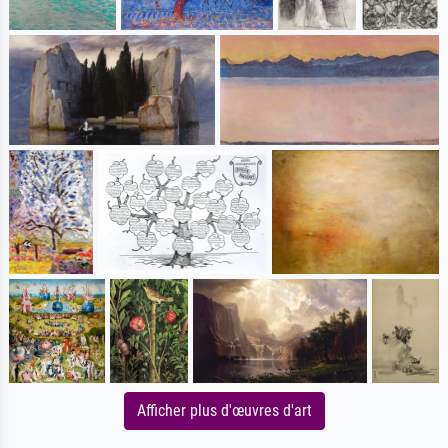
Afficher plus d'œuvres d'art