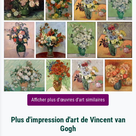
Afficher plus d'œuvres d'art similaires
Plus d'impression d'art de Vincent van
Gogh