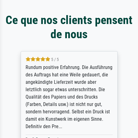
Ce que nos clients pensent
de nous
5 / 5
Rundum positive Erfahrung. Die Ausführung
des Auftrags hat eine Weile gedauert, die
angekündigte Lieferzeit wurde aber
letztlich sogar etwas unterschritten. Die
Qualität des Papiers und des Drucks
(Farben, Details usw.) ist nicht nur gut,
sondern hervorragend. Selbst ein Druck ist
damit ein Kunstwerk im eigenen Sinne.
Definitiv den Pre...