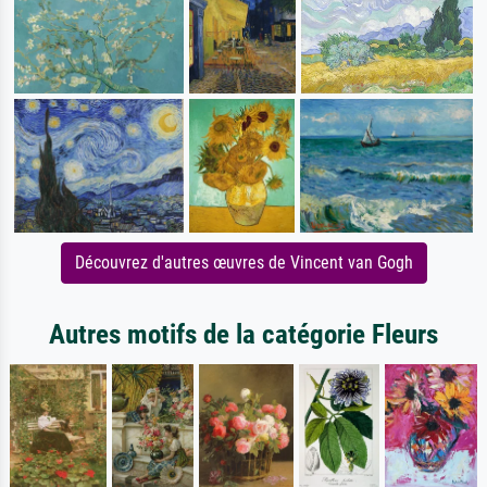
Découvrez d'autres œuvres de Vincent van Gogh
Autres motifs de la catégorie Fleurs