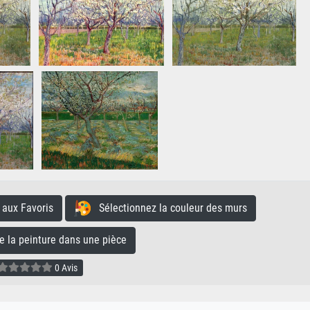
aux Favoris
Sélectionnez la couleur des murs
la peinture dans une pièce
0 Avis