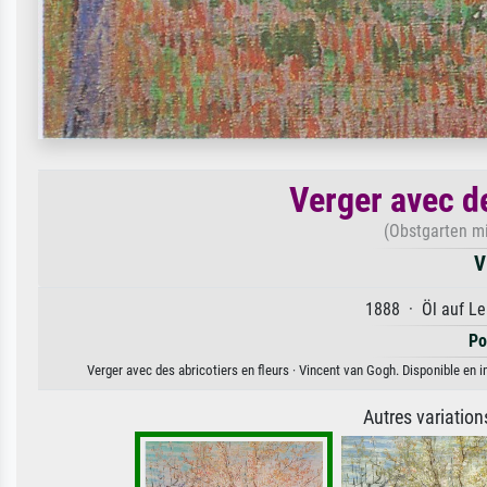
Verger avec de
(Obstgarten m
V
1888 · Öl auf Le
Po
Verger avec des abricotiers en fleurs · Vincent van Gogh. Disponible en i
Autres variatio