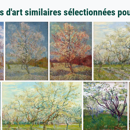
 d'art similaires sélectionnées po