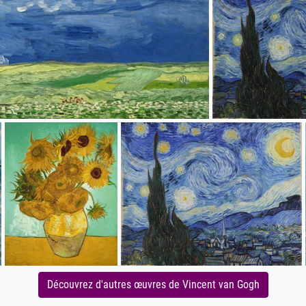
Découvrez d'autres œuvres de Vincent van Gogh