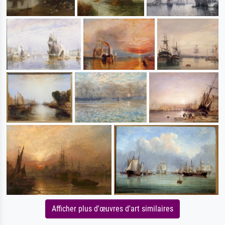
Afficher plus d'œuvres d'art similaires