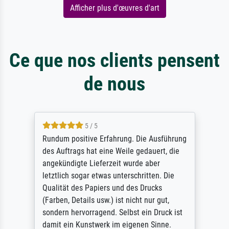
Afficher plus d'œuvres d'art
Ce que nos clients pensent
de nous
5 / 5
Rundum positive Erfahrung. Die Ausführung
des Auftrags hat eine Weile gedauert, die
angekündigte Lieferzeit wurde aber
letztlich sogar etwas unterschritten. Die
Qualität des Papiers und des Drucks
(Farben, Details usw.) ist nicht nur gut,
sondern hervorragend. Selbst ein Druck ist
damit ein Kunstwerk im eigenen Sinne.