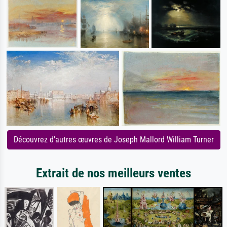
Découvrez d'autres œuvres de Joseph Mallord William Turner
Extrait de nos meilleurs ventes