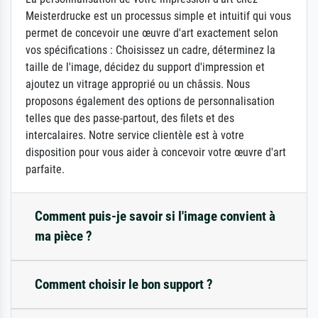
Meisterdrucke est un processus simple et intuitif qui vous
permet de concevoir une œuvre d'art exactement selon
vos spécifications : Choisissez un cadre, déterminez la
taille de l'image, décidez du support d'impression et
ajoutez un vitrage approprié ou un châssis. Nous
proposons également des options de personnalisation
telles que des passe-partout, des filets et des
intercalaires. Notre service clientèle est à votre
disposition pour vous aider à concevoir votre œuvre d'art
parfaite.
Comment puis-je savoir si l'image convient à
ma pièce ?
Comment choisir le bon support ?