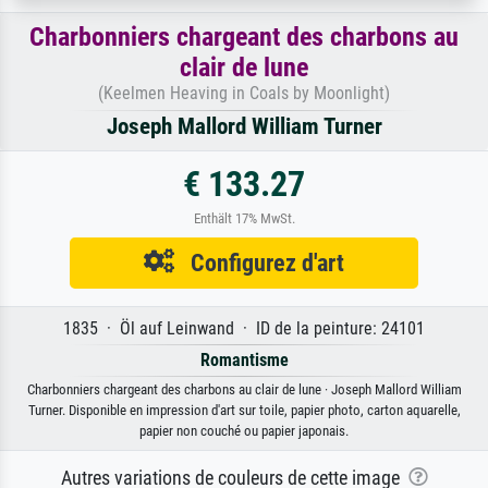
Charbonniers chargeant des charbons au
clair de lune
(Keelmen Heaving in Coals by Moonlight)
Joseph Mallord William Turner
€ 133.27
Enthält 17% MwSt.
Configurez d'art
1835 · Öl auf Leinwand · ID de la peinture: 24101
Romantisme
Charbonniers chargeant des charbons au clair de lune · Joseph Mallord William
Turner. Disponible en impression d'art sur toile, papier photo, carton aquarelle,
papier non couché ou papier japonais.
Autres variations de couleurs de cette image