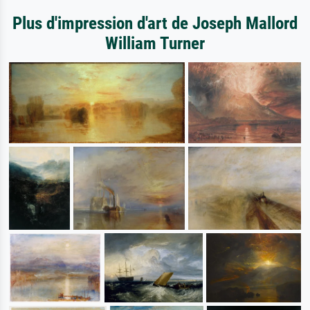
Plus d'impression d'art de Joseph Mallord
William Turner