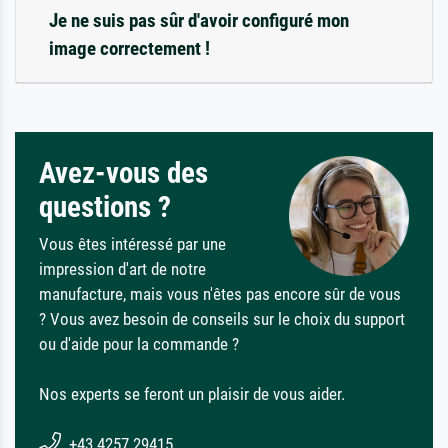
Je ne suis pas sûr d'avoir configuré mon
image correctement !
Avez-vous des
questions ?
Vous êtes intéressé par une
impression d'art de notre
manufacture, mais vous n'êtes pas encore sûr de vous
? Vous avez besoin de conseils sur le choix du support
ou d'aide pour la commande ?
Nos experts se feront un plaisir de vous aider.
+43 4257 29415