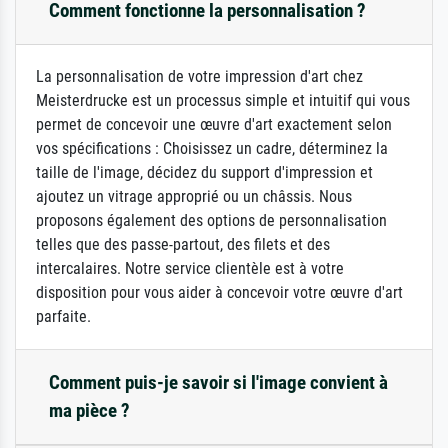
Comment fonctionne la personnalisation ?
La personnalisation de votre impression d'art chez
Meisterdrucke est un processus simple et intuitif qui vous
permet de concevoir une œuvre d'art exactement selon
vos spécifications : Choisissez un cadre, déterminez la
taille de l'image, décidez du support d'impression et
ajoutez un vitrage approprié ou un châssis. Nous
proposons également des options de personnalisation
telles que des passe-partout, des filets et des
intercalaires. Notre service clientèle est à votre
disposition pour vous aider à concevoir votre œuvre d'art
parfaite.
Comment puis-je savoir si l'image convient à
ma pièce ?