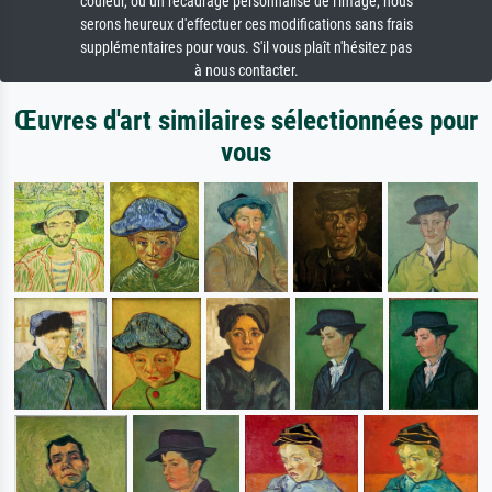
couleur, ou un recadrage personnalisé de l'image, nous
serons heureux d'effectuer ces modifications sans frais
supplémentaires pour vous. S'il vous plaît n'hésitez pas
à nous contacter.
Œuvres d'art similaires sélectionnées pour
vous