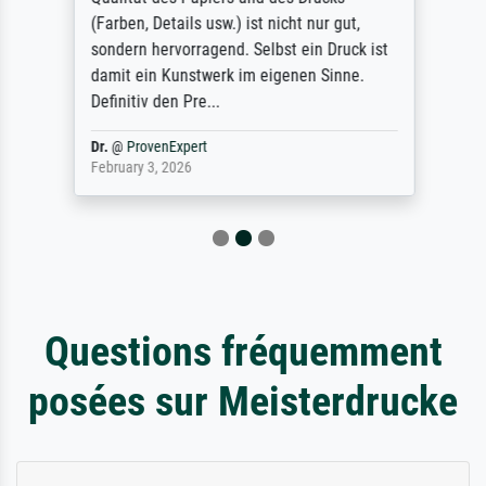
(Farben, Details usw.) ist nicht nur gut,
sondern hervorragend. Selbst ein Druck ist
damit ein Kunstwerk im eigenen Sinne.
Definitiv den Pre...
Dr.
@
ProvenExpert
February 3, 2026
Questions fréquemment
posées sur Meisterdrucke