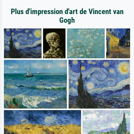
Plus d'impression d'art de Vincent van
Gogh