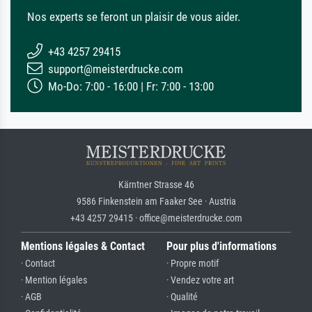
Nos experts se feront un plaisir de vous aider.
+43 4257 29415
support@meisterdrucke.com
Mo-Do: 7:00 - 16:00 | Fr: 7:00 - 13:00
Kärntner Strasse 46
9586 Finkenstein am Faaker See · Austria
+43 4257 29415 · office@meisterdrucke.com
Mentions légales & Contact
Pour plus d'informations
· Contact
· Propre motif
· Mention légales
· Vendez votre art
· AGB
· Qualité