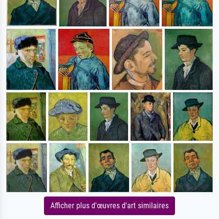
Afficher plus d'œuvres d'art similaires