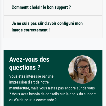
Comment choisir le bon support ?
Je ne suis pas sûr d'avoir configuré mon
image correctement !
Avez-vous des
questions ?
Vous êtes intéressé par une
impression d'art de notre
manufacture, mais vous n'êtes pas encore sûr de vous
? Vous avez besoin de conseils sur le choix du support
ou d'aide pour la commande ?