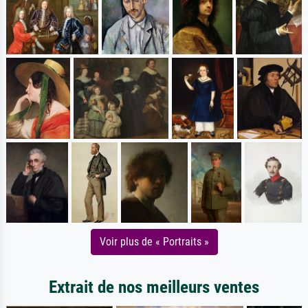
Voir plus de « Portraits »
Extrait de nos meilleurs ventes