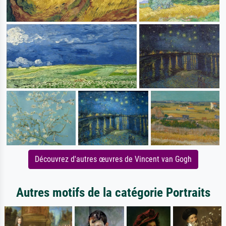
Découvrez d'autres œuvres de Vincent van Gogh
Autres motifs de la catégorie Portraits