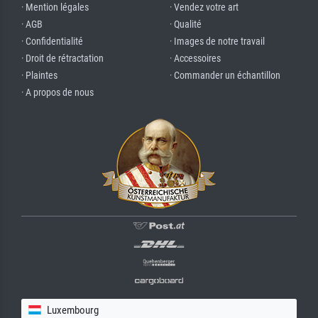
· Mention légales
· Vendez votre art
· AGB
· Qualité
· Confidentialité
· Images de notre travail
· Droit de rétractation
· Accessoires
· Plaintes
· Commander un échantillon
· A propos de nous
Luxembourg