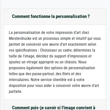
Comment fonctionne la personnalisation ?
La personnalisation de votre impression d'art chez
Meisterdrucke est un processus simple et intuitif qui vous
permet de concevoir une œuvre d'art exactement selon
vos spécifications : Choisissez un cadre, déterminez la
taille de l'image, décidez du support d'impression et
ajoutez un vitrage approprié ou un châssis. Nous
proposons également des options de personnalisation
telles que des passe-partout, des filets et des
intercalaires. Notre service clientèle est à votre
disposition pour vous aider à concevoir votre œuvre d'art
parfaite.
Comment puis-je savoir si l'image convient à