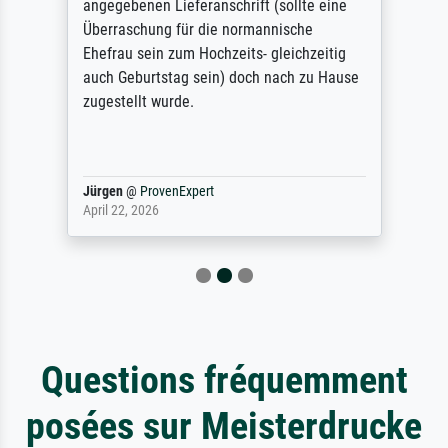
angegebenen Lieferanschrift (sollte eine
Überraschung für die normannische
Ehefrau sein zum Hochzeits- gleichzeitig
auch Geburtstag sein) doch nach zu Hause
zugestellt wurde.
Jürgen
@
ProvenExpert
April 22, 2026
Questions fréquemment
posées sur Meisterdrucke