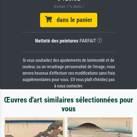
(Enthält 17% MwSt.)
dans le panier
Netteté des peintures
PARFAIT
Si vous souhaitez des ajustements de luminosité et de
couleur, ou un recadrage personnalisé de l'image, nous
serons heureux d'effectuer ces modifications sans frais
supplémentaires pour vous. S'il vous plaît n'hésitez pas
à nous contacter.
Œuvres d'art similaires sélectionnées pour
vous