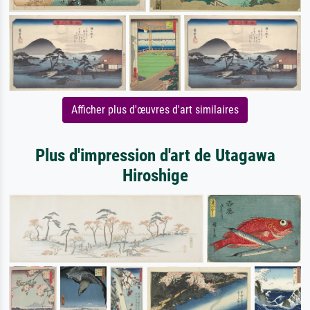
Afficher plus d'œuvres d'art similaires
Plus d'impression d'art de Utagawa
Hiroshige