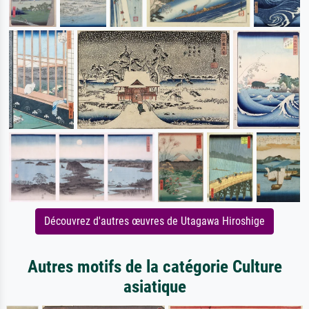
Découvrez d'autres œuvres de Utagawa Hiroshige
Autres motifs de la catégorie Culture
asiatique