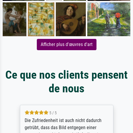
Afficher plus d'œuvres d'art
Ce que nos clients pensent
de nous
5 / 5
Die Zufriedenheit ist auch nicht dadurch
getrübt, dass das Bild entgegen einer