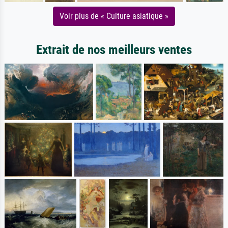
Voir plus de « Culture asiatique »
Extrait de nos meilleurs ventes