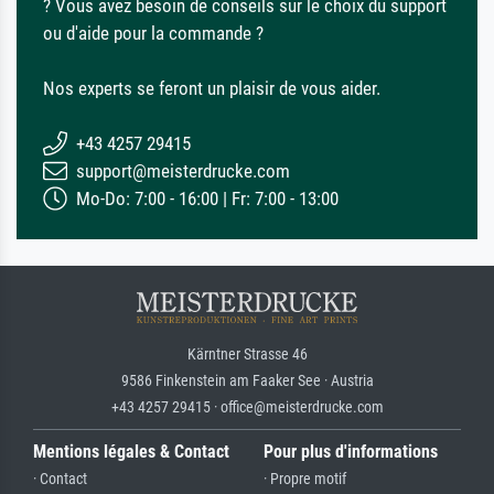
? Vous avez besoin de conseils sur le choix du support
ou d'aide pour la commande ?
Nos experts se feront un plaisir de vous aider.
+43 4257 29415
support@meisterdrucke.com
Mo-Do: 7:00 - 16:00 | Fr: 7:00 - 13:00
Kärntner Strasse 46
9586 Finkenstein am Faaker See · Austria
+43 4257 29415 · office@meisterdrucke.com
Mentions légales & Contact
Pour plus d'informations
· Contact
· Propre motif