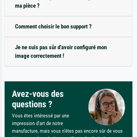
ma pièce ?
Comment choisir le bon support ?
Je ne suis pas sûr d'avoir configuré mon
image correctement !
Avez-vous des
questions ?
Vous êtes intéressé par une
impression d'art de notre
manufacture, mais vous n'êtes pas encore sûr de vous