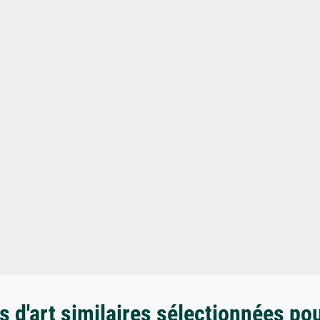
 d'art similaires sélectionnées po