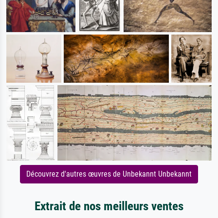
Découvrez d'autres œuvres de Unbekannt Unbekannt
Extrait de nos meilleurs ventes