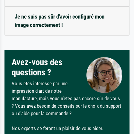
Je ne suis pas sûr d'avoir configuré mon
image correctement !
Avez-vous des
questions ?
Vous êtes intéressé par une
impression d'art de notre
manufacture, mais vous n'êtes pas encore sûr de vous
? Vous avez besoin de conseils sur le choix du support
ou d'aide pour la commande ?
Nos experts se feront un plaisir de vous aider.