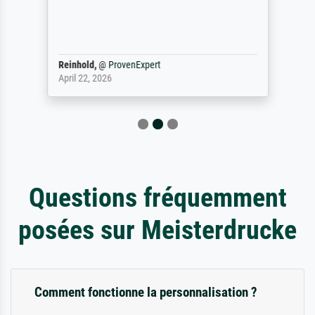
Reinhold,
@
ProvenExpert
April 22, 2026
Questions fréquemment
posées sur Meisterdrucke
Comment fonctionne la personnalisation ?