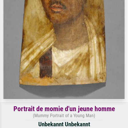
Portrait de momie d'un jeune homme
(Mummy Portrait of a Young Man)
Unbekannt Unbekannt