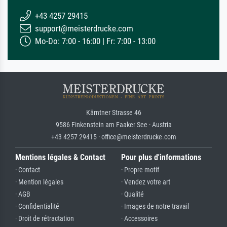
+43 4257 29415
support@meisterdrucke.com
Mo-Do: 7:00 - 16:00 | Fr: 7:00 - 13:00
Kärntner Strasse 46
9586 Finkenstein am Faaker See · Austria
+43 4257 29415 · office@meisterdrucke.com
Mentions légales & Contact
Pour plus d'informations
· Contact
· Propre motif
· Mention légales
· Vendez votre art
· AGB
· Qualité
· Confidentialité
· Images de notre travail
· Droit de rétractation
· Accessoires