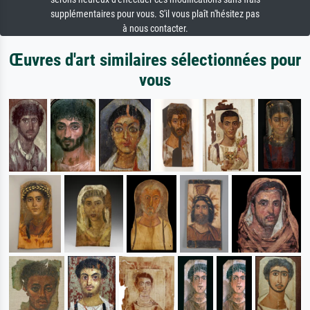
supplémentaires pour vous. S'il vous plaît n'hésitez pas
à nous contacter.
Œuvres d'art similaires sélectionnées pour
vous