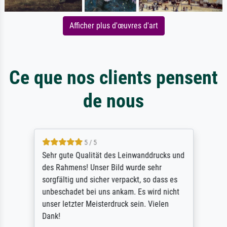
Afficher plus d'œuvres d'art
Ce que nos clients pensent
de nous
5 / 5
Sehr gute Qualität des Leinwanddrucks und
des Rahmens! Unser Bild wurde sehr
sorgfältig und sicher verpackt, so dass es
unbeschadet bei uns ankam. Es wird nicht
unser letzter Meisterdruck sein. Vielen
Dank!