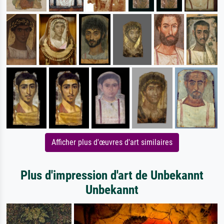
Afficher plus d'œuvres d'art similaires
Plus d'impression d'art de Unbekannt
Unbekannt