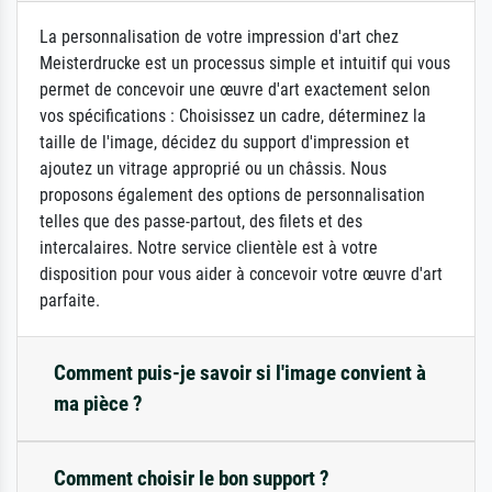
La personnalisation de votre impression d'art chez
Meisterdrucke est un processus simple et intuitif qui vous
permet de concevoir une œuvre d'art exactement selon
vos spécifications : Choisissez un cadre, déterminez la
taille de l'image, décidez du support d'impression et
ajoutez un vitrage approprié ou un châssis. Nous
proposons également des options de personnalisation
telles que des passe-partout, des filets et des
intercalaires. Notre service clientèle est à votre
disposition pour vous aider à concevoir votre œuvre d'art
parfaite.
Comment puis-je savoir si l'image convient à
ma pièce ?
Comment choisir le bon support ?