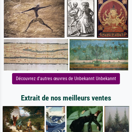
Découvrez d'autres œuvres de Unbekannt Unbekannt
Extrait de nos meilleurs ventes