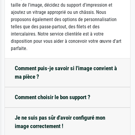
taille de l'image, décidez du support d'impression et
ajoutez un vitrage approprié ou un châssis. Nous
proposons également des options de personnalisation
telles que des passe-partout, des filets et des
intercalaires. Notre service clientèle est à votre
disposition pour vous aider à concevoir votre œuvre d'art
parfaite.
Comment puis-je savoir si l'image convient à
ma pièce ?
Comment choisir le bon support ?
Je ne suis pas sûr d'avoir configuré mon
image correctement !