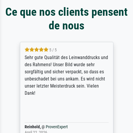
Ce que nos clients pensent
de nous
5 / 5
Sehr gute Qualität des Leinwanddrucks und
des Rahmens! Unser Bild wurde sehr
sorgfältig und sicher verpackt, so dass es
unbeschadet bei uns ankam. Es wird nicht
unser letzter Meisterdruck sein. Vielen
Dank!
Reinhold,
@
ProvenExpert
April 22, 2026