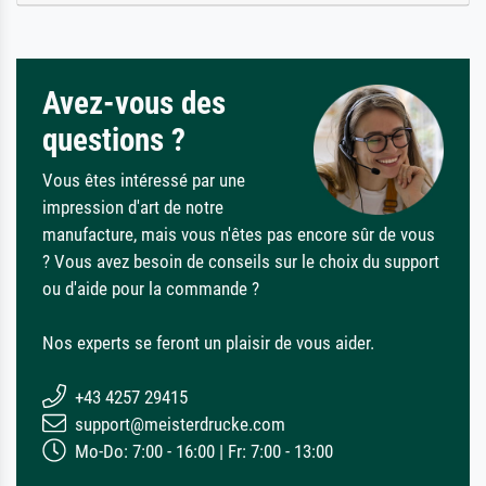
Avez-vous des
questions ?
Vous êtes intéressé par une
impression d'art de notre
manufacture, mais vous n'êtes pas encore sûr de vous
? Vous avez besoin de conseils sur le choix du support
ou d'aide pour la commande ?
Nos experts se feront un plaisir de vous aider.
+43 4257 29415
support@meisterdrucke.com
Mo-Do: 7:00 - 16:00 | Fr: 7:00 - 13:00