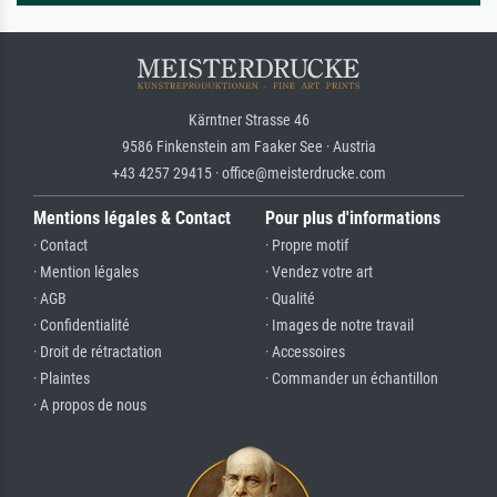
Kärntner Strasse 46
9586 Finkenstein am Faaker See · Austria
+43 4257 29415 · office@meisterdrucke.com
Mentions légales & Contact
Pour plus d'informations
· Contact
· Propre motif
· Mention légales
· Vendez votre art
· AGB
· Qualité
· Confidentialité
· Images de notre travail
· Droit de rétractation
· Accessoires
· Plaintes
· Commander un échantillon
· A propos de nous