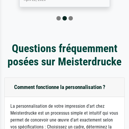
Questions fréquemment
posées sur Meisterdrucke
Comment fonctionne la personnalisation ?
La personnalisation de votre impression d'art chez
Meisterdrucke est un processus simple et intuitif qui vous
permet de concevoir une œuvre d'art exactement selon
vos spécifications : Choisissez un cadre, déterminez la