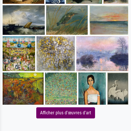
Afficher plus d'œuvres d'art