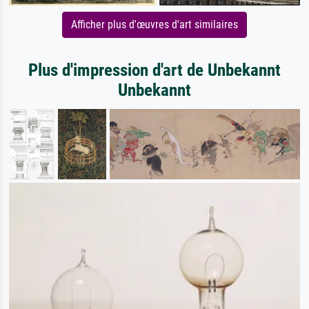
Afficher plus d'œuvres d'art similaires
Plus d'impression d'art de Unbekannt
Unbekannt