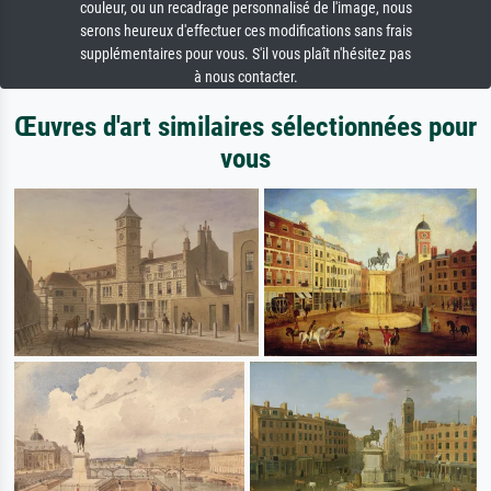
couleur, ou un recadrage personnalisé de l'image, nous
serons heureux d'effectuer ces modifications sans frais
supplémentaires pour vous. S'il vous plaît n'hésitez pas
à nous contacter.
Œuvres d'art similaires sélectionnées pour
vous