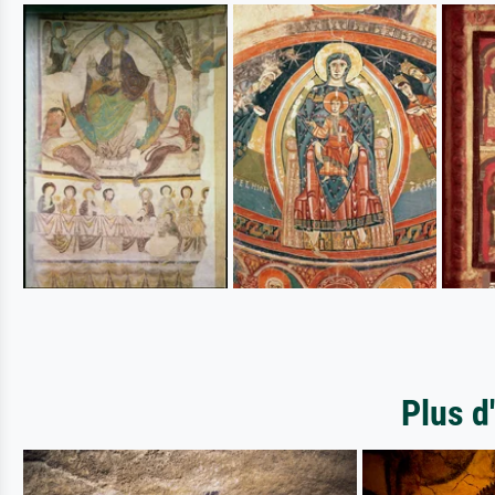
Plus d