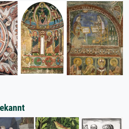
bekannt