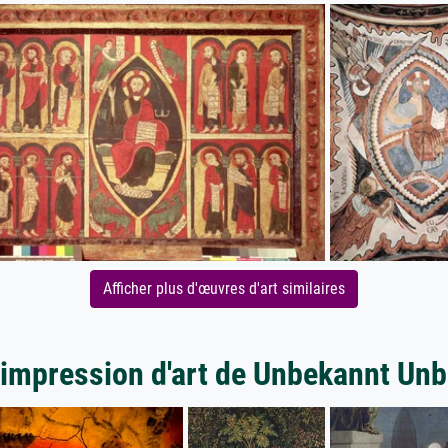
Afficher plus d'œuvres d'art similaires
'impression d'art de Unbekannt Un