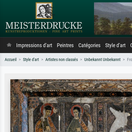
Impressions d'art
Peintres
Catégories
Style d'art
Accueil
Style d'art
Artistes non classés
Unbekannt Unbekannt
Fro