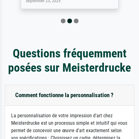
September 23, 2025
Questions fréquemment
posées sur Meisterdrucke
Comment fonctionne la personnalisation ?
La personnalisation de votre impression d'art chez
Meisterdrucke est un processus simple et intuitif qui vous
permet de concevoir une œuvre d'art exactement selon
vos spécifications : Choisissez un cadre, déterminez la