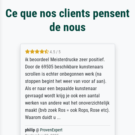
Ce que nos clients pensent
de nous
4.5 / 5
ik beoordeel Meisterdrucke zeer positief.
Door de 69505 beschikbare kunstenaars
scrollen is echter onbegonnen werk (na
stoppen begint het weer van voor af aan).
Als er naar een bepaalde kunstenaar
gevraagd wordt krijg je ook een aantal
werken van andere wat het onoverzichtelijk
maakt (bvb zoek Ros = ook Rops, Rose etc).
Waarom duidt u ...
philip
@
ProvenExpert