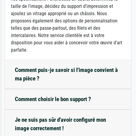
taille de l'image, décidez du support d'impression et
ajoutez un vitrage approprié ou un châssis. Nous
proposons également des options de personnalisation
telles que des passe-partout, des filets et des
intercalaires. Notre service clientèle est à votre
disposition pour vous aider à concevoir votre œuvre d'art
parfaite.
Comment puis-je savoir si l'image convient à
ma pièce ?
Comment choisir le bon support ?
Je ne suis pas sûr d'avoir configuré mon
image correctement !