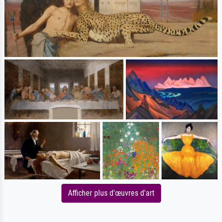
Afficher plus d'œuvres d'art