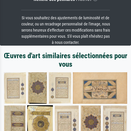
Si vous souhaitez des ajustements de luminosité et de
couleur, ou un recadrage personnalisé de l'image, nous
serons heureux d'effectuer ces modifications sans frais
supplémentaires pour vous. S'il vous plaît n'hésitez pas
à nous contacter.
Œuvres d'art similaires sélectionnées pour
vous