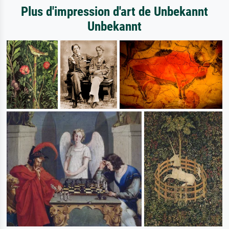
Plus d'impression d'art de Unbekannt
Unbekannt