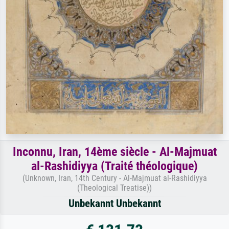
Inconnu, Iran, 14ème siècle - Al-Majmuat
al-Rashidiyya (Traité théologique)
(Unknown, Iran, 14th Century - Al-Majmuat al-Rashidiyya
(Theological Treatise))
Unbekannt Unbekannt