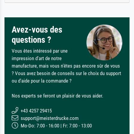
Avez-vous des
questions ?
Vous êtes intéressé par une
impression d'art de notre
manufacture, mais vous n'êtes pas encore sûr de vous
? Vous avez besoin de conseils sur le choix du support
ou d'aide pour la commande ?
Nos experts se feront un plaisir de vous aider.
+43 4257 29415
support@meisterdrucke.com
Mo-Do: 7:00 - 16:00 | Fr: 7:00 - 13:00