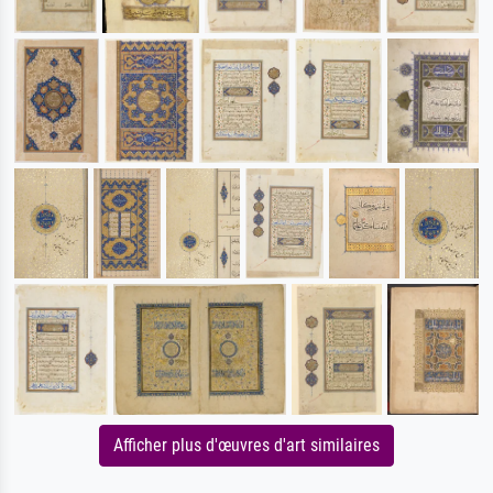
Afficher plus d'œuvres d'art similaires