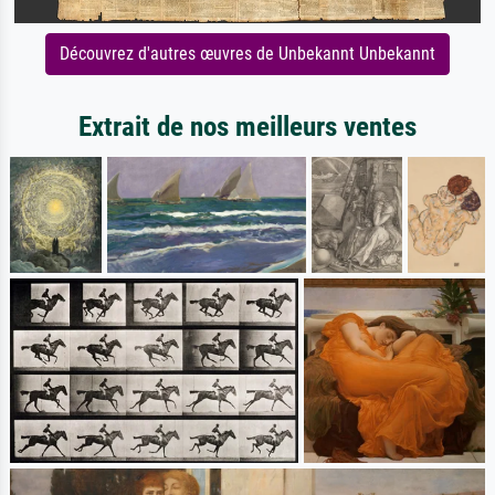
Découvrez d'autres œuvres de Unbekannt Unbekannt
Extrait de nos meilleurs ventes