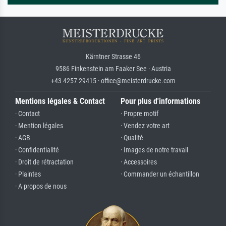
Kärntner Strasse 46
9586 Finkenstein am Faaker See · Austria
+43 4257 29415 · office@meisterdrucke.com
Mentions légales & Contact
Pour plus d'informations
· Contact
· Propre motif
· Mention légales
· Vendez votre art
· AGB
· Qualité
· Confidentialité
· Images de notre travail
· Droit de rétractation
· Accessoires
· Plaintes
· Commander un échantillon
· A propos de nous