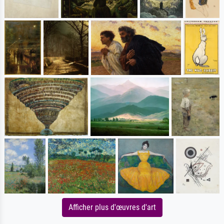
Afficher plus d'œuvres d'art