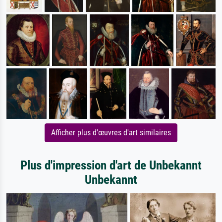
Afficher plus d'œuvres d'art similaires
Plus d'impression d'art de Unbekannt
Unbekannt