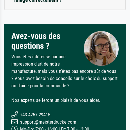
Avez-vous des
questions ?
Vous êtes intéressé par une
impression d'art de notre
manufacture, mais vous n'êtes pas encore sûr de vous
? Vous avez besoin de conseils sur le choix du support
ou d'aide pour la commande ?
Nos experts se feront un plaisir de vous aider.
+43 4257 29415
support@meisterdrucke.com
Mo-Do: 7:00 - 16:00 | Fr: 7:00 - 13:00