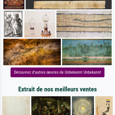
Découvrez d'autres œuvres de Unbekannt Unbekannt
Extrait de nos meilleurs ventes