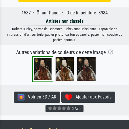
1587 · Öl auf Panel · ID de la peinture: 3984
Artistes non classés
Robert Dudley, comte de Leicester · Unbekannt Unbekannt. Disponible en
impression d'art sur toile, papier photo, carton aquarelle, papier non couché ou
papier japonais.
Autres variations de couleurs de cette image
Voir en 3D / AR
Ajouter aux Favoris
0 Avis