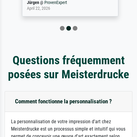
Jürgen
@
ProvenExpert
April 22, 2026
Questions fréquemment
posées sur Meisterdrucke
Comment fonctionne la personnalisation ?
La personnalisation de votre impression d'art chez
Meisterdrucke est un processus simple et intuitif qui vous
permet de concevoir une œuvre d'art exactement selon