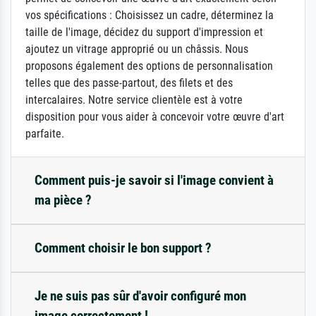
vos spécifications : Choisissez un cadre, déterminez la
taille de l'image, décidez du support d'impression et
ajoutez un vitrage approprié ou un châssis. Nous
proposons également des options de personnalisation
telles que des passe-partout, des filets et des
intercalaires. Notre service clientèle est à votre
disposition pour vous aider à concevoir votre œuvre d'art
parfaite.
Comment puis-je savoir si l'image convient à
ma pièce ?
Comment choisir le bon support ?
Je ne suis pas sûr d'avoir configuré mon
image correctement !