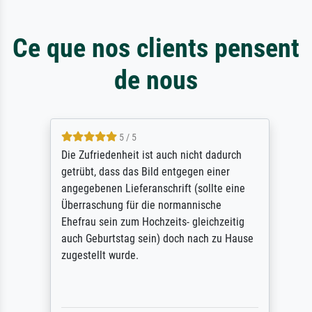
Ce que nos clients pensent
de nous
5 / 5
Die Zufriedenheit ist auch nicht dadurch
getrübt, dass das Bild entgegen einer
angegebenen Lieferanschrift (sollte eine
Überraschung für die normannische
Ehefrau sein zum Hochzeits- gleichzeitig
auch Geburtstag sein) doch nach zu Hause
zugestellt wurde.