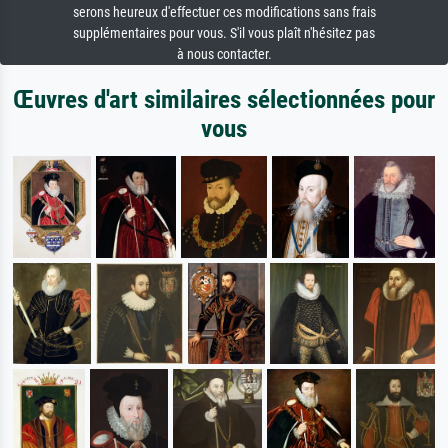
serons heureux d'effectuer ces modifications sans frais
supplémentaires pour vous. S'il vous plaît n'hésitez pas
à nous contacter.
Œuvres d'art similaires sélectionnées pour
vous