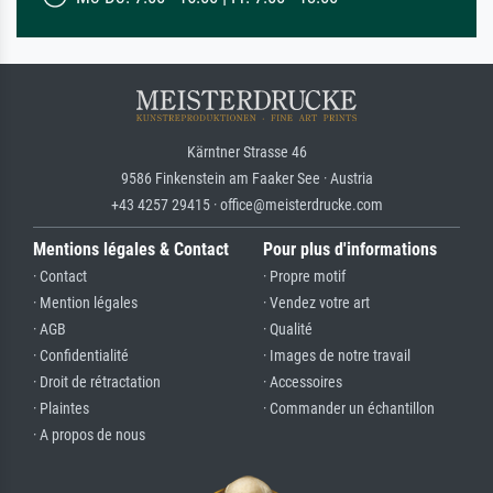
Kärntner Strasse 46
9586 Finkenstein am Faaker See · Austria
+43 4257 29415 · office@meisterdrucke.com
Mentions légales & Contact
Pour plus d'informations
· Contact
· Propre motif
· Mention légales
· Vendez votre art
· AGB
· Qualité
· Confidentialité
· Images de notre travail
· Droit de rétractation
· Accessoires
· Plaintes
· Commander un échantillon
· A propos de nous