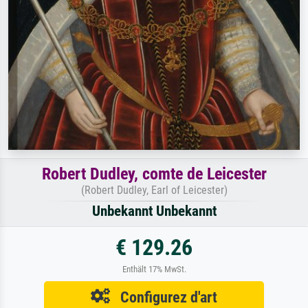
Robert Dudley, comte de Leicester
(Robert Dudley, Earl of Leicester)
Unbekannt Unbekannt
€ 129.26
Enthält 17% MwSt.
Configurez d'art