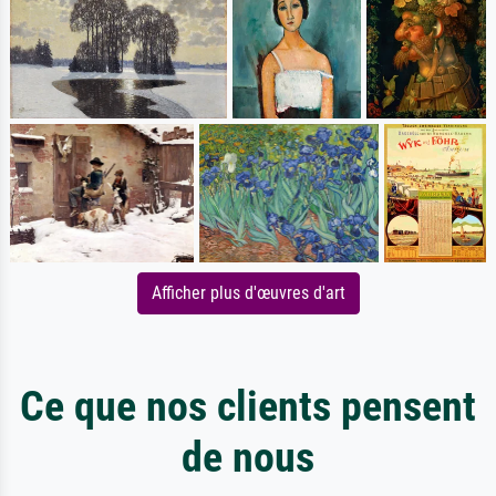
Afficher plus d'œuvres d'art
Ce que nos clients pensent
de nous