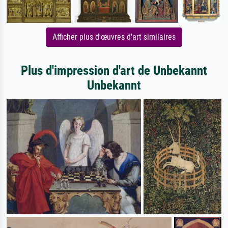
Afficher plus d'œuvres d'art similaires
Plus d'impression d'art de Unbekannt
Unbekannt