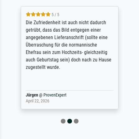
5 / 5
Die Zufriedenheit ist auch nicht dadurch
getrübt, dass das Bild entgegen einer
angegebenen Lieferanschrift (sollte eine
Überraschung für die normannische
Ehefrau sein zum Hochzeits- gleichzeitig
auch Geburtstag sein) doch nach zu Hause
zugestellt wurde.
Jürgen
@
ProvenExpert
April 22, 2026