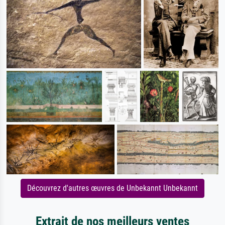
Découvrez d'autres œuvres de Unbekannt Unbekannt
Extrait de nos meilleurs ventes