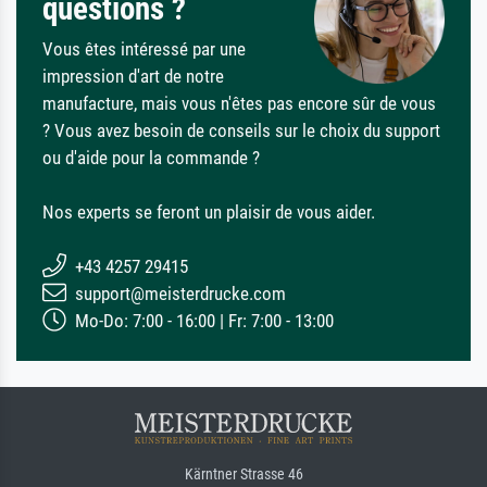
questions ?
Vous êtes intéressé par une
impression d'art de notre
manufacture, mais vous n'êtes pas encore sûr de vous
? Vous avez besoin de conseils sur le choix du support
ou d'aide pour la commande ?
Nos experts se feront un plaisir de vous aider.
+43 4257 29415
support@meisterdrucke.com
Mo-Do: 7:00 - 16:00 | Fr: 7:00 - 13:00
Kärntner Strasse 46