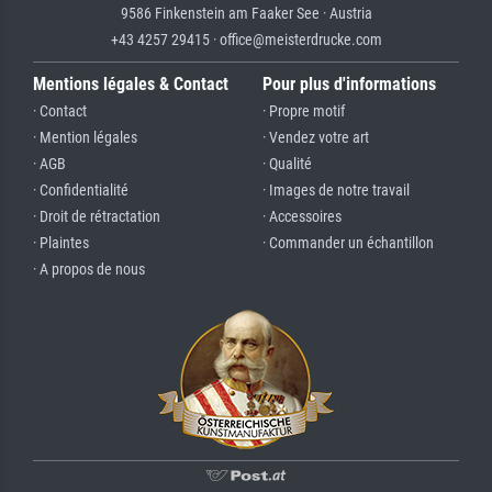
9586 Finkenstein am Faaker See · Austria
+43 4257 29415 · office@meisterdrucke.com
Mentions légales & Contact
Pour plus d'informations
· Contact
· Propre motif
· Mention légales
· Vendez votre art
· AGB
· Qualité
· Confidentialité
· Images de notre travail
· Droit de rétractation
· Accessoires
· Plaintes
· Commander un échantillon
· A propos de nous