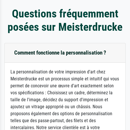
Questions fréquemment
posées sur Meisterdrucke
Comment fonctionne la personnalisation ?
La personnalisation de votre impression d'art chez
Meisterdrucke est un processus simple et intuitif qui vous
permet de concevoir une œuvre d'art exactement selon
vos spécifications : Choisissez un cadre, déterminez la
taille de l'image, décidez du support d'impression et
ajoutez un vitrage approprié ou un châssis. Nous
proposons également des options de personnalisation
telles que des passe-partout, des filets et des
intercalaires. Notre service clientèle est à votre