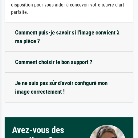
disposition pour vous aider à concevoir votre œuvre d'art
parfaite.
Comment puis-je savoir si l'image convient à
ma pièce ?
Comment choisir le bon support ?
Je ne suis pas sûr d'avoir configuré mon
image correctement !
Avez-vous des