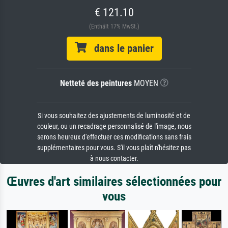
€ 121.10
(Enthält 17% MwSt.)
dans le panier
Netteté des peintures
MOYEN
Si vous souhaitez des ajustements de luminosité et de
couleur, ou un recadrage personnalisé de l'image, nous
serons heureux d'effectuer ces modifications sans frais
supplémentaires pour vous. S'il vous plaît n'hésitez pas
à nous contacter.
Œuvres d'art similaires sélectionnées pour
vous