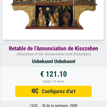
Retable de l'Annonciation de Kisszeben
(Altarpiece of the Annunciation from Kisszeben)
Unbekannt Unbekannt
€ 121.10
Enthält 17% MwSt.
Configurez d'art
1520 · ID de la peinture: 3980