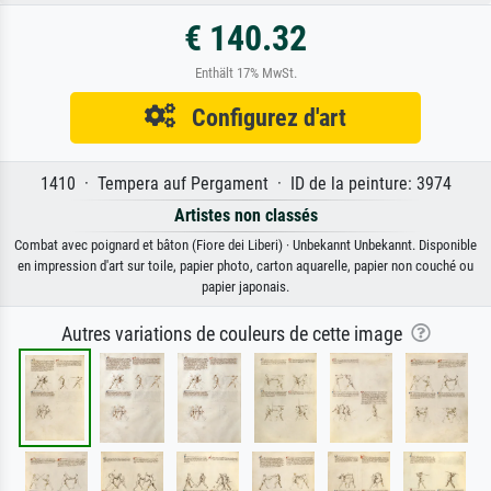
€ 140.32
Enthält 17% MwSt.
Configurez d'art
1410 · Tempera auf Pergament · ID de la peinture: 3974
Artistes non classés
Combat avec poignard et bâton (Fiore dei Liberi) · Unbekannt Unbekannt. Disponible
en impression d'art sur toile, papier photo, carton aquarelle, papier non couché ou
papier japonais.
Autres variations de couleurs de cette image