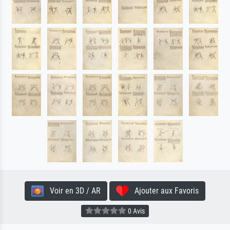
Voir en 3D / AR
Ajouter aux Favoris
0 Avis