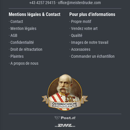
+43 4257 29415 · office@meisterdrucke.com
Mentions légales & Contact
Pour plus d'informations
· Contact
· Propre motif
· Mention légales
· Vendez votre art
· AGB
· Qualité
· Confidentialité
· Images de notre travail
· Droit de rétractation
· Accessoires
· Plaintes
· Commander un échantillon
· A propos de nous