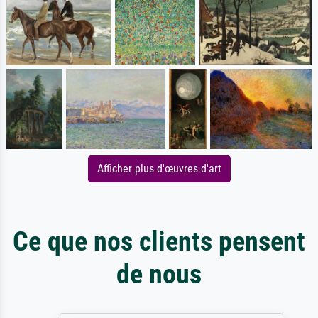
Afficher plus d'œuvres d'art
Ce que nos clients pensent
de nous