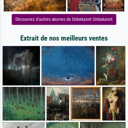
Découvrez d'autres œuvres de Unbekannt Unbekannt
Extrait de nos meilleurs ventes