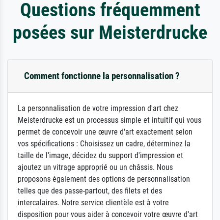
Questions fréquemment
posées sur Meisterdrucke
Comment fonctionne la personnalisation ?
La personnalisation de votre impression d'art chez
Meisterdrucke est un processus simple et intuitif qui vous
permet de concevoir une œuvre d'art exactement selon
vos spécifications : Choisissez un cadre, déterminez la
taille de l'image, décidez du support d'impression et
ajoutez un vitrage approprié ou un châssis. Nous
proposons également des options de personnalisation
telles que des passe-partout, des filets et des
intercalaires. Notre service clientèle est à votre
disposition pour vous aider à concevoir votre œuvre d'art