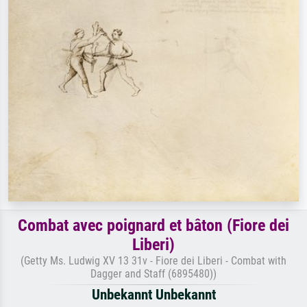
Combat avec poignard et bâton (Fiore dei
Liberi)
(Getty Ms. Ludwig XV 13 31v - Fiore dei Liberi - Combat with
Dagger and Staff (6895480))
Unbekannt Unbekannt