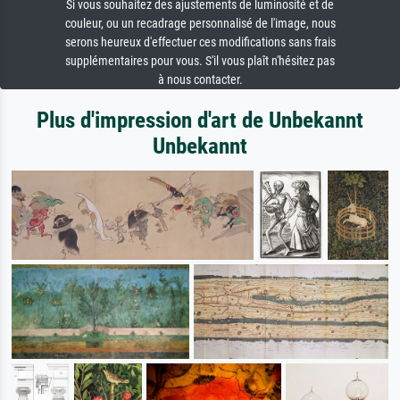
Si vous souhaitez des ajustements de luminosité et de
couleur, ou un recadrage personnalisé de l'image, nous
serons heureux d'effectuer ces modifications sans frais
supplémentaires pour vous. S'il vous plaît n'hésitez pas
à nous contacter.
Plus d'impression d'art de Unbekannt
Unbekannt