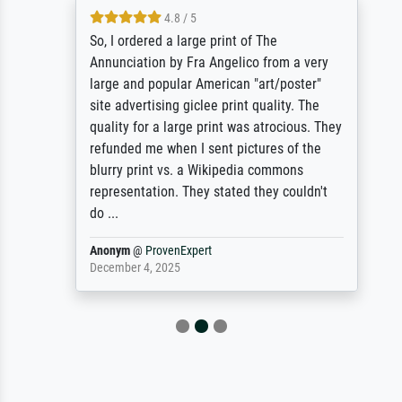
4.8 / 5
So, I ordered a large print of The
Annunciation by Fra Angelico from a very
large and popular American "art/poster"
site advertising giclee print quality. The
quality for a large print was atrocious. They
refunded me when I sent pictures of the
blurry print vs. a Wikipedia commons
representation. They stated they couldn't
do ...
Anonym
@
ProvenExpert
December 4, 2025