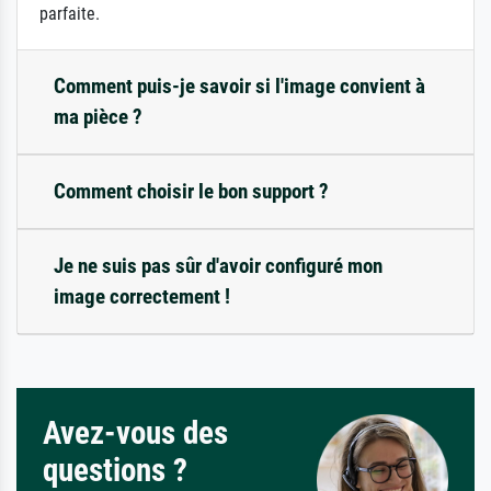
parfaite.
Comment puis-je savoir si l'image convient à
ma pièce ?
Comment choisir le bon support ?
Je ne suis pas sûr d'avoir configuré mon
image correctement !
Avez-vous des
questions ?