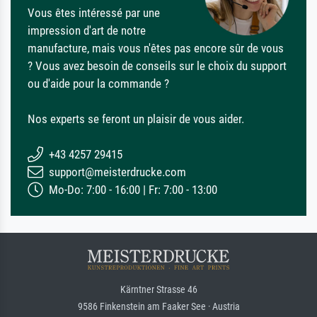
Vous êtes intéressé par une
impression d'art de notre
manufacture, mais vous n'êtes pas encore sûr de vous
? Vous avez besoin de conseils sur le choix du support
ou d'aide pour la commande ?
Nos experts se feront un plaisir de vous aider.
+43 4257 29415
support@meisterdrucke.com
Mo-Do: 7:00 - 16:00 | Fr: 7:00 - 13:00
Kärntner Strasse 46
9586 Finkenstein am Faaker See · Austria