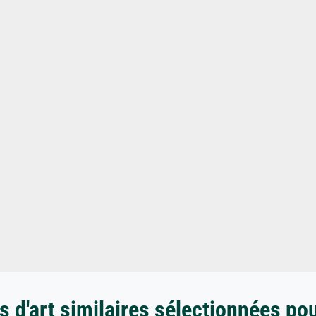
 d'art similaires sélectionnées po