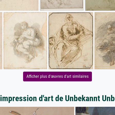
Afficher plus d'œuvres d'art similaires
'impression d'art de Unbekannt Un