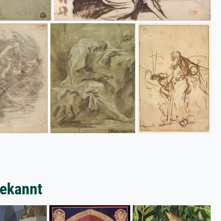
bekannt