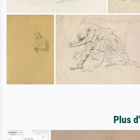
Plus d