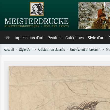
Impressions d'art
Peintres
Catégories
Style d'art
Accueil
Style d'art
Artistes non classés
Unbekannt Unbekannt
Die