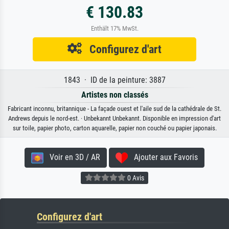
€ 130.83
Enthält 17% MwSt.
Configurez d'art
1843 · ID de la peinture: 3887
Artistes non classés
Fabricant inconnu, britannique - La façade ouest et l'aile sud de la cathédrale de St.
Andrews depuis le nord-est. · Unbekannt Unbekannt. Disponible en impression d'art
sur toile, papier photo, carton aquarelle, papier non couché ou papier japonais.
Voir en 3D / AR
Ajouter aux Favoris
0 Avis
Configurez d'art