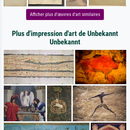
Afficher plus d'œuvres d'art similaires
Plus d'impression d'art de Unbekannt
Unbekannt