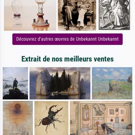
Découvrez d'autres œuvres de Unbekannt Unbekannt
Extrait de nos meilleurs ventes