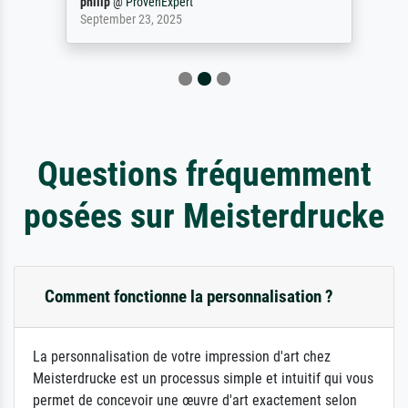
philip
@
ProvenExpert
September 23, 2025
Questions fréquemment
posées sur Meisterdrucke
Comment fonctionne la personnalisation ?
La personnalisation de votre impression d'art chez
Meisterdrucke est un processus simple et intuitif qui vous
permet de concevoir une œuvre d'art exactement selon