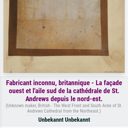
Fabricant inconnu, britannique - La façade
ouest et l'aile sud de la cathédrale de St.
Andrews depuis le nord-est.
(Unknown maker, British - The West Front and South Aisle of St.
Andrews Cathedral from the Northeast.)
Unbekannt Unbekannt