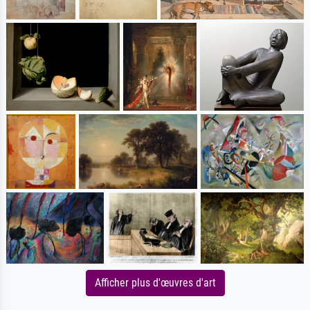
Afficher plus d'œuvres d'art