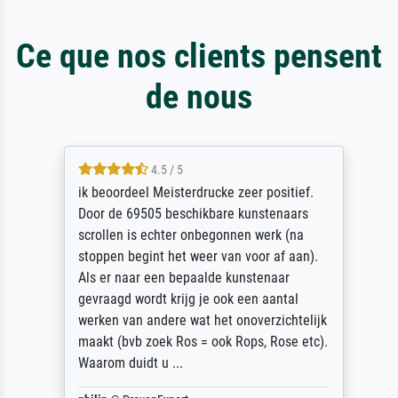
Ce que nos clients pensent
de nous
4.5 / 5
ik beoordeel Meisterdrucke zeer positief.
Door de 69505 beschikbare kunstenaars
scrollen is echter onbegonnen werk (na
stoppen begint het weer van voor af aan).
Als er naar een bepaalde kunstenaar
gevraagd wordt krijg je ook een aantal
werken van andere wat het onoverzichtelijk
maakt (bvb zoek Ros = ook Rops, Rose etc).
Waarom duidt u ...