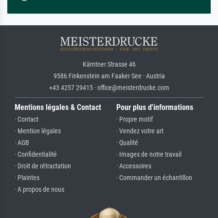
Kärntner Strasse 46
9586 Finkenstein am Faaker See · Austria
+43 4257 29415 · office@meisterdrucke.com
Mentions légales & Contact
Pour plus d'informations
· Contact
· Propre motif
· Mention légales
· Vendez votre art
· AGB
· Qualité
· Confidentialité
· Images de notre travail
· Droit de rétractation
· Accessoires
· Plaintes
· Commander un échantillon
· A propos de nous