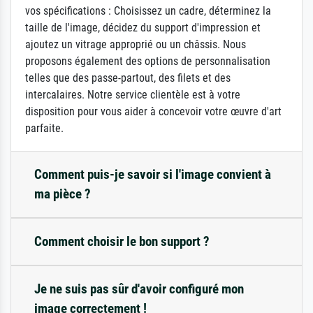
vos spécifications : Choisissez un cadre, déterminez la
taille de l'image, décidez du support d'impression et
ajoutez un vitrage approprié ou un châssis. Nous
proposons également des options de personnalisation
telles que des passe-partout, des filets et des
intercalaires. Notre service clientèle est à votre
disposition pour vous aider à concevoir votre œuvre d'art
parfaite.
Comment puis-je savoir si l'image convient à
ma pièce ?
Comment choisir le bon support ?
Je ne suis pas sûr d'avoir configuré mon
image correctement !