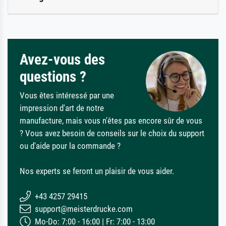
Avez-vous des
questions ?
Vous êtes intéressé par une
impression d'art de notre
manufacture, mais vous n'êtes pas encore sûr de vous
? Vous avez besoin de conseils sur le choix du support
ou d'aide pour la commande ?
Nos experts se feront un plaisir de vous aider.
+43 4257 29415
support@meisterdrucke.com
Mo-Do: 7:00 - 16:00 | Fr: 7:00 - 13:00