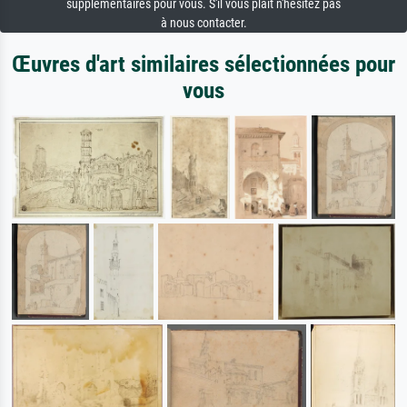
supplémentaires pour vous. S'il vous plaît n'hésitez pas
à nous contacter.
Œuvres d'art similaires sélectionnées pour
vous