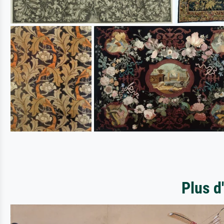
Plus d