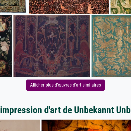
Afficher plus d'œuvres d'art similaires
'impression d'art de Unbekannt Un