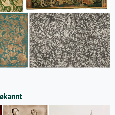
bekannt