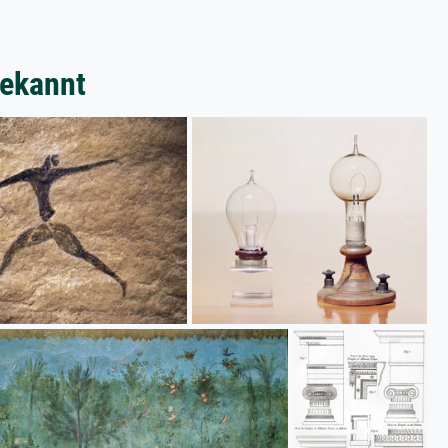
bekannt