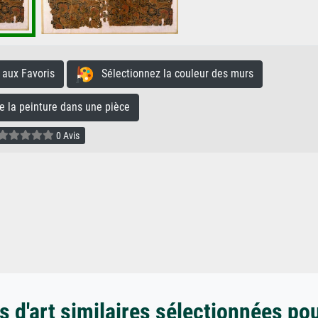
aux Favoris
Sélectionnez la couleur des murs
la peinture dans une pièce
0 Avis
 d'art similaires sélectionnées po