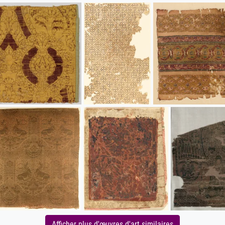
Afficher plus d'œuvres d'art similaires