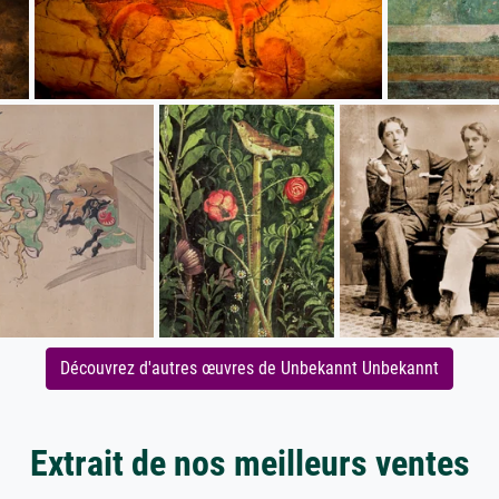
Découvrez d'autres œuvres de Unbekannt Unbekannt
Extrait de nos meilleurs ventes