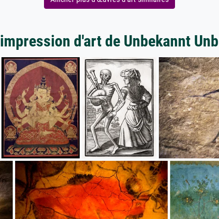
'impression d'art de Unbekannt Un