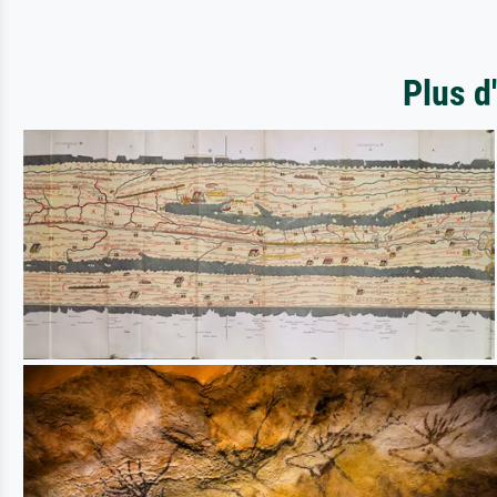
Plus d