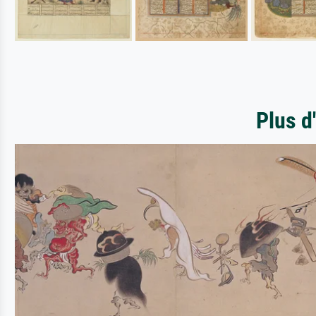
Plus d