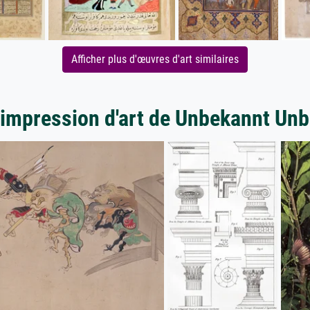
Afficher plus d'œuvres d'art similaires
'impression d'art de Unbekannt Un