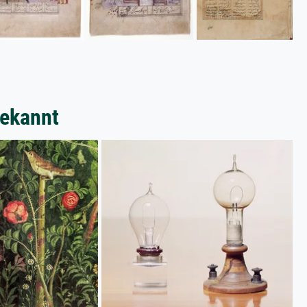
bekannt