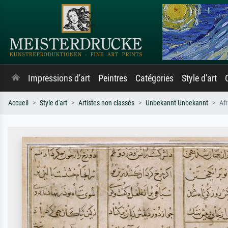
Impressions d'art
Peintres
Catégories
Style d'art
Accueil
Style d'art
Artistes non classés
Unbekannt Unbekannt
Af