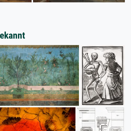
bekannt