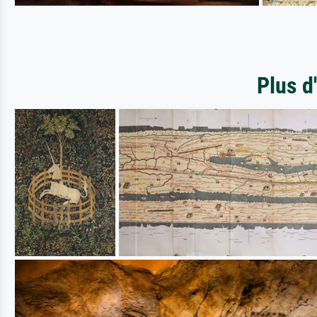
Plus d