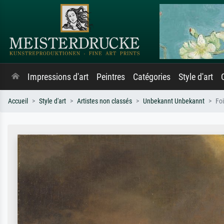
Impressions d'art
Peintres
Catégories
Style d'art
Accueil
Style d'art
Artistes non classés
Unbekannt Unbekannt
Foi