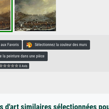
aux Favoris
Sélectionnez la couleur des murs
la peinture dans une pièce
0 Avis
 d'art similaires sélectionnées po