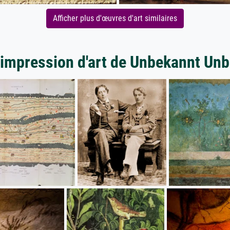
Afficher plus d'œuvres d'art similaires
'impression d'art de Unbekannt Un