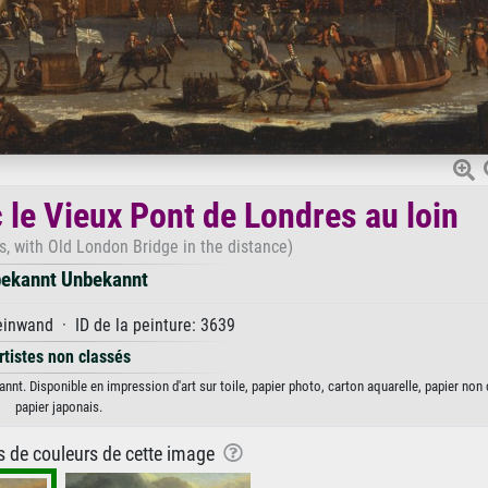
c le Vieux Pont de Londres au loin
s, with Old London Bridge in the distance)
ekannt Unbekannt
inwand · ID de la peinture: 3639
rtistes non classés
nnt. Disponible en impression d'art sur toile, papier photo, carton aquarelle, papier non
papier japonais.
ns de couleurs de cette image