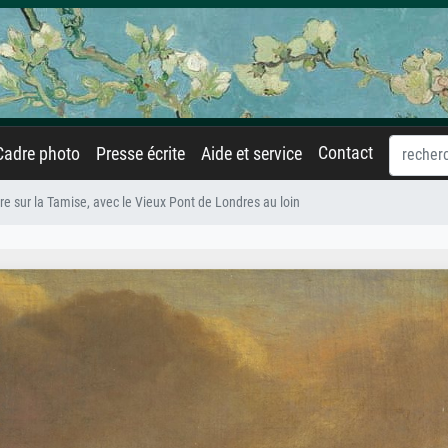
Contact
Cadre photo
Presse écrite
Aide et service
re sur la Tamise, avec le Vieux Pont de Londres au loin