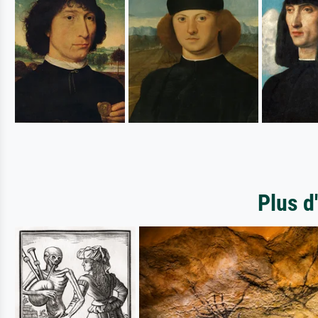
Plus d