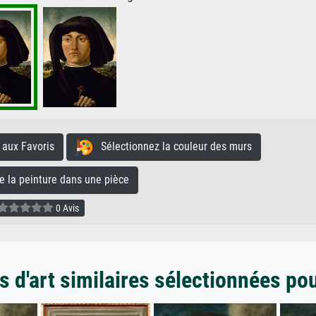
aux Favoris
Sélectionnez la couleur des murs
la peinture dans une pièce
0 Avis
 d'art similaires sélectionnées po