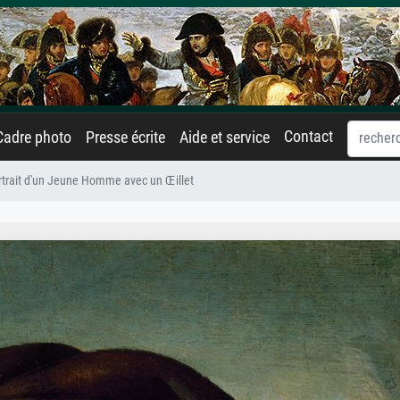
Contact
Cadre photo
Presse écrite
Aide et service
rtrait d'un Jeune Homme avec un Œillet