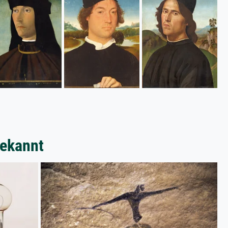
bekannt