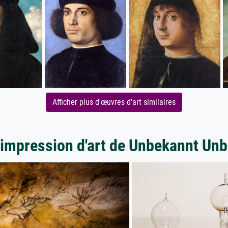
Afficher plus d'œuvres d'art similaires
'impression d'art de Unbekannt Un