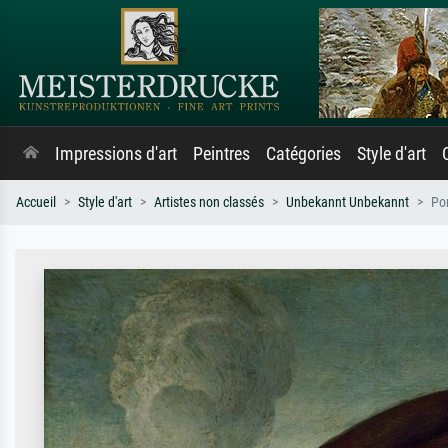
Impressions d'art
Peintres
Catégories
Style d'art
Accueil
Style d'art
Artistes non classés
Unbekannt Unbekannt
Po