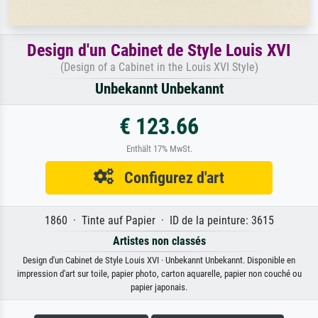
Design d'un Cabinet de Style Louis XVI
(Design of a Cabinet in the Louis XVI Style)
Unbekannt Unbekannt
€ 123.66
Enthält 17% MwSt.
Configurez d'art
1860 · Tinte auf Papier · ID de la peinture: 3615
Artistes non classés
Design d'un Cabinet de Style Louis XVI · Unbekannt Unbekannt. Disponible en
impression d'art sur toile, papier photo, carton aquarelle, papier non couché ou
papier japonais.