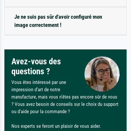
Je ne suis pas sûr d'avoir configuré mon
image correctement !
Avez-vous des
questions ?
Vous êtes intéressé par une
impression d'art de notre
manufacture, mais vous n'êtes pas encore sûr de vous
? Vous avez besoin de conseils sur le choix du support
ou d'aide pour la commande ?
Nos experts se feront un plaisir de vous aider.