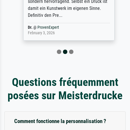
sondern hervorragend. Selbst ein Druck ist
damit ein Kunstwerk im eigenen Sinne.
Definitiv den Pre...
Dr.
@
ProvenExpert
February 3, 2026
Questions fréquemment
posées sur Meisterdrucke
Comment fonctionne la personnalisation ?