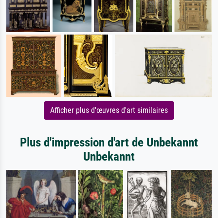
Afficher plus d'œuvres d'art similaires
Plus d'impression d'art de Unbekannt
Unbekannt