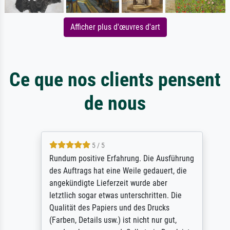
Afficher plus d'œuvres d'art
Ce que nos clients pensent
de nous
5 / 5
Rundum positive Erfahrung. Die Ausführung
des Auftrags hat eine Weile gedauert, die
angekündigte Lieferzeit wurde aber
letztlich sogar etwas unterschritten. Die
Qualität des Papiers und des Drucks
(Farben, Details usw.) ist nicht nur gut,