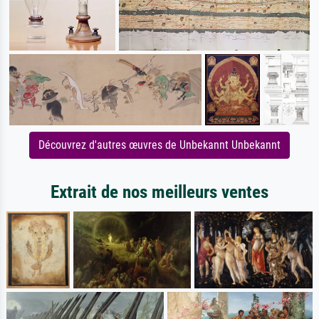
Découvrez d'autres œuvres de Unbekannt Unbekannt
Extrait de nos meilleurs ventes