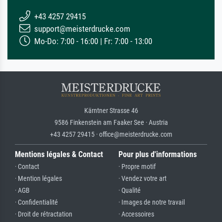
+43 4257 29415
support@meisterdrucke.com
Mo-Do: 7:00 - 16:00 | Fr: 7:00 - 13:00
Kärntner Strasse 46
9586 Finkenstein am Faaker See · Austria
+43 4257 29415 · office@meisterdrucke.com
Mentions légales & Contact
Pour plus d'informations
· Contact
· Propre motif
· Mention légales
· Vendez votre art
· AGB
· Qualité
· Confidentialité
· Images de notre travail
· Droit de rétractation
· Accessoires