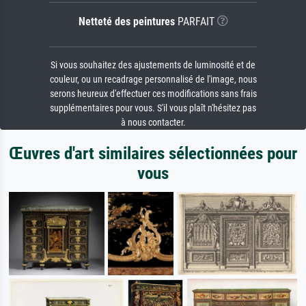
Netteté des peintures
PARFAIT
Si vous souhaitez des ajustements de luminosité et de
couleur, ou un recadrage personnalisé de l'image, nous
serons heureux d'effectuer ces modifications sans frais
supplémentaires pour vous. S'il vous plaît n'hésitez pas
à nous contacter.
Œuvres d'art similaires sélectionnées pour
vous