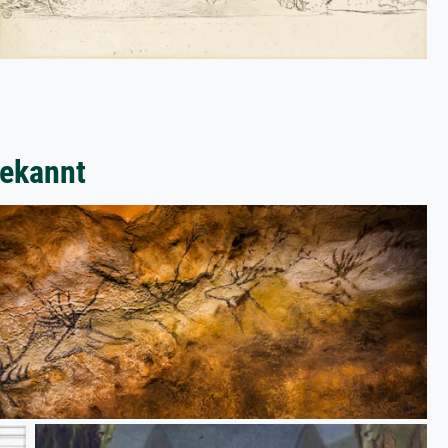
bekannt