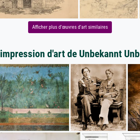
Afficher plus d'œuvres d'art similaires
'impression d'art de Unbekannt Un