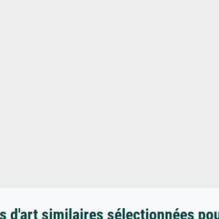
 d'art similaires sélectionnées po