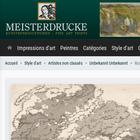
Impressions d'art
Peintres
Catégories
Style d'art
Accueil
Style d'art
Artistes non classés
Unbekannt Unbekannt
Rui