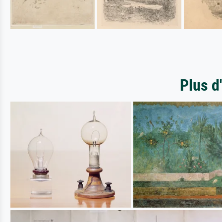
Plus d