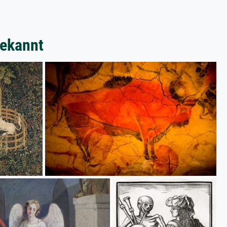
bekannt