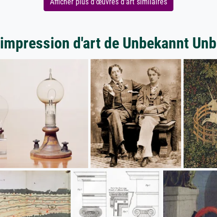
Afficher plus d'œuvres d'art similaires
'impression d'art de Unbekannt Un