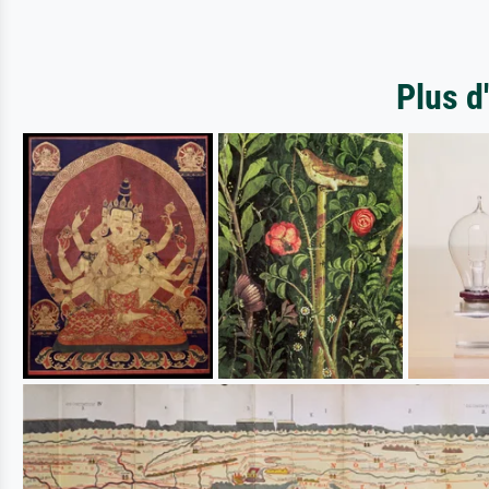
Plus d