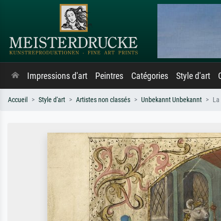
Impressions d'art
Peintres
Catégories
Style d'art
Accueil
Style d'art
Artistes non classés
Unbekannt Unbekannt
La