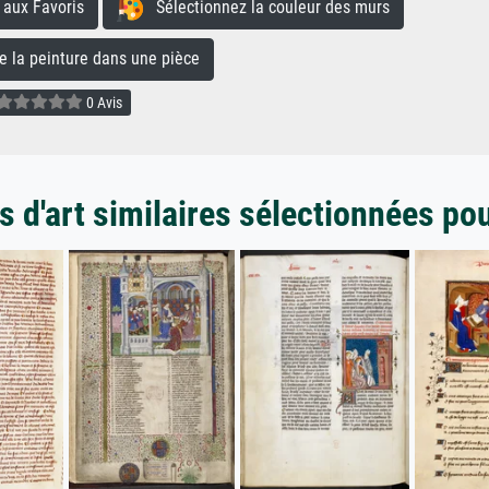
aux Favoris
Sélectionnez la couleur des murs
la peinture dans une pièce
0 Avis
 d'art similaires sélectionnées po