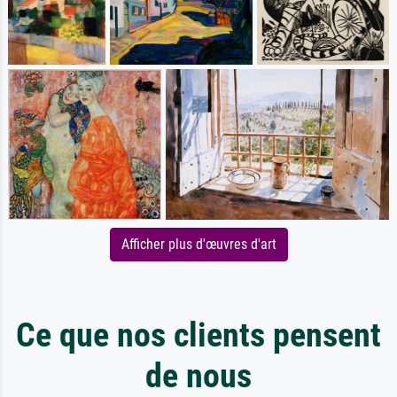
Afficher plus d'œuvres d'art
Ce que nos clients pensent
de nous