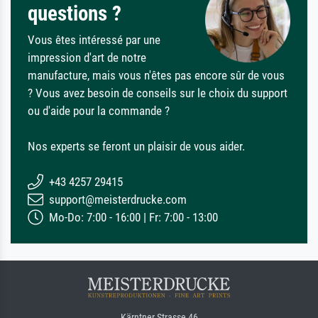
questions ?
Vous êtes intéressé par une
impression d'art de notre
manufacture, mais vous n'êtes pas encore sûr de vous
? Vous avez besoin de conseils sur le choix du support
ou d'aide pour la commande ?
Nos experts se feront un plaisir de vous aider.
+43 4257 29415
support@meisterdrucke.com
Mo-Do: 7:00 - 16:00 | Fr: 7:00 - 13:00
Kärntner Strasse 46