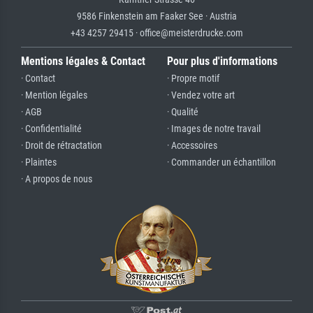
9586 Finkenstein am Faaker See · Austria
+43 4257 29415 · office@meisterdrucke.com
Mentions légales & Contact
Pour plus d'informations
· Contact
· Propre motif
· Mention légales
· Vendez votre art
· AGB
· Qualité
· Confidentialité
· Images de notre travail
· Droit de rétractation
· Accessoires
· Plaintes
· Commander un échantillon
· A propos de nous