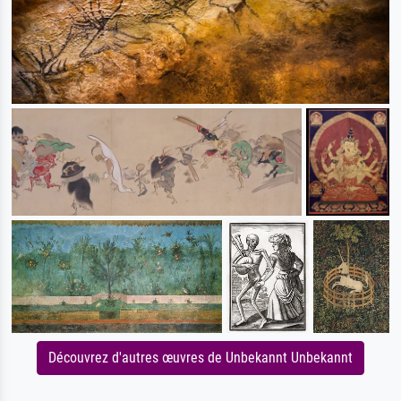
Découvrez d'autres œuvres de Unbekannt Unbekannt