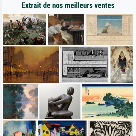
Extrait de nos meilleurs ventes