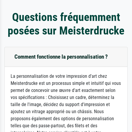
Questions fréquemment
posées sur Meisterdrucke
Comment fonctionne la personnalisation ?
La personnalisation de votre impression d'art chez
Meisterdrucke est un processus simple et intuitif qui vous
permet de concevoir une œuvre d'art exactement selon
vos spécifications : Choisissez un cadre, déterminez la
taille de l'image, décidez du support d'impression et
ajoutez un vitrage approprié ou un châssis. Nous
proposons également des options de personnalisation
telles que des passe-partout, des filets et des