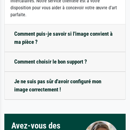
intercalaires. Notre service clientèle est à votre
disposition pour vous aider à concevoir votre œuvre d'art
parfaite.
Comment puis-je savoir si l'image convient à
ma pièce ?
Comment choisir le bon support ?
Je ne suis pas sûr d'avoir configuré mon
image correctement !
Avez-vous des