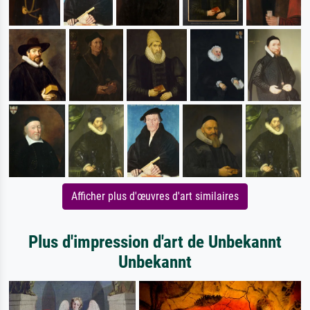
Afficher plus d'œuvres d'art similaires
Plus d'impression d'art de Unbekannt
Unbekannt