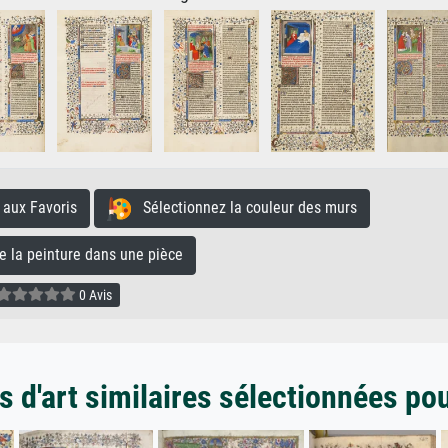
aux Favoris
Sélectionnez la couleur des murs
la peinture dans une pièce
0 Avis
 d'art similaires sélectionnées po