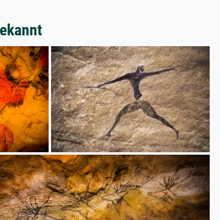
bekannt