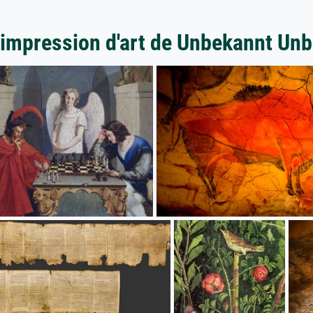
'impression d'art de Unbekannt Un