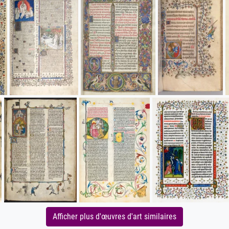
Afficher plus d'œuvres d'art similaires