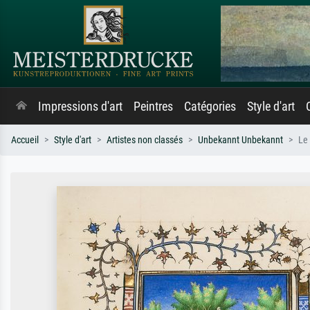
Impressions d'art
Peintres
Catégories
Style d'art
Accueil
Style d'art
Artistes non classés
Unbekannt Unbekannt
Le 