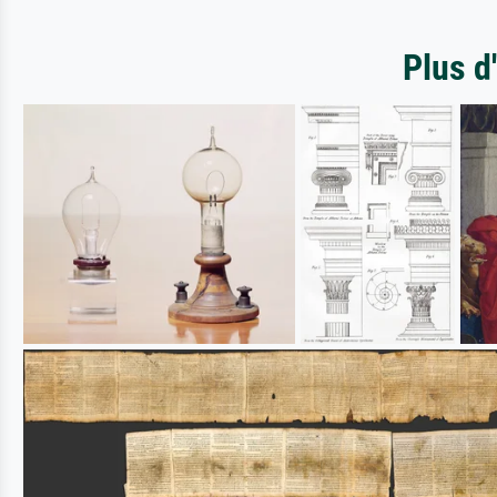
Plus d