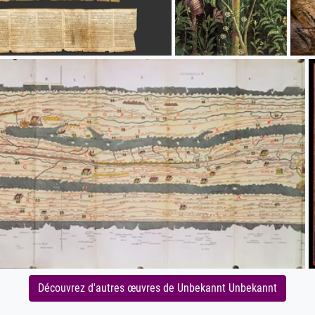
Découvrez d'autres œuvres de Unbekannt Unbekannt