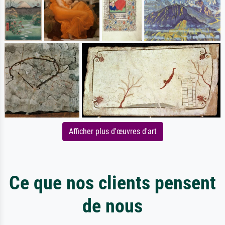
Afficher plus d'œuvres d'art
Ce que nos clients pensent
de nous