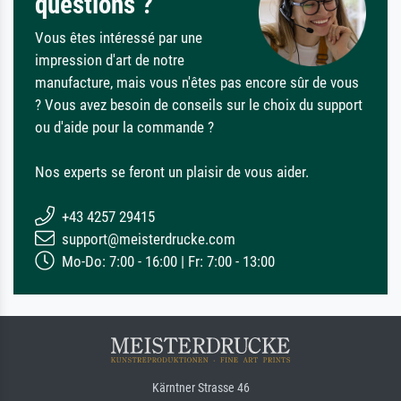
questions ?
Vous êtes intéressé par une
impression d'art de notre
manufacture, mais vous n'êtes pas encore sûr de vous
? Vous avez besoin de conseils sur le choix du support
ou d'aide pour la commande ?
Nos experts se feront un plaisir de vous aider.
+43 4257 29415
support@meisterdrucke.com
Mo-Do: 7:00 - 16:00 | Fr: 7:00 - 13:00
Kärntner Strasse 46