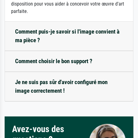
disposition pour vous aider à concevoir votre œuvre d'art
parfaite.
Comment puis-je savoir si l'image convient à
ma pièce ?
Comment choisir le bon support ?
Je ne suis pas sûr d'avoir configuré mon
image correctement !
Avez-vous des