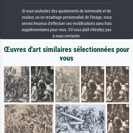
Si vous souhaitez des ajustements de luminosité et de
couleur, ou un recadrage personnalisé de l'image, nous
serons heureux d'effectuer ces modifications sans frais
supplémentaires pour vous. S'il vous plaît n'hésitez pas
à nous contacter.
Œuvres d'art similaires sélectionnées pour
vous