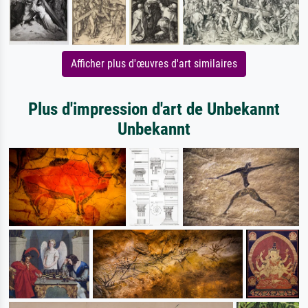
Afficher plus d'œuvres d'art similaires
Plus d'impression d'art de Unbekannt
Unbekannt