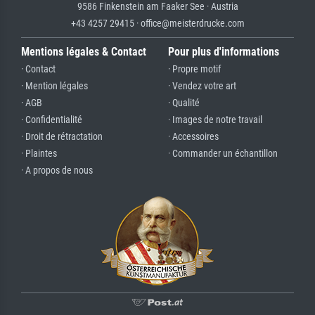
9586 Finkenstein am Faaker See · Austria
+43 4257 29415 · office@meisterdrucke.com
Mentions légales & Contact
Pour plus d'informations
· Contact
· Propre motif
· Mention légales
· Vendez votre art
· AGB
· Qualité
· Confidentialité
· Images de notre travail
· Droit de rétractation
· Accessoires
· Plaintes
· Commander un échantillon
· A propos de nous