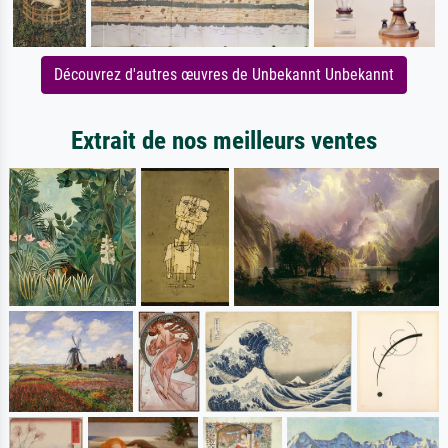
Découvrez d'autres œuvres de Unbekannt Unbekannt
Extrait de nos meilleurs ventes