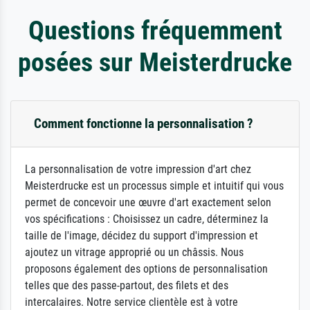
Questions fréquemment
posées sur Meisterdrucke
Comment fonctionne la personnalisation ?
La personnalisation de votre impression d'art chez
Meisterdrucke est un processus simple et intuitif qui vous
permet de concevoir une œuvre d'art exactement selon
vos spécifications : Choisissez un cadre, déterminez la
taille de l'image, décidez du support d'impression et
ajoutez un vitrage approprié ou un châssis. Nous
proposons également des options de personnalisation
telles que des passe-partout, des filets et des
intercalaires. Notre service clientèle est à votre