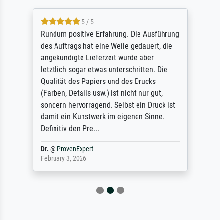
5 / 5
Rundum positive Erfahrung. Die Ausführung
des Auftrags hat eine Weile gedauert, die
angekündigte Lieferzeit wurde aber
letztlich sogar etwas unterschritten. Die
Qualität des Papiers und des Drucks
(Farben, Details usw.) ist nicht nur gut,
sondern hervorragend. Selbst ein Druck ist
damit ein Kunstwerk im eigenen Sinne.
Definitiv den Pre...
Dr.
@
ProvenExpert
February 3, 2026