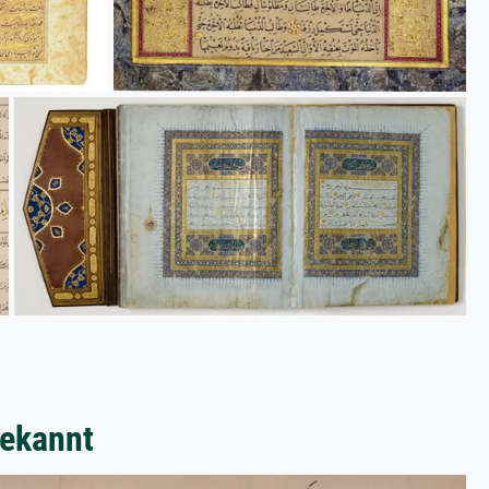
bekannt