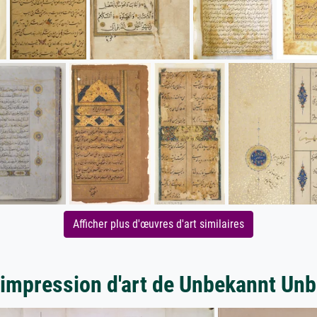
Afficher plus d'œuvres d'art similaires
'impression d'art de Unbekannt Un