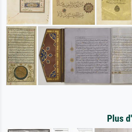
Plus d