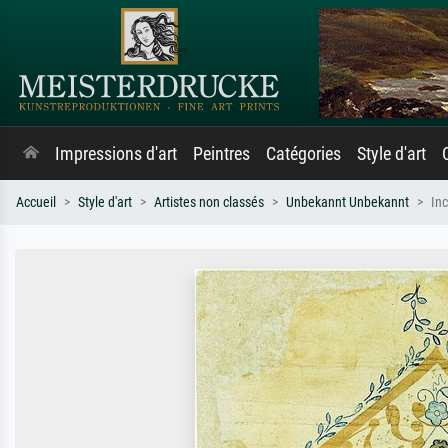
Impressions d'art
Peintres
Catégories
Style d'art
Accueil
Style d'art
Artistes non classés
Unbekannt Unbekannt
In