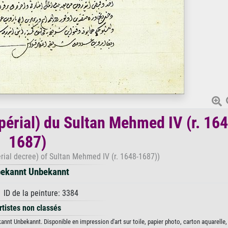
périal) du Sultan Mehmed IV (r. 16
1687)
rial decree) of Sultan Mehmed IV (r. 1648-1687))
ekannt Unbekannt
 ID de la peinture: 3384
rtistes non classés
annt Unbekannt. Disponible en impression d'art sur toile, papier photo, carton aquarelle,