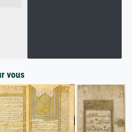
ur vous