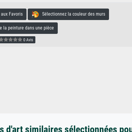
aux Favoris
Sélectionnez la couleur des murs
la peinture dans une pièce
0 Avis
 d'art similaires sélectionnées po