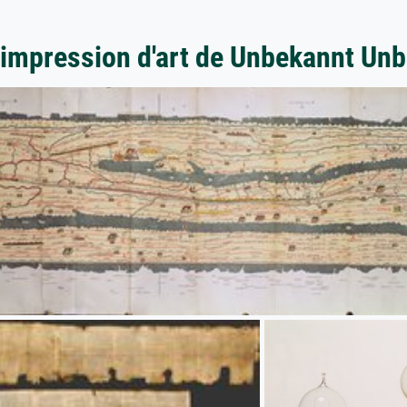
'impression d'art de Unbekannt Un