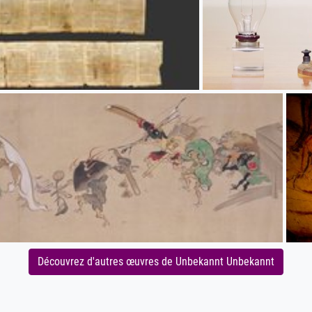
Découvrez d'autres œuvres de Unbekannt Unbekannt