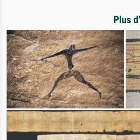
Plus d