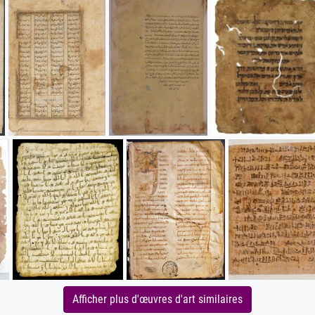
Afficher plus d'œuvres d'art similaires