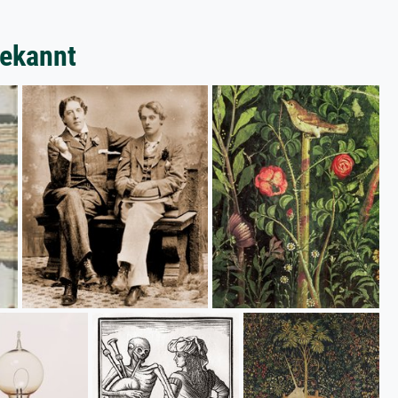
bekannt