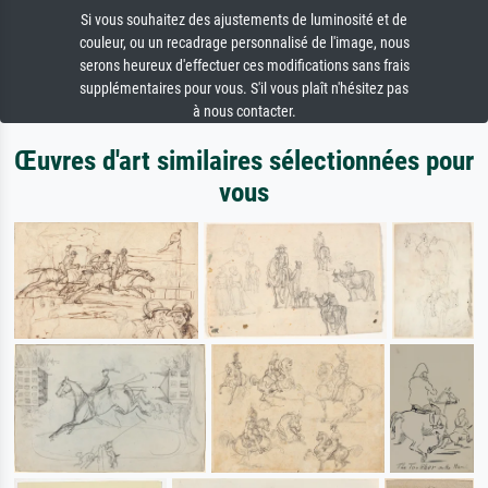
Si vous souhaitez des ajustements de luminosité et de
couleur, ou un recadrage personnalisé de l'image, nous
serons heureux d'effectuer ces modifications sans frais
supplémentaires pour vous. S'il vous plaît n'hésitez pas
à nous contacter.
Œuvres d'art similaires sélectionnées pour
vous