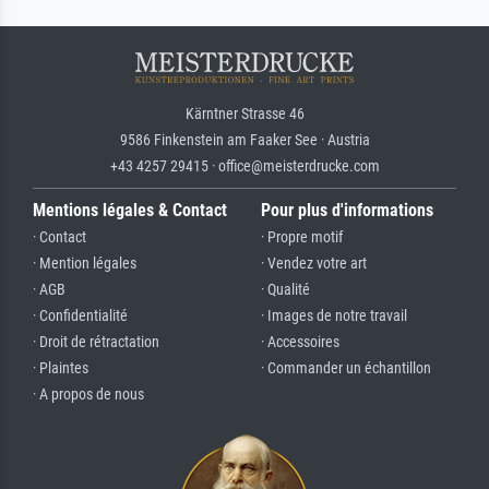
Kärntner Strasse 46
9586 Finkenstein am Faaker See · Austria
+43 4257 29415 · office@meisterdrucke.com
Mentions légales & Contact
Pour plus d'informations
· Contact
· Propre motif
· Mention légales
· Vendez votre art
· AGB
· Qualité
· Confidentialité
· Images de notre travail
· Droit de rétractation
· Accessoires
· Plaintes
· Commander un échantillon
· A propos de nous