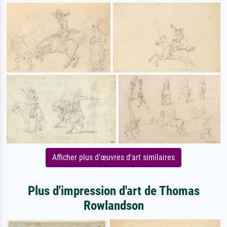
Afficher plus d'œuvres d'art similaires
Plus d'impression d'art de Thomas
Rowlandson