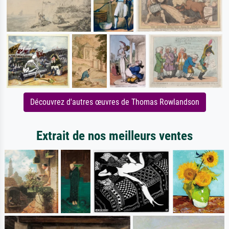
Découvrez d'autres œuvres de Thomas Rowlandson
Extrait de nos meilleurs ventes