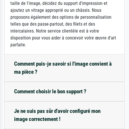
taille de l'image, décidez du support d'impression et
ajoutez un vitrage approprié ou un châssis. Nous
proposons également des options de personnalisation
telles que des passe-partout, des filets et des
intercalaires. Notre service clientèle est à votre
disposition pour vous aider à concevoir votre œuvre d'art
parfaite.
Comment puis-je savoir si l'image convient à
ma pièce ?
Comment choisir le bon support ?
Je ne suis pas sûr d'avoir configuré mon
image correctement !