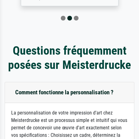
Questions fréquemment
posées sur Meisterdrucke
Comment fonctionne la personnalisation ?
La personnalisation de votre impression d'art chez
Meisterdrucke est un processus simple et intuitif qui vous
permet de concevoir une œuvre d'art exactement selon
vos spécifications : Choisissez un cadre, déterminez la