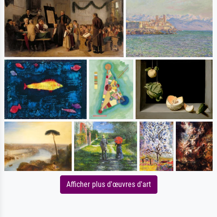
Afficher plus d'œuvres d'art