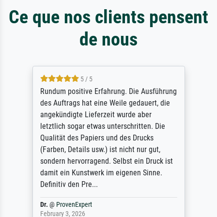
Ce que nos clients pensent
de nous
5 / 5
Rundum positive Erfahrung. Die Ausführung
des Auftrags hat eine Weile gedauert, die
angekündigte Lieferzeit wurde aber
letztlich sogar etwas unterschritten. Die
Qualität des Papiers und des Drucks
(Farben, Details usw.) ist nicht nur gut,
sondern hervorragend. Selbst ein Druck ist
damit ein Kunstwerk im eigenen Sinne.
Definitiv den Pre...
Dr.
@
ProvenExpert
February 3, 2026