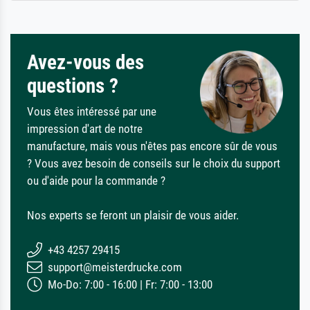
Avez-vous des
questions ?
Vous êtes intéressé par une
impression d'art de notre
manufacture, mais vous n'êtes pas encore sûr de vous
? Vous avez besoin de conseils sur le choix du support
ou d'aide pour la commande ?
Nos experts se feront un plaisir de vous aider.
+43 4257 29415
support@meisterdrucke.com
Mo-Do: 7:00 - 16:00 | Fr: 7:00 - 13:00