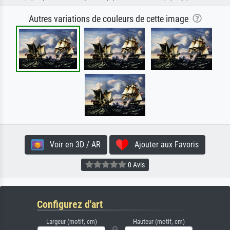
Autres variations de couleurs de cette image
Voir en 3D / AR
Ajouter aux Favoris
0 Avis
Configurez d'art
Largeur (motif, cm)
Hauteur (motif, cm)