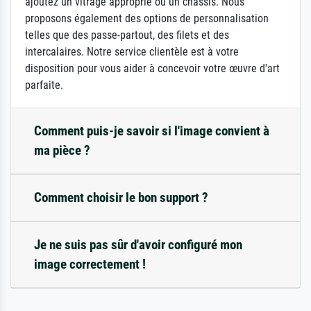
ajoutez un vitrage approprié ou un châssis. Nous
proposons également des options de personnalisation
telles que des passe-partout, des filets et des
intercalaires. Notre service clientèle est à votre
disposition pour vous aider à concevoir votre œuvre d'art
parfaite.
Comment puis-je savoir si l'image convient à
ma pièce ?
Comment choisir le bon support ?
Je ne suis pas sûr d'avoir configuré mon
image correctement !