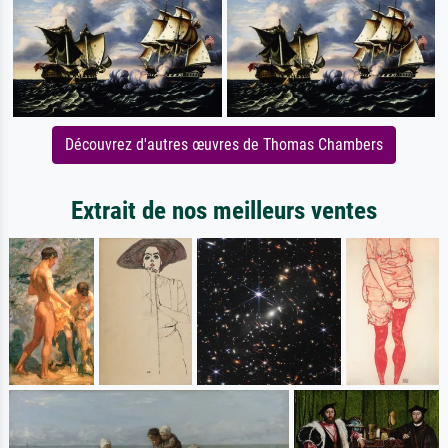
Découvrez d'autres œuvres de Thomas Chambers
Extrait de nos meilleurs ventes