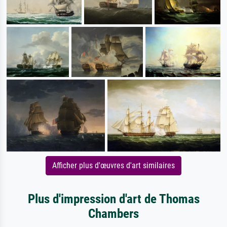
Afficher plus d'œuvres d'art similaires
Plus d'impression d'art de Thomas
Chambers