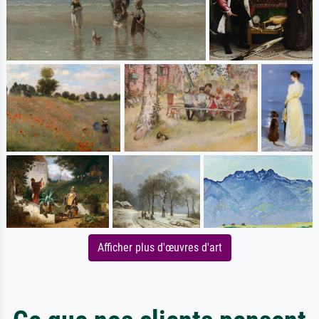
Afficher plus d'œuvres d'art