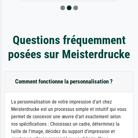
Questions fréquemment
posées sur Meisterdrucke
Comment fonctionne la personnalisation ?
La personnalisation de votre impression d'art chez
Meisterdrucke est un processus simple et intuitif qui vous
permet de concevoir une œuvre d'art exactement selon
vos spécifications : Choisissez un cadre, déterminez la
taille de l'image, décidez du support d'impression et