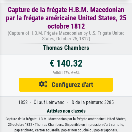
Capture de la frégate H.B.M. Macedonian
par la frégate américaine United States, 25
octobre 1812
(Capture of H.B.M. Frigate Macedonian by U.S. Frigate United
States, October 25, 1812)
Thomas Chambers
€ 140.32
Enthält 17% MwSt.
Configurez d'art
1852 · Öl auf Leinwand · ID de la peinture: 3285
Artistes non classés
Capture de la frégate H.B.M. Macedonian par la frégate américaine United States,
25 octobre 1812 · Thomas Chambers. Disponible en impression d'art sur toile,
papier photo, carton aquarelle, papier non couché ou papier japonais.