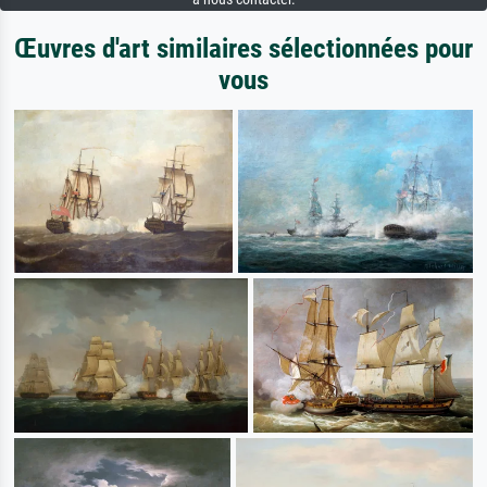
Œuvres d'art similaires sélectionnées pour
vous