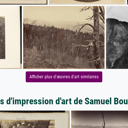
Afficher plus d'œuvres d'art similaires
s d'impression d'art de Samuel Bo