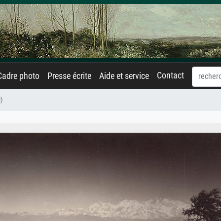
Contact
Cadre photo
Presse écrite
Aide et service
)