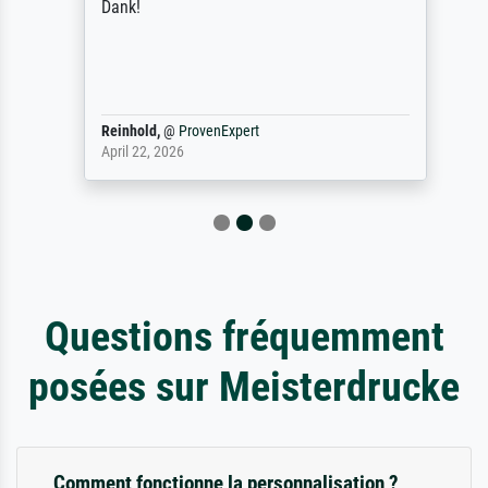
Dank!
Reinhold,
@
ProvenExpert
April 22, 2026
Questions fréquemment
posées sur Meisterdrucke
Comment fonctionne la personnalisation ?