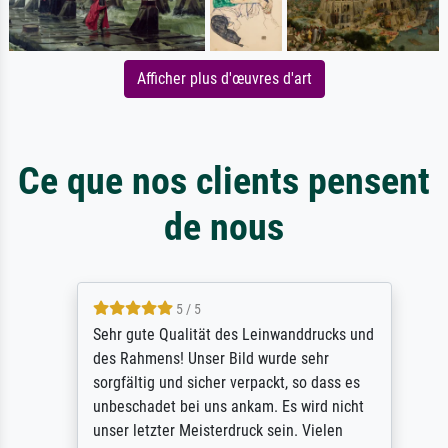
Afficher plus d'œuvres d'art
Ce que nos clients pensent
de nous
5 / 5
Sehr gute Qualität des Leinwanddrucks und
des Rahmens! Unser Bild wurde sehr
sorgfältig und sicher verpackt, so dass es
unbeschadet bei uns ankam. Es wird nicht
unser letzter Meisterdruck sein. Vielen