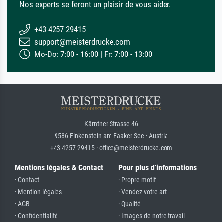
Nos experts se feront un plaisir de vous aider.
+43 4257 29415
support@meisterdrucke.com
Mo-Do: 7:00 - 16:00 | Fr: 7:00 - 13:00
Kärntner Strasse 46
9586 Finkenstein am Faaker See · Austria
+43 4257 29415 · office@meisterdrucke.com
Mentions légales & Contact
Pour plus d'informations
· Contact
· Propre motif
· Mention légales
· Vendez votre art
· AGB
· Qualité
· Confidentialité
· Images de notre travail