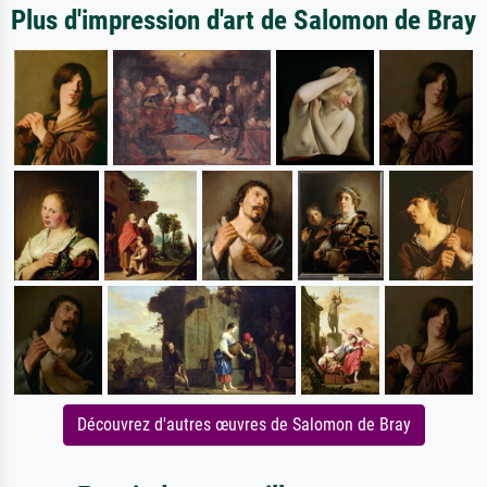
Plus d'impression d'art de Salomon de Bray
Découvrez d'autres œuvres de Salomon de Bray