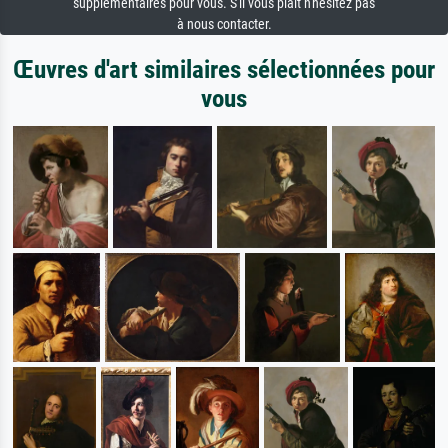
supplémentaires pour vous. S'il vous plaît n'hésitez pas
à nous contacter.
Œuvres d'art similaires sélectionnées pour
vous