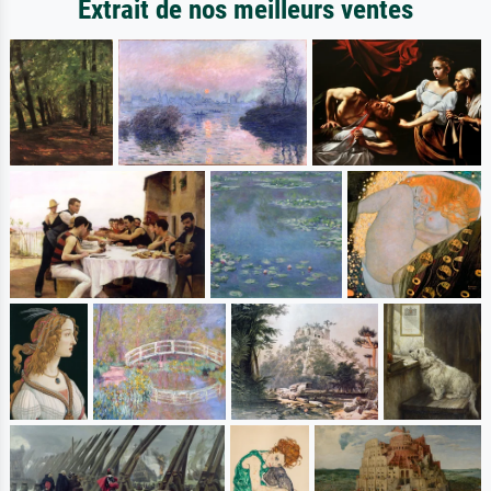
Extrait de nos meilleurs ventes