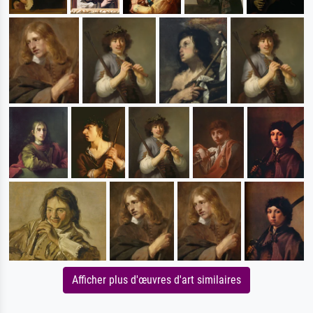
Afficher plus d'œuvres d'art similaires