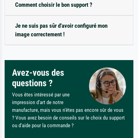
Comment choisir le bon support ?
Je ne suis pas sûr d'avoir configuré mon
image correctement !
Avez-vous des
questions ?
Vous êtes intéressé par une
impression d'art de notre
manufacture, mais vous n'êtes pas encore sûr de vous
? Vous avez besoin de conseils sur le choix du support
ou d'aide pour la commande ?