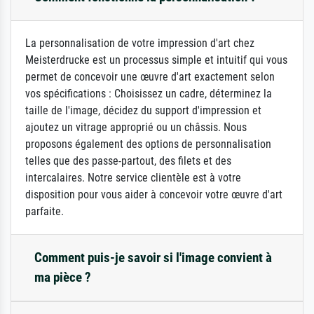
La personnalisation de votre impression d'art chez
Meisterdrucke est un processus simple et intuitif qui vous
permet de concevoir une œuvre d'art exactement selon
vos spécifications : Choisissez un cadre, déterminez la
taille de l'image, décidez du support d'impression et
ajoutez un vitrage approprié ou un châssis. Nous
proposons également des options de personnalisation
telles que des passe-partout, des filets et des
intercalaires. Notre service clientèle est à votre
disposition pour vous aider à concevoir votre œuvre d'art
parfaite.
Comment puis-je savoir si l'image convient à
ma pièce ?